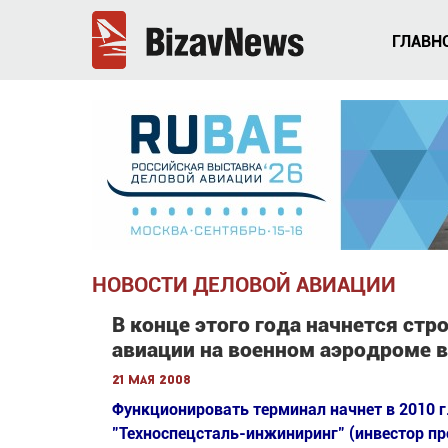
ГЛАВН
НОВОСТИ ДЕЛОВОЙ АВИАЦИИ
В конце этого года начнется стр
авиации на военном аэродроме 
21 мая 2008
Функционировать терминал начнет в 2010 г
"Техноспецсталь-инжиниринг" (инвестор про