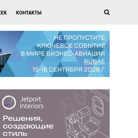
EEK
КОНТАКТЫ