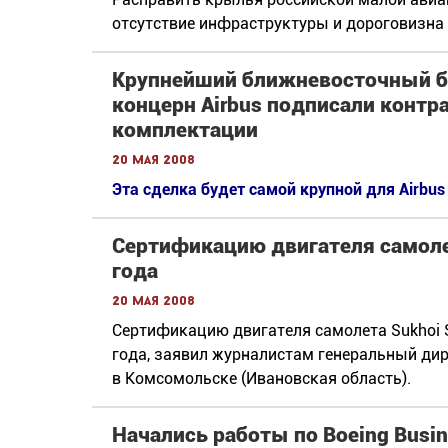
отсутствие инфраструктуры и дороговизна
Крупнейший ближневосточный бр
концерн Airbus подписали контра
комплектации
20 мая 2008
Эта сделка будет самой крупной для Airbus 
Сертификацию двигателя самоле
года
20 мая 2008
Сертификацию двигателя самолета Sukhoi S
года, заявил журналистам генеральный ди
в Комсомольске (Ивановская область).
Начались работы по Boeing Busin