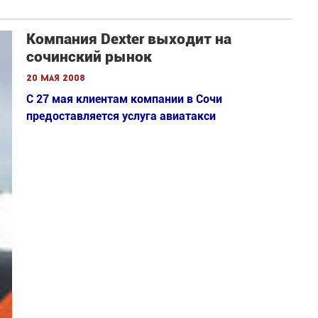
Компания Dexter выходит на
сочинский рынок
20 мая 2008
С 27 мая клиентам компании в Сочи
предоставляется услуга авиатакси