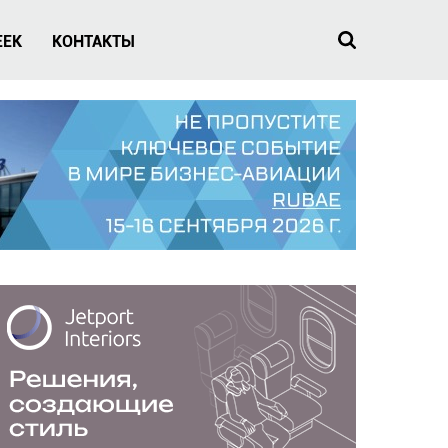
EEK
КОНТАКТЫ