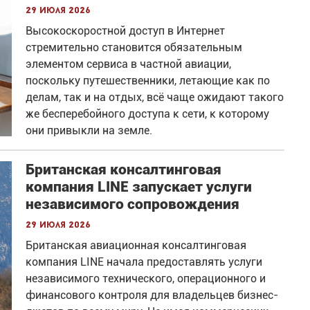
29 июля 2026
Высокоскоростной доступ в Интернет
стремительно становится обязательным
элементом сервиса в частной авиации,
поскольку путешественники, летающие как по
делам, так и на отдых, всё чаще ожидают такого
же бесперебойного доступа к сети, к которому
они привыкли на земле.
Британская консалтинговая
компания LINE запускает услуги
независимого сопровождения
29 июля 2026
Британская авиационная консалтинговая
компания LINE начала предоставлять услуги
независимого технического, операционного и
финансового контроля для владельцев бизнес-