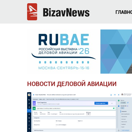
ГЛАВН
НОВОСТИ ДЕЛОВОЙ АВИАЦИИ