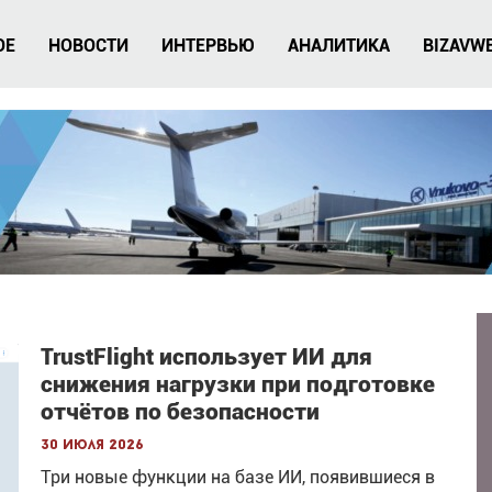
ОЕ
НОВОСТИ
ИНТЕРВЬЮ
АНАЛИТИКА
BIZAVW
TrustFlight использует ИИ для
снижения нагрузки при подготовке
отчётов по безопасности
30 июля 2026
Три новые функции на базе ИИ, появившиеся в