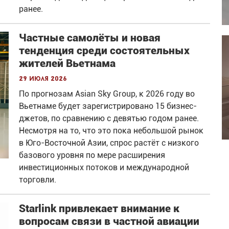
ранее.
Частные самолёты и новая
тенденция среди состоятельных
жителей Вьетнама
29 июля 2026
По прогнозам Asian Sky Group, к 2026 году во
Вьетнаме будет зарегистрировано 15 бизнес-
джетов, по сравнению с девятью годом ранее.
Несмотря на то, что это пока небольшой рынок
в Юго-Восточной Азии, спрос растёт с низкого
базового уровня по мере расширения
инвестиционных потоков и международной
торговли.
Starlink привлекает внимание к
вопросам связи в частной авиации