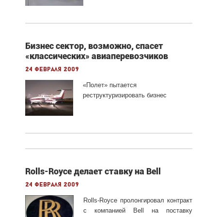
Бизнес сектор, возможно, спасет
«классических» авиаперевозчиков
24 февраля 2009
«Полет» пытается
реструктуризировать бизнес
Rolls-Royce делает ставку на Bell
24 февраля 2009
Rolls-Royce пролонгировал контракт
с компанией Bell на поставку