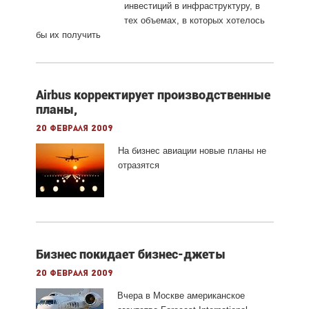
инвестиций в инфраструктуру, в
тех объемах, в которых хотелось
бы их получить
Airbus корректирует производственные
планы,
20 февраля 2009
На бизнес авиации новые планы не
отразятся
Бизнес покидает бизнес-джеты
20 февраля 2009
Вчера в Москве американское