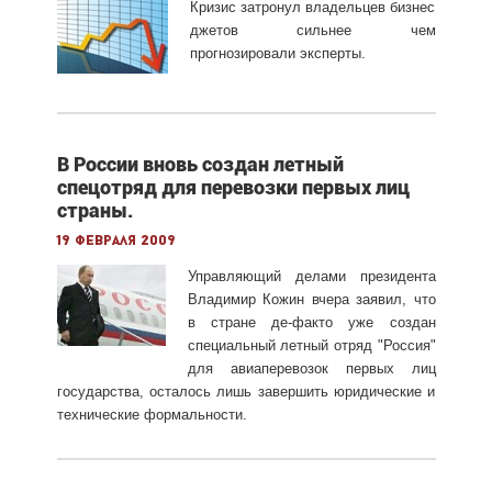
Кризис затронул владельцев бизнес
джетов сильнее чем
прогнозировали эксперты.
В России вновь создан летный
спецотряд для перевозки первых лиц
страны.
19 февраля 2009
Управляющий делами президента
Владимир Кожин вчера заявил, что
в стране де-факто уже создан
специальный летный отряд "Россия"
для авиаперевозок первых лиц
государства, осталось лишь завершить юридические и
технические формальности.