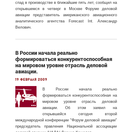
спад в производстве в ближайшие пять лет, сообщил на
открывшемся в четверг в Москве Форуме деловой
авиации представитель американского авиационного
аналитического агентства Forecast Int. Александр
Велович.
В России начала реально
формироваться конкурентоспособная
на мировом уровне отрасль деловой
авиации.
19 февраля 2009
В России начала реально
формироваться конкурентоспособная на
мировом уровне отрасль деловой
авиации. Об этом заявил на
открывшейся сегодня второй
международной конференции "Форум деловой авиации"
председатель правления Национальной ассоциации