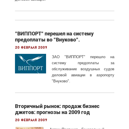
"ВИППОРТ" перешел на систему
предоплаты во "Внуково".
20 февраля 2009
ЗАО "ВИППОРТ" перешло на
систему предоплаты за
обслуживание воздушных судов
деловой авиации в аэропорту
"Внуково".
Вторичный рынок: продаж бизнес
джетов: прогнозы на 2009 год
20 февраля 2009