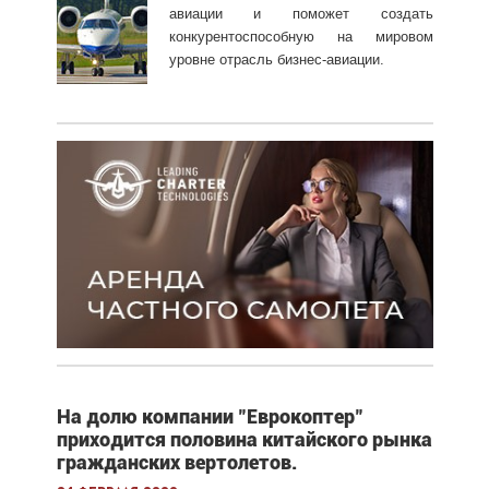
авиации и поможет создать
конкурентоспособную на мировом
уровне отрасль бизнес-авиации.
На долю компании "Еврокоптер"
приходится половина китайского рынка
гражданских вертолетов.