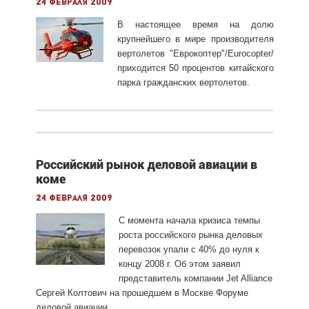
24 февраля 2009
В настоящее время на долю
крупнейшего в мире производителя
вертолетов "Еврокоптер"/Eurocopter/
приходится 50 процентов китайского
парка гражданских вертолетов.
Российский рынок деловой авиации в
коме
24 февраля 2009
С момента начала кризиса темпы
роста российского рынка деловых
перевозок упали с 40% до нуля к
концу 2008 г. Об этом заявил
представитель компании Jet Alliance
Сергей Колтович на прошедшем в Москве Форуме
деловой авиации.