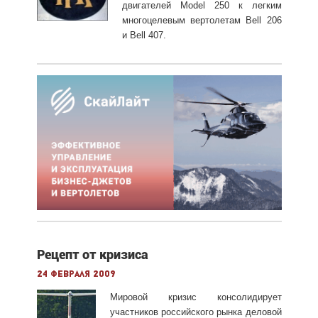
двигателей Model 250 к легким
многоцелевым вертолетам Bell 206
и Bell 407.
Рецепт от кризиса
24 февраля 2009
Мировой кризис консолидирует
участников российского рынка деловой