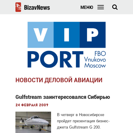
МЕНЮ
НОВОСТИ ДЕЛОВОЙ АВИАЦИИ
Gulfstream заинтересовался Сибирью
24 февраля 2009
В четверг в Новосибирске
пройдет презентация бизнес-
джета Gulfstream G 200.