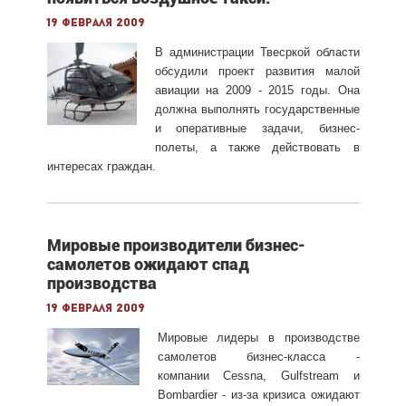
19 февраля 2009
В администрации Твесркой области
обсудили проект развития малой
авиации на 2009 - 2015 годы. Она
должна выполнять государственные
и оперативные задачи, бизнес-
полеты, а также действовать в
интересах граждан.
Мировые производители бизнес-
самолетов ожидают спад
производства
19 февраля 2009
Мировые лидеры в производстве
самолетов бизнес-класса -
компании Cessna, Gulfstream и
Bombardier - из-за кризиса ожидают