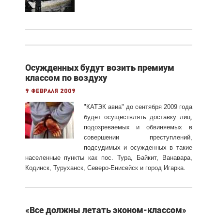
Осужденных будут возить премиум
классом по воздуху
9 февраля 2009
"КАТЭК авиа" до сентября 2009 года
будет осуществлять доставку лиц,
подозреваемых и обвиняемых в
совершении преступлений,
подсудимых и осужденных в такие
населенные пункты как пос. Тура, Байкит, Ванавара,
Кодинск, Туруханск, Северо-Енисейск и город Игарка.
«Все должны летать эконом-классом»