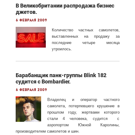
В Великобритании распродажа бизнес
джетов.
6 февраля 2009
Количество частных самолетов,
выставленных на продажу за
последние четыре месяца
утроилось.
Барабанщик панк-группы Blink 182
судится с Bombardier.
6 февраля 2009
Владелец и оператор частного
самолета, потерпевшего крушение в
прошлом году, жертвами которого
стали 4 человека, судится с
аэропортом Южной Каролины,
производителем самолетов и шин.