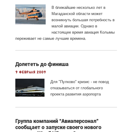
В ближайшие несколько лет в
Магаданской области может
возникнуть большая потребность в
малой авиации. Однако в
настоящее время авиация Колымы
переживает не самые лучшие времена.
Долететь до финиша
9 февраля 2009
Для "Пулково" кризис - не повод
отказываться от глобального
проекта развития аэропорта
Группа компаний “Авиаперсонал”
сообщает о запуске своего нового