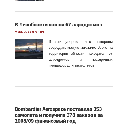
В Ленобласти нашли 67 аэродромов
9 февраля 2009
Власти уверяют, что намерены
возродить малую авиацию. Всего на
территории области находится 67
аэродромов и посадочных
площадок для вертолетов.
Bombardier Aerospace поставила 353
самолета и получила 378 заказов за
2008/09 финансовый год