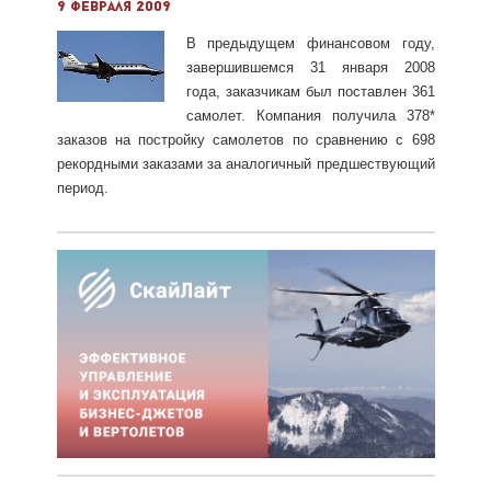
9 февраля 2009
В предыдущем финансовом году,
завершившемся 31 января 2008
года, заказчикам был поставлен 361
самолет. Компания получила 378*
заказов на постройку самолето
в по сравнению с 698
рекордными заказами за аналогичный предшествующий
период.