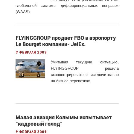
глобальной системы дифференциальных поправок
(WAAS).
FLYINGGROUP продает FBO в аэропорту
Le Bourget компании- JetEx.
9 февраля 2009
Учитывая текущую ситуацию,
FLYINGGROUP решила
сконцентрироваться исключительно
на бизнес перевозках.
Малая авиация Колымы испытывает
"кадровый голод"
9 февраля 2009