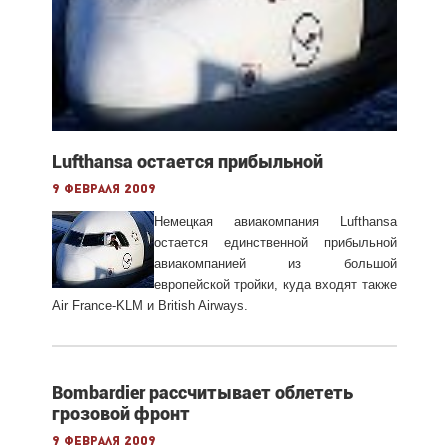
Lufthansa остается прибыльной
9 февраля 2009
Немецкая авиакомпания Lufthansa
остается единственной прибыльной
авиакомпанией из большой
европейской тройки, куда входят также
Air France-KLM и British Airways.
Bombardier рассчитывает облететь
грозовой фронт
9 февраля 2009