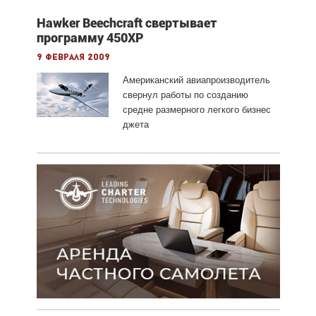
Hawker Beechcraft свертывает
программу 450ХР
9 февраля 2009
Американский авиапроизводитель
свернул работы по созданию
средне размерного легкого бизнес
джета