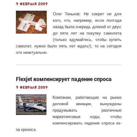
9 февраля 2009
Олег Тиньков: Не секрет ни для
кого, что, например, если полгода
назад была очередь длиной от двух
до пяти лет на покупку самолета
(только вдумайтесь, чтобы купить
самолет, нужно было пять лет ждать!), то на сегодня
это неактуально.
Flexjet компенсирует падение спроса
9 февраля 2009
Компании, работающие на рынке
деловой авиации, вынуждены
придумывать различные
маркетинговые ходы, чтобы
компенсировать падение спроса из-
за кризиса.