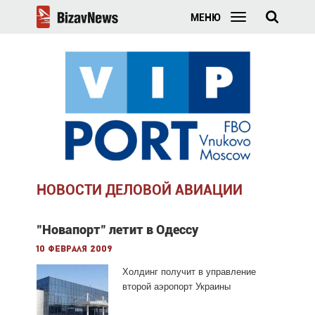
МЕНЮ
НОВОСТИ ДЕЛОВОЙ АВИАЦИИ
"Новапорт" летит в Одессу
10 февраля 2009
Холдинг получит в управление
второй аэропорт Украины