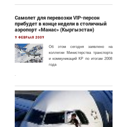
Самолет для перевозки VIP-персон
прибудет в конце недели в столичный
аэропорт «Манас» (Кыргызстан)
9 февраля 2009
Об этом сегодня заявлено на
коллегии Министерства транспорта
и коммуникаций КР по итогам 2008
года
.