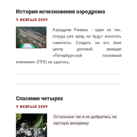
История исчезновения аэродрома
9 февраля 2009
Аэродром Ржевка - один из тех,
откуда уже вряд ли будут взлетать
самолеты. Создать на его базе
центр деловой авиации
«Петербургской топливной
компании» (ПТК) не удалось.
Спасение четырех
9 февраля 2009
Остальные так и не добрались
на
частную вечеринку