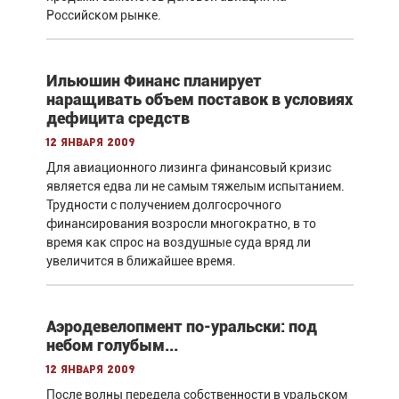
Российском рынке.
Ильюшин Финанс планирует
наращивать объем поставок в условиях
дефицита средств
12 января 2009
Для авиационного лизинга финансовый кризис
является едва ли не самым тяжелым испытанием.
Трудности с получением долгосрочного
финансирования возросли многократно, в то
время как спрос на воздушные суда вряд ли
увеличится в ближайшее время.
Аэродевелопмент по-уральски: под
небом голубым...
12 января 2009
После волны передела собственности в уральском