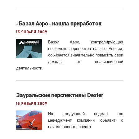
«Базэл Аэро» нашла приработок
13 января 2009
Базэл Аэро, контролирующая
несколько аэропортов на юге России,
собирается значительно повысить свои
доходы от неавиационной
деятельности.
Зауральские перспективы Dexter
13 января 2009
На следующей неделе топ
менеджмент компании объявит о
начале нового проекта.