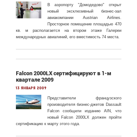
В аэропорту "Домодедово" открыт
новый эксклюзивный бизнес-зал
авиакомпании Austrian Airlines.
Просторное помещение площадью 470
кв. м располагается на втором этаже Галереи
международных авиалиний, его вместимость 74 места.
Falcon 2000LX сертифицируют в 1-м
квартале 2009
13 января 2009
Представители французского
производителя бизнес-джетов Dassault
Falcon сообщили изданию AIN, что
новый Falcon 2000LX должен пройти
сертификацию к марту этого года.