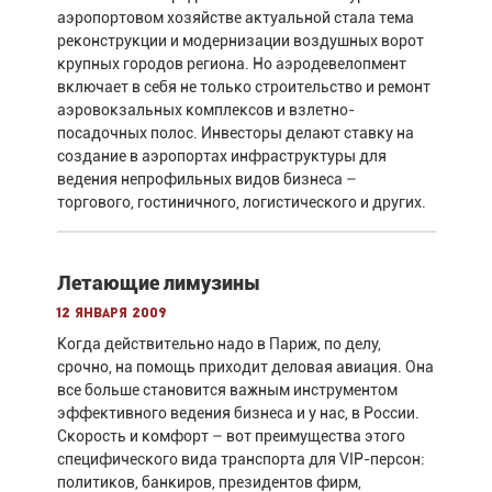
аэропортовом хозяйстве актуальной стала тема
реконструкции и модернизации воздушных ворот
крупных городов региона. Но аэродевелопмент
включает в себя не только строительство и ремонт
аэровокзальных комплексов и взлетно-
посадочных полос. Инвесторы делают ставку на
создание в аэропортах инфраструктуры для
ведения непрофильных видов бизнеса –
торгового, гостиничного, логистического и других.
Летающие лимузины
12 января 2009
Когда действительно надо в Париж, по делу,
срочно, на помощь приходит деловая авиация. Она
все больше становится важным инструментом
эффективного ведения бизнеса и у нас, в России.
Скорость и комфорт – вот преимущества этого
специфического вида транспорта для VIP-персон:
политиков, банкиров, президентов фирм,