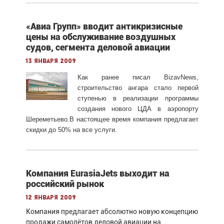
«Авиа Групп» вводит антикризисные
цены на обслуживание воздушных
судов, сегмента деловой авиации
13 января 2009
Как ранее писал BizavNews,
строительство ангара стало первой
ступенью в реализации программы
создания нового ЦДА в аэропорту
Шереметьево.В настоящее время компания предлагает
скидки до 50% на все услуги.
Компания EurasiaJets выходит на
российский рынок
12 января 2009
Компания предлагает абсолютно новую концепцию
продажи самолётов деловой авиации на