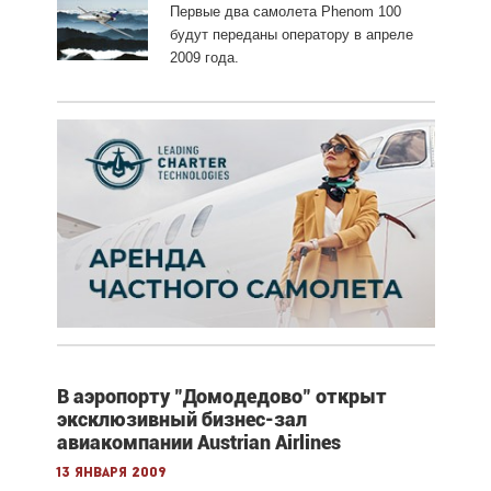
Первые два самолета Phenom 100
будут переданы оператору в апреле
2009 года.
В аэропорту "Домодедово" открыт
эксклюзивный бизнес-зал
авиакомпании Austrian Airlines
13 января 2009