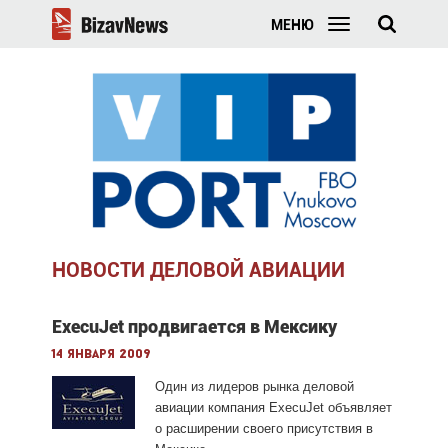
МЕНЮ
НОВОСТИ ДЕЛОВОЙ АВИАЦИИ
ExecuJet продвигается в Мексику
14 января 2009
Один из лидеров рынка деловой
авиации компания ExecuJet объявляет
о расширении своего присутствия в