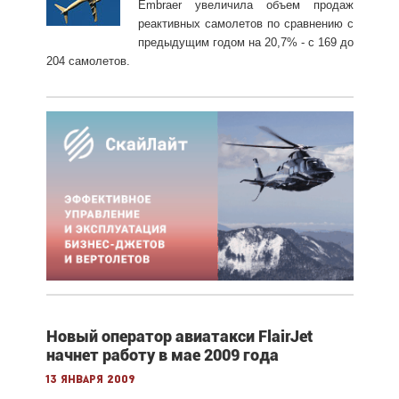
Embraer увеличила объем продаж
реактивных самолетов по сравнению с
предыдущим годом на 20,7% - с 169 до
204 самолетов.
Новый оператор авиатакси FlairJet
начнет работу в мае 2009 года
13 января 2009