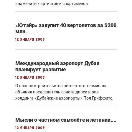
знаменитых артистов и спортсменов.
«Ютэйр» закупит 40 вертолетов за $200
млн.
12 января 2009
Международный аэропорт Дубая
планирует развитие
12 января 2009
О планах строительства четвертого терминала
объявил председатель совета директоров
холдинга «Дубайские аэропорты» Пол Гриффитс.
Мысли о частном самолёте и летании....
12 января 2009