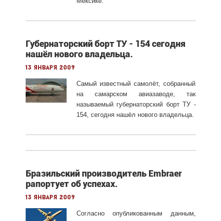
Мексике.
Губернаторский борт ТУ - 154 сегодня
нашёл нового владельца.
13 января 2009
Самый известный самолёт, собранный
на самарском авиазаводе, так
называемый губернаторский борт ТУ -
154, сегодня нашёл нового владельца.
Бразильский производитель Embraer
рапортует об успехах.
13 января 2009
Согласно опубликованным данным,