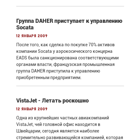
Группа DAHER приступает к управлению
Socata
12 января 2009
После того, как сделка по покупке 70% активов
компании Socata у аэрокосического концерна
EADS была санкционирована соответствующими
органами власти, французская промышленная
группа DAHER приступила к управлению
приобретенным предприятием.
VistaJet - Летать роскошно
12 января 2009
Одна из крупнейших частных авиакомпаний
VistaJet, чей головной офис находится в
Швейцарии, сегодня является наиболее
стремительно развивающейся компанией, которая