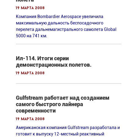
19 марта 2008
Компания Bombardier Aerospace увеличила
максимальную дальность беспосадочного
перелета дальнемагистрального самолета Global
5000 на 741 км.
Ил-114. Итоги серии
демонстрационных полетов.
19 марта 2008
Gulfstream работает над созданием
самого быстрого лайнера
современности
19 марта 2008
Американская компания Gulfstream разработала и
готовит к выпуску 12-местный реактивный