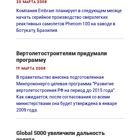
20 марта 2008
Компания Embraer планирует в следующем месяце
начать серийное производство сверхлегких
реактивных самолетов Phenom 100 на заводе в
Ботукату, Бразилия.
Вертолетостроителям придумали
программу
19 марта 2008
В правительство внесена подготовленная
Минпромэнерго целевая программа "Развитие
вертолетостроения РФ на период до 2015 года".
Как ожидается, после согласования со всеми
министерствами она будет утверждена в январе
2009 года.
Global 5000 увеличили дальность
полета