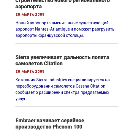
строительство нового регионального
аэропорта
20 марта 2008
Новый аэропорт заменит ныне существующий
аэропорт Nantes-Atlantique и поможет разгрузить
аэропорты французской столицы.
Sierra увеличивает дальность полета
самолетов Citation
20 марта 2008
Компания Sierra Industries специализируется на
переоборудовании самолетов Cessna Citation
сообщает о расширении спектра предлагаемых
услуг.
Embraer начинает серийное
производство Phenom 100