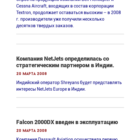
Cessna Aircraft, входящих в состав корпорации
Textron, продолжает оставаться высоким – в 2008
г. производители уже получили несколько
десятков твердых заказов.
Компания NetJets определилась со
стратегическим партнером в Индии.
20 марта 2008
Индийский оператор Shreyans будет представлять
интересы NetJets Europe в Индии.
Falcon 2000DX введен в эксплуатацию
20 марта 2008
Компания Dassault Aviation осуществила первую