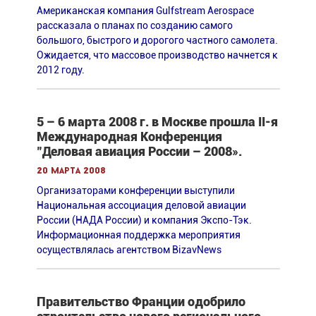
Американская компания Gulfstream Aerospace
рассказала о планах по созданию самого
большого, быстрого и дорогого частного самолета.
Ожидается, что массовое производство начнется к
2012 году.
5 – 6 марта 2008 г. в Москве прошла II-я
Международная Конференция
"Деловая авиация России – 2008».
20 марта 2008
Организаторами конференции выступили
Национальная ассоциация деловой авиации
России (НАДА России) и компания Экспо-Тэк.
Информационная поддержка мероприятия
осуществлялась агентством BizavNews
Правительство Франции одобрило