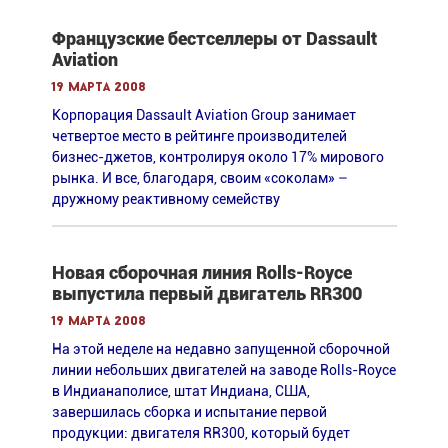
Французские бестселлеры от Dassault
Aviation
19 марта 2008
Корпорация Dassault Aviation Group занимает
четвертое место в рейтинге производителей
бизнес-джетов, контролируя около 17% мирового
рынка. И все, благодаря, своим «соколам» –
дружному реактивному семейству
Новая сборочная линия Rolls-Royce
выпустила первый двигатель RR300
19 марта 2008
На этой неделе на недавно запущенной сборочной
линии небольших двигателей на заводе Rolls-Royce
в Индианаполисе, штат Индиана, США,
завершилась сборка и испытание первой
продукции: двигателя RR300, который будет