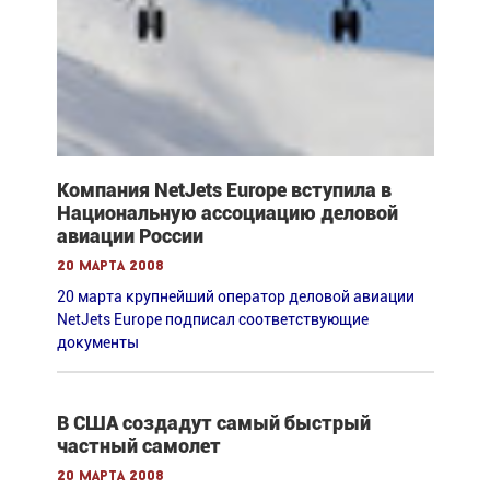
Компания NetJets Europe вступила в
Национальную ассоциацию деловой
авиации России
20 марта 2008
20 марта крупнейший оператор деловой авиации
NetJets Europe подписал соответствующие
документы
В США создадут самый быстрый
частный самолет
20 марта 2008