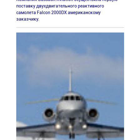
поставку двухдвигательного реактивного
самолета Falcon 2000DX американскому
заказчику.