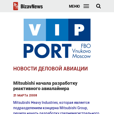
МЕНЮ
НОВОСТИ ДЕЛОВОЙ АВИАЦИИ
Mitsubishi начала разработку
реактивного авиалайнера
21 марта 2008
Mitsubishi Heavy Industries, которая является
подразделением концерна Mitsubishi Group,
решила начать разработку среднемагистрального