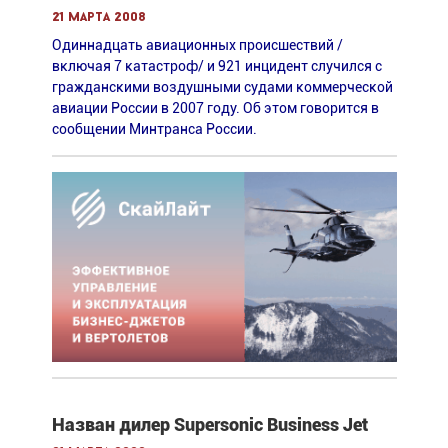
21 марта 2008
Одиннадцать авиационных происшествий /
включая 7 катастроф/ и 921 инцидент случился с
гражданскими воздушными судами коммерческой
авиации России в 2007 году. Об этом говорится в
сообщении Минтранса России.
Назван дилер Supersonic Business Jet