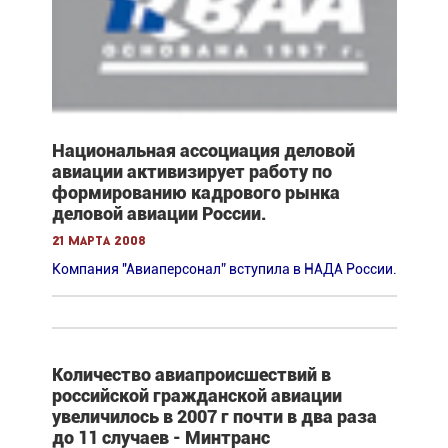
Национальная ассоциация деловой
авиации активизирует работу по
формированию кадрового рынка
деловой авиации России.
21 марта 2008
Компания "Авиаперсонал” вступила в НАДА России.
Количество авиапроисшествий в
российской гражданской авиации
увеличилось в 2007 г почти в два раза
до 11 случаев - Минтранс