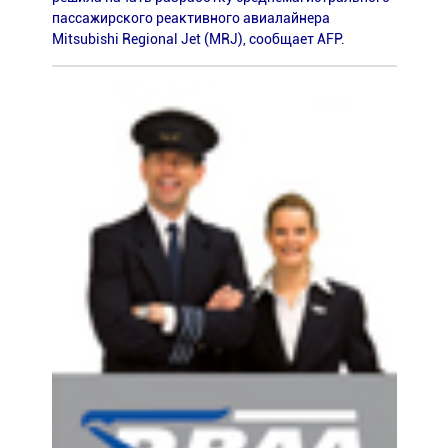
пассажирского реактивного авиалайнера
Mitsubishi Regional Jet (MRJ), сообщает AFP.