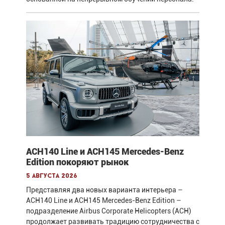
ACH140 Line и ACH145 Mercedes-Benz
Edition покоряют рынок
5 августа 2026
Представляя два новых варианта интерьера –
ACH140 Line и ACH145 Mercedes-Benz Edition –
подразделение Airbus Corporate Helicopters (ACH)
продолжает развивать традицию сотрудничества с