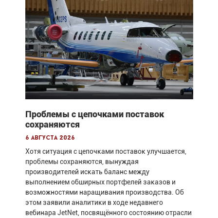
Проблемы с цепочками поставок
сохраняются
6 августа 2026
Хотя ситуация с цепочками поставок улучшается,
проблемы сохраняются, вынуждая
производителей искать баланс между
выполнением обширных портфелей заказов и
возможностями наращивания производства. Об
этом заявили аналитики в ходе недавнего
вебинара JetNet, посвящённого состоянию отрасли