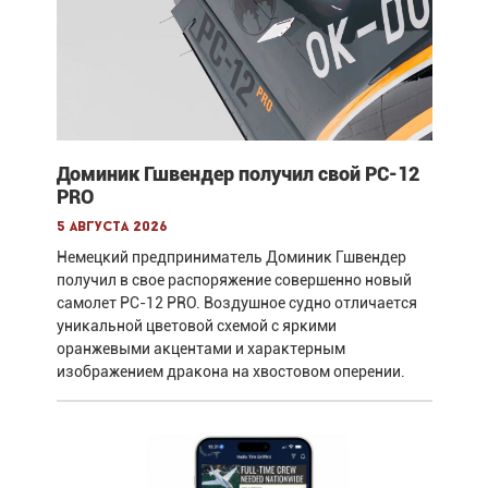
Доминик Гшвендер получил свой PC-12
PRO
5 августа 2026
Немецкий предприниматель Доминик Гшвендер
получил в свое распоряжение совершенно новый
самолет PC-12 PRO. Воздушное судно отличается
уникальной цветовой схемой с яркими
оранжевыми акцентами и характерным
изображением дракона на хвостовом оперении.