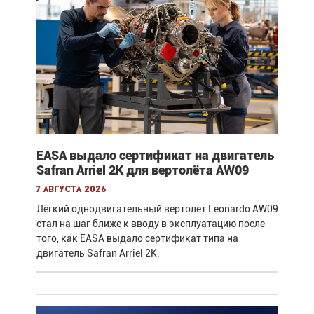
EASA выдало сертификат на двигатель
Safran Arriel 2K для вертолёта AW09
7 августа 2026
Лёгкий однодвигательный вертолёт Leonardo AW09
стал на шаг ближе к вводу в эксплуатацию после
того, как EASA выдало сертификат типа на
двигатель Safran Arriel 2K.