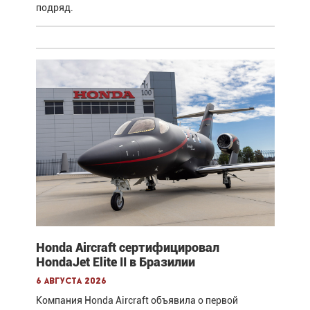
подряд.
Honda Aircraft сертифицировал
HondaJet Elite II в Бразилии
6 августа 2026
Компания Honda Aircraft объявила о первой