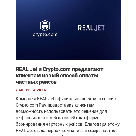
REAL Jet и Crypto.com предлагают
клиентам новый способ оплаты
частных рейсов
7 августа 2026
Компания REAL Jet официально внедрила сервис
Crypto.com Pay, предоставив клиентам
возможность использовать это решение для
цифровых платежей на своей платформе
бронирования чартерных рейсов. Благодаря этому
REAL Jet стала первой компанией в сфере частной