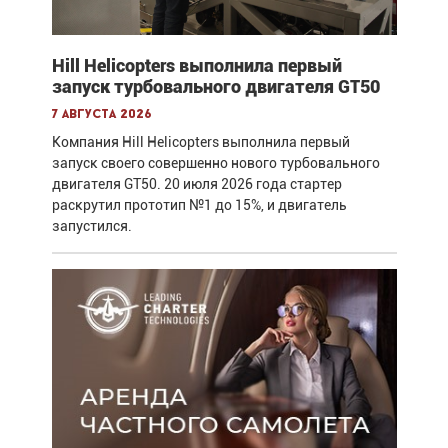
Hill Helicopters выполнила первый
запуск турбовального двигателя GT50
7 августа 2026
Компания Hill Helicopters выполнила первый
запуск своего совершенно нового турбовального
двигателя GT50. 20 июля 2026 года стартер
раскрутил прототип №1 до 15%, и двигатель
запустился.