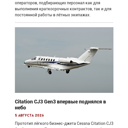
операторов, подбирающих персонал как для
выполнения краткосрочных контрактов, так и для
постоянной работы в лётных экипажах.
Citation CJ3 Gen3 впервые поднялся в
небо
5 августа 2026
Прототип лёгкого бизнес-джета Cessna Citation CJ3