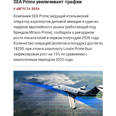
SEA Prime увеличивает трафик
4 августа 2026
Компания SEA Prime, ведущий итальянский
оператор аэропортов деловой авиации и один из
лидеров европейского рынка (работающий под
брендом Milano Prime), сообщила о рекордном
росте показателей в первом полугодии 2026 года.
Количество операций (взлетов и посадок) достигло
18200, при этом в аэропорту Linate Prime был
зафиксирован рост на 15% по сравнению с
аналогичным периодом 2025 года.