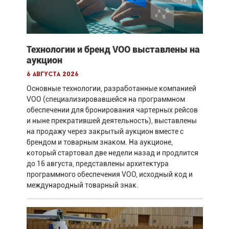
Технологии и бренд VOO выставлены на
аукцион
6 августа 2026
Основные технологии, разработанные компанией
VOO (специализировавшейся на программном
обеспечении для бронирования чартерных рейсов
и ныне прекратившей деятельность), выставлены
на продажу через закрытый аукцион вместе с
брендом и товарным знаком. На аукционе,
который стартовал две недели назад и продлится
до 16 августа, представлены архитектура
программного обеспечения VOO, исходный код и
международный товарный знак.