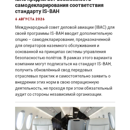
самодекларирования соответствия
стандарту IS-BAH
6 августа 2026
Международный совет деловой авиации (IBAC) для
своей программы IS-BAH вводит дополнительную
опцию – самодекларирование, предназначенной
для операторов наземного обслуживания и
основанной на принципах системы управления
безопасностью полётов. В рамках этого варианта
компании могут подписаться на стандарт IS-BAH,
получить обновлённый свод передовых
отраслевых практик и самостоятельно заявить о
внедрении этих норм в свою операционную
деятельность, не проходя при этом обязательный
аудит со стороны независимой организации.