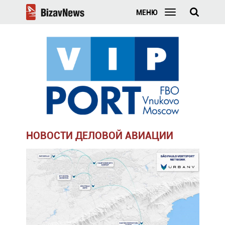
МЕНЮ
НОВОСТИ ДЕЛОВОЙ АВИАЦИИ