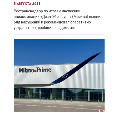
5 августа 2026
Ространснадзор по итогам инспекции
авиакомпании «Джет Эйр Групп» (Москва) выявил
ряд нарушений и рекомендовал оперативно
устранить их, сообщило ведомство.