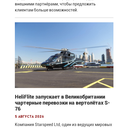
внешними партнёрами, чтобы предложить
клиентам больше возможностей.
HeliFlite запускает в Великобритании
чартерные перевозки на вертолётах S-
76
5 августа 2026
Компания Starspeed Ltd, один из ведущих мировых