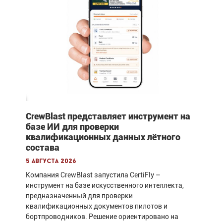
CrewBlast представляет инструмент на
базе ИИ для проверки
квалификационных данных лётного
состава
5 августа 2026
Компания CrewBlast запустила CertiFly –
инструмент на базе искусственного интеллекта,
предназначенный для проверки
квалификационных документов пилотов и
бортпроводников. Решение ориентировано на