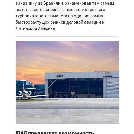
заказчику из Бразилии, ознаменовав тем самым
выход своего новейшего высокоскоростного
турбовинтового самолёта на один из самых
быстрорастущих рынков деловой авиации в
Латинской Америке.
IBAC предлагает возможность