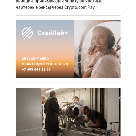
авиации, принимающей оплату за частные
чартерные рейсы через Crypto.com Pay.