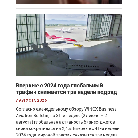
Впервые с 2024 года глобальный
трафик снижается три недели подряд
7 августа 2026
Согласно еженедельному обзору WINGX Business
Aviation Bulletin, на 31-й неделе (27 июля – 2
августа) глобальная активность бизнес-джетов
снова сократилась на 2,4%. Впервые с 41-й недели
2024 года мировой трафик снижается три недели