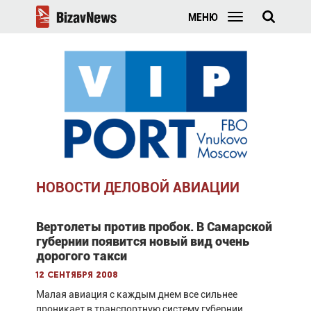
МЕНЮ
НОВОСТИ ДЕЛОВОЙ АВИАЦИИ
Вертолеты против пробок. В Самарской
губернии появится новый вид очень
дорогого такси
12 сентября 2008
Малая авиация с каждым днем все сильнее
проникает в транспортную систему губернии.