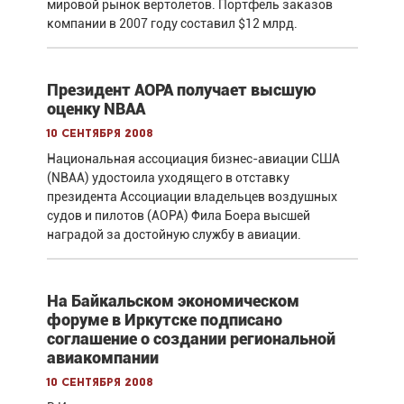
мировой рынок вертолетов. Портфель заказов
компании в 2007 году составил $12 млрд.
Президент АОРА получает высшую
оценку NBAA
10 сентября 2008
Национальная ассоциация бизнес-авиации США
(NBAA) удостоила уходящего в отставку
президента Ассоциации владельцев воздушных
судов и пилотов (АОРА) Фила Боера высшей
наградой за достойную службу в авиации.
На Байкальском экономическом
форуме в Иркутске подписано
соглашение о создании региональной
авиакомпании
10 сентября 2008