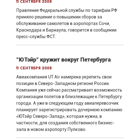
11 сентября 2008
Правление Федеральной службы по тарифам РФ
приняло решение о повышении сборов за
обслуживание самолетов в аэропортах Сочи,
Краснодара и Барнаула, говорится в сообщении
пресс-службы ФСТ.
"ЮТэйр" кружит вокруг Петербурга
11 сентября 2008
Авиакомпания UT Air намерена укрепить свои
позиции в Северо-Западном регионе России.
Компания уже сейчас рассматривает возможность
организации полетов в близлежащие к Петербургу
города. А уже в следующем году авиаперевозчик
планирует зарегистрировать дочернюю компанию
«ЮТэйр Северо-Запад», которая нужна, в
частности, для создания собственного бизнес-
зала в новом аэропорту Пулково.