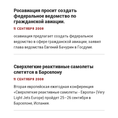
Росавиация просит создать
федеральное ведомство по
гражданской авиации.
11 сентября 2008
осавиация предлагает создать федеральное
ведомство в сфере гражданской авиации, заявил
глава ведомства Евгений Бачурин в Госдуме.
Сверхлегкие реактивные самолеты
слетятся в Барселону
11 сентября 2008
Вторая европейская ежегодная конференция
«Сверхлегкие реактивные самолеты - Европа» (Very
Light Jets Europe) пройдет 25–26 сентября в
Барселоне, Испания.