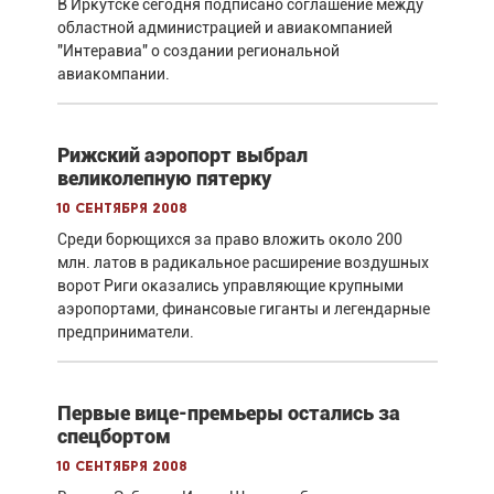
В Иркутске сегодня подписано соглашение между
областной администрацией и авиакомпанией
"Интеравиа" о создании региональной
авиакомпании.
Рижский аэропорт выбрал
великолепную пятерку
10 сентября 2008
Среди борющихся за право вложить около 200
млн. латов в радикальное расширение воздушных
ворот Риги оказались управляющие крупными
аэропортами, финансовые гиганты и легендарные
предприниматели.
Первые вице-премьеры остались за
спецбортом
10 сентября 2008