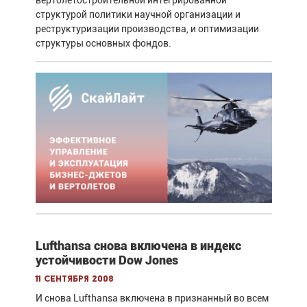
структурой политики научной организации и
реструктуризации производства, и оптимизации
структуры основных фондов.
Lufthansa снова включена в индекс
устойчивости Dow Jones
11 сентября 2008
И снова Lufthansa включена в признанный во всем