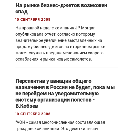
На рынке бизнес-джетов возможен
спад
10 сентября 2008
На прошлой неделе компания JP Morgan
опубликовала отчет, согласно которому
значительное увеличение выставленных на
продажу бизнес-джетов на вторичном рынке
может служить предзнаменованием скорого
ослабления и рынка новых самолетов.
Перспектив у авиации общего
назначения в России не будет, пока мы
не перейдем на уведомительную
систему организации полетов -
В.Кобзев
10 сентября 2008
"АОН - самая многочисленная составляющая
гражданской авиации. Это десятки тысяч