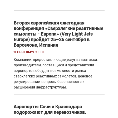
Вторая европейская ежегодная
конференция «Сверхлегкие реактивные
самолеты - Европа» (Very Light Jets
Europe) пройдет 25–26 сентября в
Барселоне, Испания
11 сентября 2008
Компании, предоставляющие услуги авиатакси,
производители, поставщики и представители
аэропортов обсудят возможности рынка
сверхлегких реактивных самолетов, ценовое
регулирование, вопросы безопасности и
расширения инфраструктуры.
Аэропорты Сочи и Краснодара
подорожают для перевозчиков.