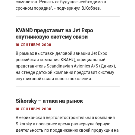
самолетов. Решать ее будущее необходимо в
срочном порядке", - подчеркнул В.Кобзев.
KVAND представит на Jet Expo
спутниковую систему связи
10 сентября 2008
В рамках выставки деловой авиации Jet Expo
российская компания КВАНД, официальный
представитель Scandinavian Avionics A/S (Дания),
на стенде датской компании представит систему
спутниковой связи нового поколения.
Sikorsky – атака на рынок
10 сентября 2008
Американская вертолетостроительная компания
Sikorsky в последнее время развернула бурную
деятельность по продвижению своей продукции на