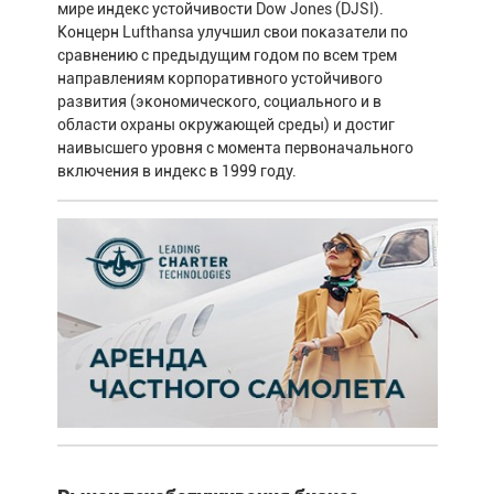
мире индекс устойчивости Dow Jones (DJSI).
Концерн Lufthansa улучшил свои показатели по
сравнению с предыдущим годом по всем трем
направлениям корпоративного устойчивого
развития (экономического, социального и в
области охраны окружающей среды) и достиг
наивысшего уровня с момента первоначального
включения в индекс в 1999 году.