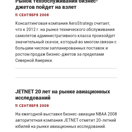
Рынок техобслуживания бизнес-
джетов пойдет на взлет
11 сентября 2008
Консалтинговая компания AeroStrategy считает,
что к 2012 г. на рынке технического обслуживания
самолетов административного класса произойдет
значительный скачок, который во многом связан с
большим числом запланированных поставок и
ростом продаж бизнес-джетов за пределами
Северной Америки.
JETNET 20 лет на рынке авиационных
исследований
11 сентября 2008
На ежегодной выставке бизнес-авиации NBAA 2008
авторитетная компания JETNET отметит 20-летний
юбилей на рынке авиационных исследований.