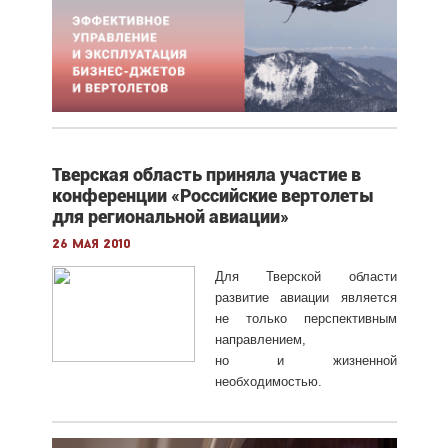
Тверская область приняла участие в
конференции «Российские вертолеты
для региональной авиации»
26 мая 2010
Для Тверской области
развитие авиации является
не только перспективным
направлением,
но и жизненной
необходимостью.