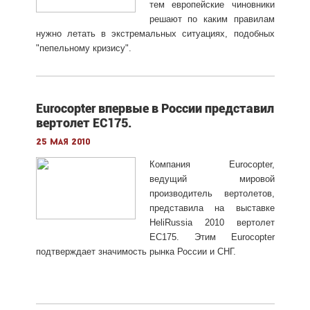
тем европейские чиновники
решают по каким правилам
нужно летать в экстремальных ситуациях, подобных
"пепельному кризису".
Eurocopter впервые в России представил
вертолет ЕС175.
25 мая 2010
Компания Eurocopter,
ведущий мировой
производитель вертолетов,
представила на выставке
HeliRussia 2010 вертолет
EC175. Этим Eurocopter
подтверждает значимость рынка России и СНГ.