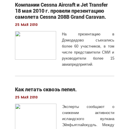
Компании Cessna Aircraft и Jet Transfer
18 мая 2010 г. провели презентацию
самолета Cessna 208B Grand Caravan.
25 мая 2010
На презентацию в
Домодедово съехались
более 60 участников, в том
числе представители СМИ и
руководители более 15
авиапредприятий.
Как летать сквозь пепел.
25 мая 2010
Эксперты сообщают о
снижении активности
исландского вулкана
Эйяфьятлайокудль. Между