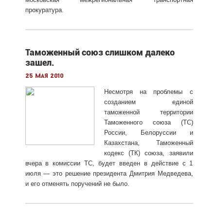
прокуратура.
Таможенный союз слишком далеко
зашел.
25 мая 2010
Несмотря на проблемы с
созданием единой
таможенной территории
Таможенного союза (ТС)
России, Белоруссии и
Казахстана, Таможенный
кодекс (ТК) союза, заявили
вчера в комиссии ТС, будет введен в действие с 1
июля — это решение президента Дмитрия Медведева,
и его отменять поручений не было.