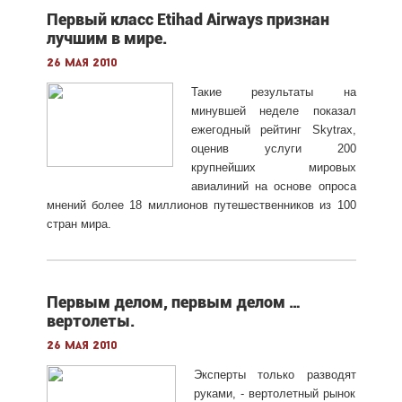
Первый класс Etihad Airways признан
лучшим в мире.
26 мая 2010
Такие результаты на
минувшей неделе показал
ежегодный рейтинг Skytrax,
оценив услуги 200
крупнейших мировых
авиалиний на основе опроса
мнений более 18 миллионов путешественников из 100
стран мира.
Первым делом, первым делом …
вертолеты.
26 мая 2010
Эксперты только разводят
руками, - вертолетный рынок