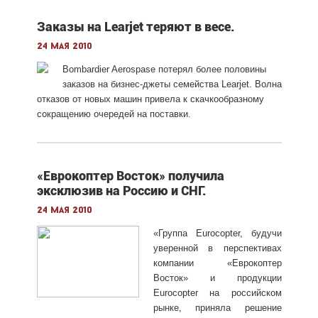
Заказы на Learjet теряют в весе.
24 мая 2010
Bombardier Aerospase потерял более половины
заказов на бизнес-джеты семейства Learjet. Волна
отказов от новых машин привела к скачкообразному
сокращению очередей на поставки.
«Еврокоптер Восток» получила
эксклюзив на Россию и СНГ.
24 мая 2010
«Группа Eurocopter, будучи
уверенной в перспективах
компании «Еврокоптер
Восток» и продукции
Eurocopter на российском
рынке, приняла решение