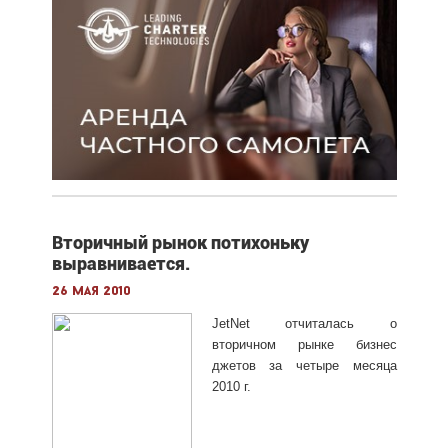
Вторичный рынок потихоньку
выравнивается.
26 мая 2010
JetNet отчиталась о
вторичном рынке бизнес
джетов за четыре месяца
2010 г.