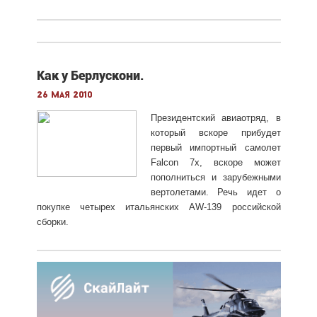
Как у Берлускони.
26 мая 2010
Президентский авиаотряд, в
который вскоре прибудет
первый импортный самолет
Falcon 7x, вскоре может
пополниться и зарубежными
вертолетами. Речь идет о
покупке четырех итальянских AW-139 российской
сборки.