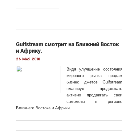
Gulfstream смотрит на Ближний Восток
и Африку.
26 мая 2010
Видя улучшение состояния
мирового рынка продаж
бизнес джетов Gulfstream
планирует продолжать
активно продвигать свои
самолеты в регионе
Ближнего Востока и Африки.