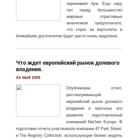
переживает бум. Еще пару
лет назад большинство
мировых отраслевых
аналитиков предполагало,
что спрос на вертолеты в
ближайшее десятилетие будет расти очень медленно.
Что ждет европейский рынок долевого
владения.
26 мая 2010
Опубликован отчет,
рассматривающий
европейский рынок долевого
владения и прогнозы его
развития, подготовленный
компанией NetJets Europe. В
подготовке отчета участвовали компании 47 Park Street,
и The Registry Collection, использующие бизнес модель