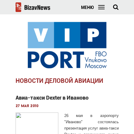
МЕНЮ
НОВОСТИ ДЕЛОВОЙ АВИАЦИИ
Авиа-такси Dexter в Иваново
27 мая 2010
26 мая в аэропорту
"Иваново" состоялась
презентация услуг авиа-такси