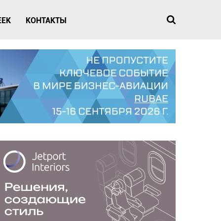
EEK
КОНТАКТЫ