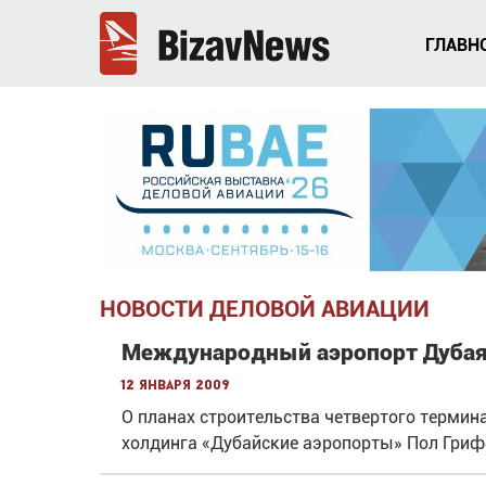
ГЛАВН
НОВОСТИ ДЕЛОВОЙ АВИАЦИИ
Международный аэропорт Дубая
12 января 2009
О планах строительства четвертого термин
холдинга «Дубайские аэропорты» Пол Гриф