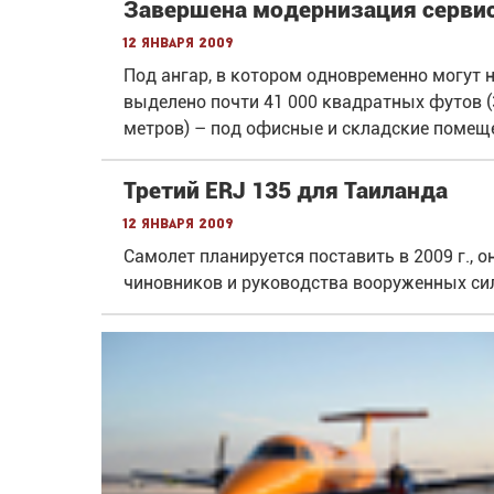
Завершена модернизация сервисно
12 января 2009
Под ангар, в котором одновременно могут н
выделено почти 41 000 квадратных футов (3
метров) – под офисные и складские помещ
Третий ERJ 135 для Таиланда
12 января 2009
Самолет планируется поставить в 2009 г., 
чиновников и руководства вооруженных сил