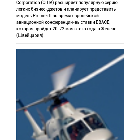
Corporation (США) расширяет популярную серию
легких бизнес-джетов и планирует представить
модель Premier II во время европейской
авиационной конференции-выставки EBACЕ,
которая пройдет 20-22 мая этого года в Женеве
(Швейцария).