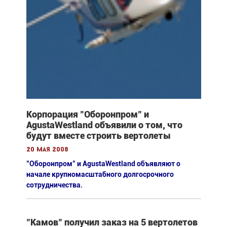
Корпорация "Оборонпром" и
AgustaWestland объявили о том, что
будут вместе строить вертолеты
20 мая 2008
"Оборонпром" и AgustaWestland объявляют о
начале крупномасштабного долгосрочного
сотрудничества.
"Камов" получил заказ на 5 вертолетов