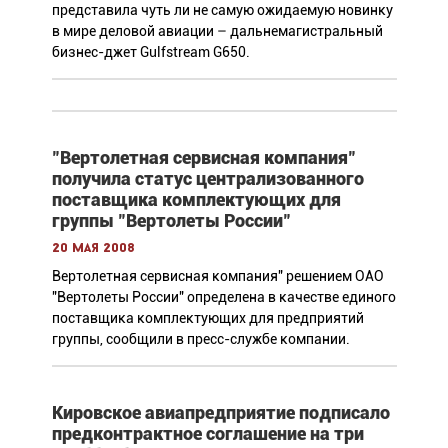
представила чуть ли не самую ожидаемую новинку
в мире деловой авиации – дальнемагистральный
бизнес-джет Gulfstream G650.
"Вертолетная сервисная компания"
получила статус централизованного
поставщика комплектующих для
группы "Вертолеты России"
20 мая 2008
Вертолетная сервисная компания" решением ОАО
"Вертолеты России" определена в качестве единого
поставщика комплектующих для предприятий
группы, сообщили в пресс-службе компании.
Кировское авиапредприятие подписало
предконтрактное соглашение на три