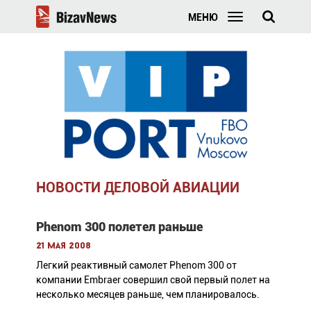
МЕНЮ
НОВОСТИ ДЕЛОВОЙ АВИАЦИИ
Phenom 300 полетел раньше
21 мая 2008
Легкий реактивный самолет Phenom 300 от
компании Embraer совершил свой первый полет на
несколько месяцев раньше, чем планировалось.