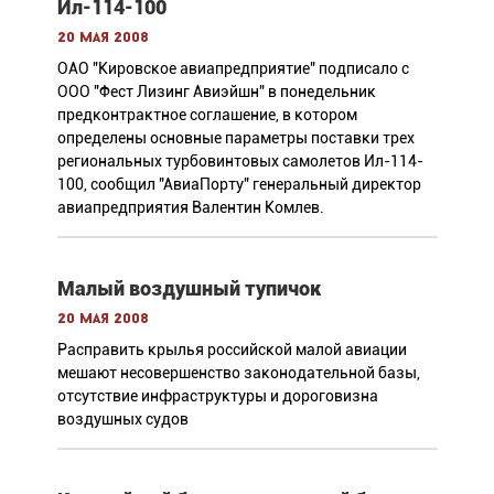
Ил-114-100
20 мая 2008
ОАО "Кировское авиапредприятие" подписало с
ООО "Фест Лизинг Авиэйшн" в понедельник
предконтрактное соглашение, в котором
определены основные параметры поставки трех
региональных турбовинтовых самолетов Ил-114-
100, сообщил "АвиаПорту" генеральный директор
авиапредприятия Валентин Комлев.
Малый воздушный тупичок
20 мая 2008
Расправить крылья российской малой авиации
мешают несовершенство законодательной базы,
отсутствие инфраструктуры и дороговизна
воздушных судов