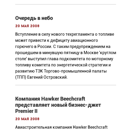
Очередь в небо
20 мая 2008
Вступление в силу нового техрегламента о топливе
может привести к дефициту авиационного
горючего в России. С таким предупреждением на
прошедшем в минувшую пятницу в Москве 'круглом
столе' выступил глава подкомитета по моторному
топливу комитета по энергетической стратегии и
развитию ТЭК Торгово-промышленной палаты
(ТПП) Евгений Островский.
Компания Hawker Beechcraft
представляет новый бизнес-джет
Premier II
20 мая 2008
Авиастроительная компания Hawker Beechcraft