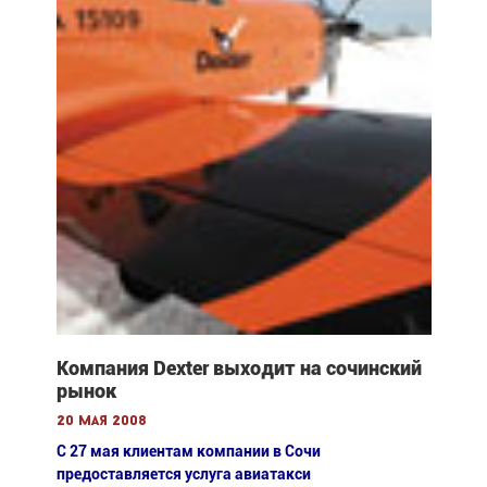
Компания Dexter выходит на сочинский
рынок
20 мая 2008
С 27 мая клиентам компании в Сочи
предоставляется услуга авиатакси