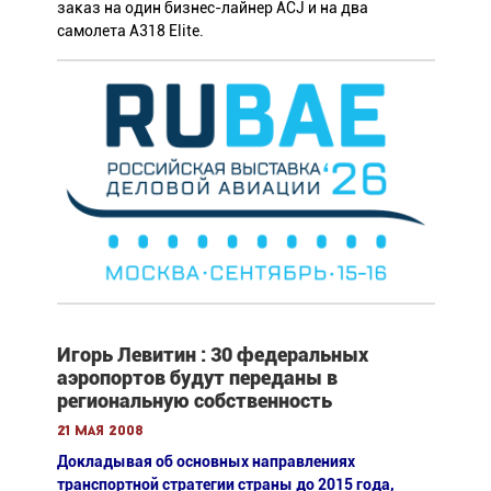
заказ на один бизнес-лайнер ACJ и на два
самолета A318 Elite.
Игорь Левитин : 30 федеральных
аэропортов будут переданы в
региональную собственность
21 мая 2008
Докладывая об основных направлениях
транспортной стратегии страны до 2015 года,