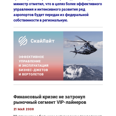
министр отметил, что в целях более эффективного
управления и интенсивного развития ряд
аэропортов будет передан из федеральной
собственности в региональную.
Финансовый кризис не затронул
рыночный сегмент VIP-лайнеров
21 мая 2008