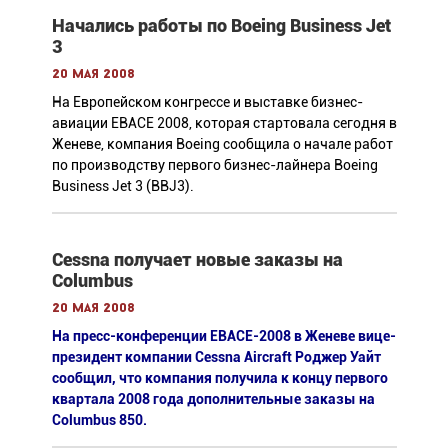
Начались работы по Boeing Business Jet
3
20 мая 2008
На Европейском конгрессе и выставке бизнес-
авиации EBACE 2008, которая стартовала сегодня в
Женеве, компания Boeing сообщила о начале работ
по производству первого бизнес-лайнера Boeing
Business Jet 3 (BBJ3).
Cessna получает новые заказы на
Columbus
20 мая 2008
На пресс-конференции EBACE-2008 в Женеве вице-
президент компании Cessna Aircraft Роджер Уайт
сообщил, что компания получила к концу первого
квартала 2008 года дополнительные заказы на
Columbus 850.