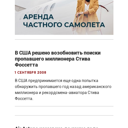
В США решено возобновить поиски
пропавшего миллионера Стива
Фоссетта
1 сентября 2008
В США предпринимается еще одна попытка
обнаружить пропавшего год назад американского
миллионера и рекордсмена-авиатора Стива
Фоссетта.