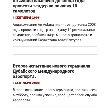
Air Astana намерена до конца года
провести тендер на покупку 10
самолетов
1 сентября 2008
Авиакомпания Air Astana планирует до конца 2008
года провести тендер на покупку 10 региональных
самолетов, сообщил вице-министр транспорта и
коммуникаций Казахстана Азат Бектуров.
Второе испытание нового терминала
Дубайского международного
аэропорта.
1 сентября 2008
Второе испытание нового терминала, состоявшееся
в субботу, прошло успешно, сообщает пресс-служба
аэропорта.