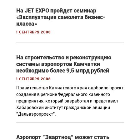
На JET EXPO пройдет семинар
«Эксплуатация самолета бизнес-
класса»
1 сентября 2008
На строительство и реконструкцию
системы аэропортов Камчатки
необходимо более 9,5 млрд рублей
1 сентября 2008
Правительство Камчатского края одобрило проект
создания в регионе Федерального казенного
предприятия, который разработал и представил
Хабаровский институт гражданской авиации
"Дальаэропроект".
Аэропорт "Звартноц" может стать