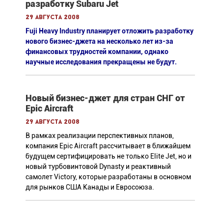
разработку Subaru Jet
29 августа 2008
Fuji Heavy Industry планирует отложить разработку
нового бизнес-джета на несколько лет из-за
финансовых трудностей компании, однако
научные исследования прекращены не будут.
Новый бизнес-джет для стран СНГ от
Epic Aircraft
29 августа 2008
В рамках реализации перспективных планов,
компания Epic Aircraft рассчитывает в ближайшем
будущем сертифицировать не только Elite Jet, но и
новый турбовинтовой Dynasty и реактивный
самолет Victory, которые разработаны в основном
для рынков США Канады и Евросоюза.