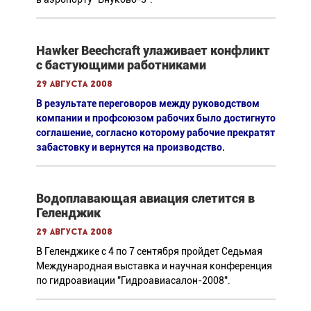
Hawker Beechcraft улаживает конфликт
с бастующими работниками
29 августа 2008
В результате переговоров между руководством
компании и профсоюзом рабочих было достигнуто
соглашение, согласно которому рабочие прекратят
забастовку и вернутся на производство.
Водоплавающая авиация слетится в
Геленджик
29 августа 2008
В Геленджике с 4 по 7 сентября пройдет Седьмая
Международная выставка и научная конференция
по гидроавиации "Гидроавиасалон-2008".