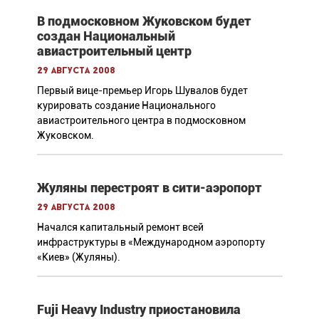
В подмосковном Жуковском будет
создан Национальный
авиастроительный центр
29 августа 2008
Первый вице-премьер Игорь Шувалов будет
курировать создание Национального
авиастроительного центра в подмосковном
Жуковском.
Жуляны перестроят в сити-аэропорт
29 августа 2008
Начался капитальный ремонт всей
инфраструктуры в «Международном аэропорту
«Киев» (Жуляны).
Fuji Heavy Industry приостановила