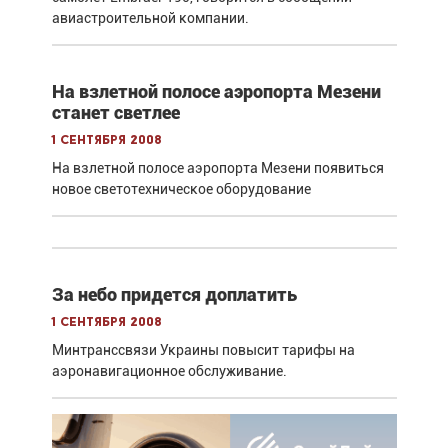
авиастроительной компании.
На взлетной полосе аэропорта Мезени
станет светлее
1 сентября 2008
На взлетной полосе аэропорта Мезени появиться
новое светотехническое оборудование
За небо придется доплатить
1 сентября 2008
Минтранссвязи Украины повысит тарифы на
аэронавигационное обслуживание.