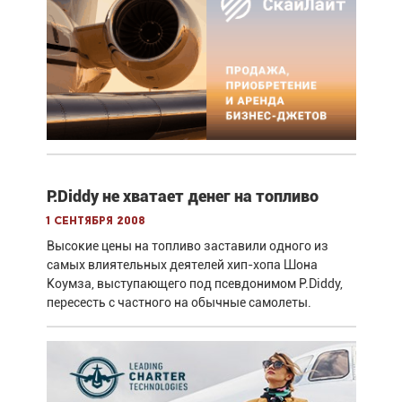
P.Diddy не хватает денег на топливо
1 сентября 2008
Высокие цены на топливо заставили одного из
самых влиятельных деятелей хип-хопа Шона
Коумза, выступающего под псевдонимом P.Diddy,
пересесть с частного на обычные самолеты.