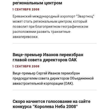
региональным центром
1 сентября 2008
Ереванский международный аэропорт "Звартноц"
может стать региональным центром, который
позволит при благоприятном географическом
расположении развить транзитные
авиаперевозки.
Вице-премьер Иванов переизбран
главой совета директоров ОАК
1 сентября 2008
Вице-премьер Сергей Иванов переизбран
председателем совета директоров Объединенной
авиастроительной корпорации (ОАК).
Скоро начнется голосование на сайте
конкурса "Королева Неба 2008"