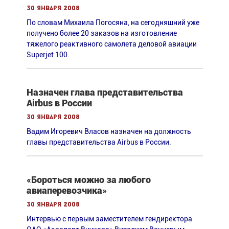
30 января 2008
По словам Михаила Погосяна, на сегодняшний уже
получено более 20 заказов на изготовление
тяжелого реактивного самолета деловой авиации
Superjet 100.
Назначен глава представительства
Airbus в России
30 января 2008
Вадим Игоревич Власов назначен на должность
главы представительства Airbus в России.
«Бороться можно за любого
авиаперевозчика»
30 января 2008
Интервью с первым заместителем гендиректора