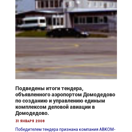
Подведены итоги тендера,
объявленного аэропортом Домодедово
по созданию и управлению единым
комплексом деловой авиации в
Домодедово.
31 января 2008
Победителем тендера признана компания АВКОМ-