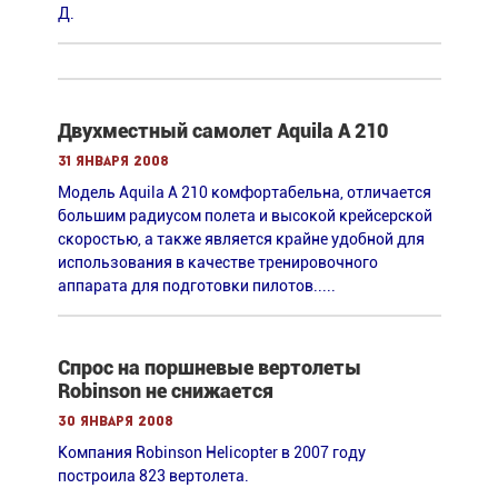
Д.
Двухместный самолет Aquila A 210
31 января 2008
Модель Aquila A 210 комфортабельна, отличается
большим радиусом полета и высокой крейсерской
скоростью, а также является крайне удобной для
использования в качестве тренировочного
аппарата для подготовки пилотов.....
Спрос на поршневые вертолеты
Robinson не снижается
30 января 2008
Компания Robinson Helicopter в 2007 году
построила 823 вертолета.