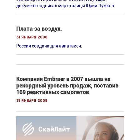
документ подписал мэр столицы Юрий Лужков.
Плата за воздух.
31 января 2008
Россия создана для авиатакси.
Компания Embraer в 2007 вышла на
рекордный уровень продаж, поставив
169 реактивных самолетов
31 января 2008