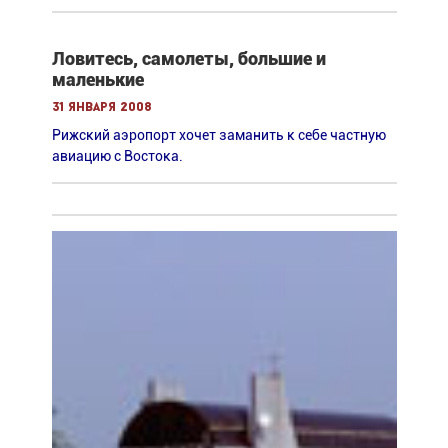
Ловитесь, самолеты, большие и
маленькие
31 января 2008
Рижский аэропорт хочет заманить к себе частную
авиацию с Востока.