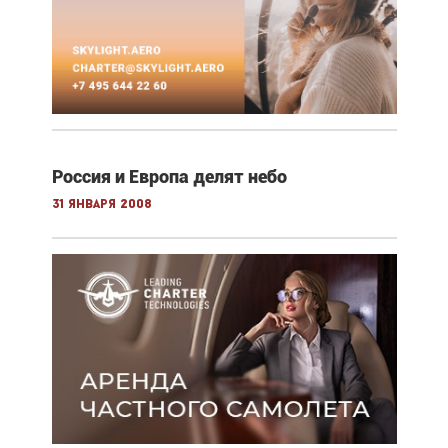
Россия и Европа делят небо
31 января 2008