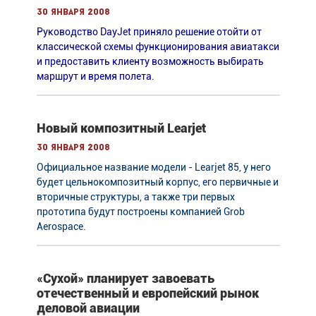
30 января 2008
Руководство DayJet приняло решение отойти от
классической схемы функционирования авиатакси
и предоставить клиенту возможность выбирать
маршрут и время полета.
Новый композитный Learjet
30 января 2008
Официальное название модели - Learjet 85, у него
будет цельнокомпозитный корпус, его первичные и
вторичные структуры, а также три первых
прототипа будут построены компанией Grob
Aerospace.
«Сухой» планирует завоевать
отечественный и европейский рынок
деловой авиации