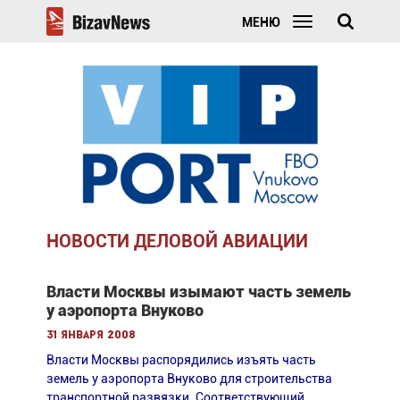
МЕНЮ
НОВОСТИ ДЕЛОВОЙ АВИАЦИИ
Власти Москвы изымают часть земель
у аэропорта Внуково
31 января 2008
Власти Москвы распорядились изъять часть
земель у аэропорта Внуково для строительства
транспортной развязки. Cоответствующий