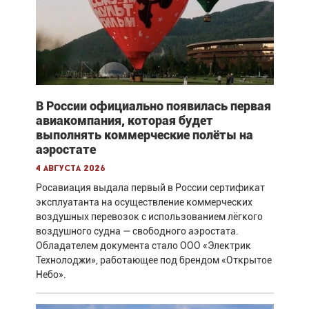
В России официально появилась первая
авиакомпания, которая будет
выполнять коммерческие полёты на
аэростате
4 августа 2026
Росавиация выдала первый в России сертификат
эксплуатанта на осуществление коммерческих
воздушных перевозок с использованием лёгкого
воздушного судна — свободного аэростата.
Обладателем документа стало ООО «Электрик
Технолоджи», работающее под брендом «Открытое
Небо».