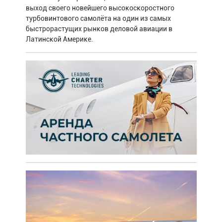
выход своего новейшего высокоскоростного
турбовинтового самолёта на один из самых
быстрорастущих рынков деловой авиации в
Латинской Америке.