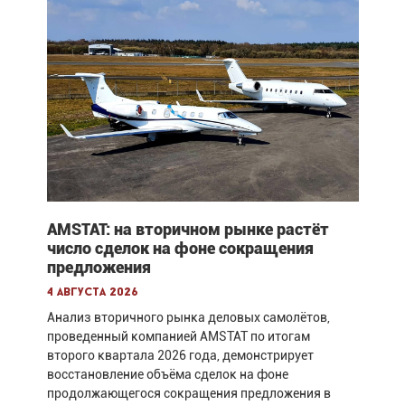
AMSTAT: на вторичном рынке растёт
число сделок на фоне сокращения
предложения
4 августа 2026
Анализ вторичного рынка деловых самолётов,
проведенный компанией AMSTAT по итогам
второго квартала 2026 года, демонстрирует
восстановление объёма сделок на фоне
продолжающегося сокращения предложения в