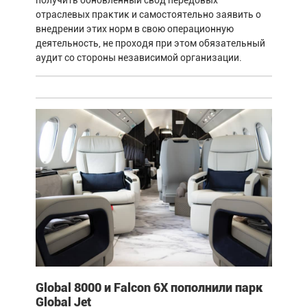
отраслевых практик и самостоятельно заявить о
внедрении этих норм в свою операционную
деятельность, не проходя при этом обязательный
аудит со стороны независимой организации.
Global 8000 и Falcon 6X пополнили парк
Global Jet