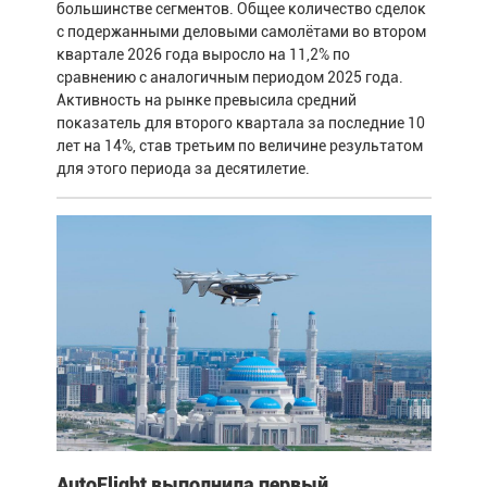
большинстве сегментов. Общее количество сделок
с подержанными деловыми самолётами во втором
квартале 2026 года выросло на 11,2% по
сравнению с аналогичным периодом 2025 года.
Активность на рынке превысила средний
показатель для второго квартала за последние 10
лет на 14%, став третьим по величине результатом
для этого периода за десятилетие.
AutoFlight выполнила первый