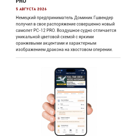
PRO
5 августа 2026
Немецкий предприниматель Доминик Гшвендер
получил в свое распоряжение совершенно новый
самолет PC-12 PRO. Воздушное судно отличается
уникальной цветовой схемой с яркими
оранжевыми акцентами и характерным
изображением дракона на хвостовом оперении.