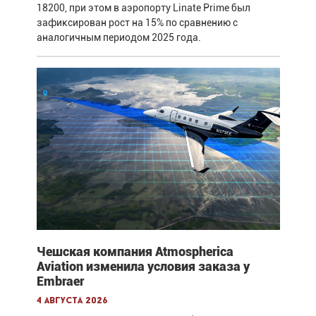
18200, при этом в аэропорту Linate Prime был
зафиксирован рост на 15% по сравнению с
аналогичным периодом 2025 года.
Чешская компания Atmospherica
Aviation изменила условия заказа у
Embraer
4 августа 2026