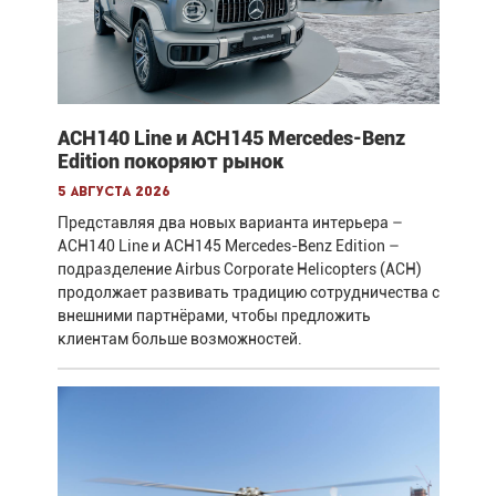
ACH140 Line и ACH145 Mercedes-Benz
Edition покоряют рынок
5 августа 2026
Представляя два новых варианта интерьера –
ACH140 Line и ACH145 Mercedes-Benz Edition –
подразделение Airbus Corporate Helicopters (ACH)
продолжает развивать традицию сотрудничества с
внешними партнёрами, чтобы предложить
клиентам больше возможностей.