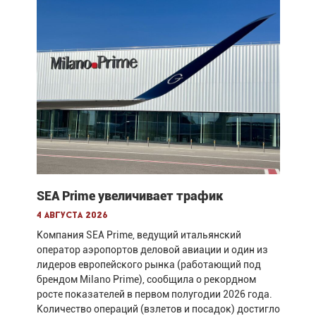
SEA Prime увеличивает трафик
4 августа 2026
Компания SEA Prime, ведущий итальянский
оператор аэропортов деловой авиации и один из
лидеров европейского рынка (работающий под
брендом Milano Prime), сообщила о рекордном
росте показателей в первом полугодии 2026 года.
Количество операций (взлетов и посадок) достигло