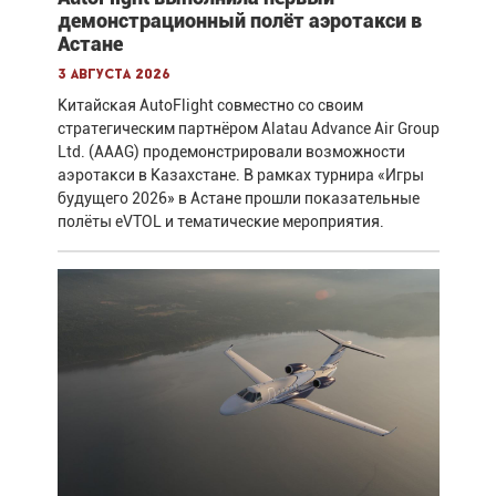
демонстрационный полёт аэротакси в
Астане
3 августа 2026
Китайская AutoFlight совместно со своим
стратегическим партнёром Alatau Advance Air Group
Ltd. (AAAG) продемонстрировали возможности
аэротакси в Казахстане. В рамках турнира «Игры
будущего 2026» в Астане прошли показательные
полёты eVTOL и тематические мероприятия.