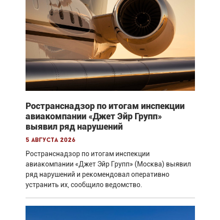
Ространснадзор по итогам инспекции
авиакомпании «Джет Эйр Групп»
выявил ряд нарушений
5 августа 2026
Ространснадзор по итогам инспекции
авиакомпании «Джет Эйр Групп» (Москва) выявил
ряд нарушений и рекомендовал оперативно
устранить их, сообщило ведомство.