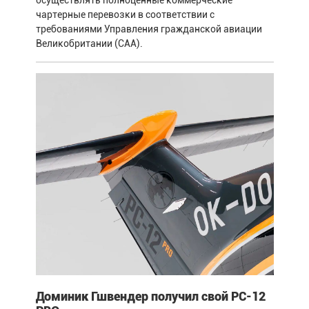
чартерные перевозки в соответствии с
требованиями Управления гражданской авиации
Великобритании (CAA).
Доминик Гшвендер получил свой PC-12