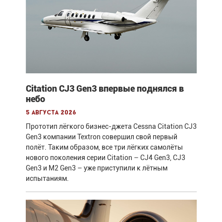
Citation CJ3 Gen3 впервые поднялся в
небо
5 августа 2026
Прототип лёгкого бизнес-джета Cessna Citation CJ3
Gen3 компании Textron совершил свой первый
полёт. Таким образом, все три лёгких самолёты
нового поколения серии Citation – CJ4 Gen3, CJ3
Gen3 и M2 Gen3 – уже приступили к лётным
испытаниям.