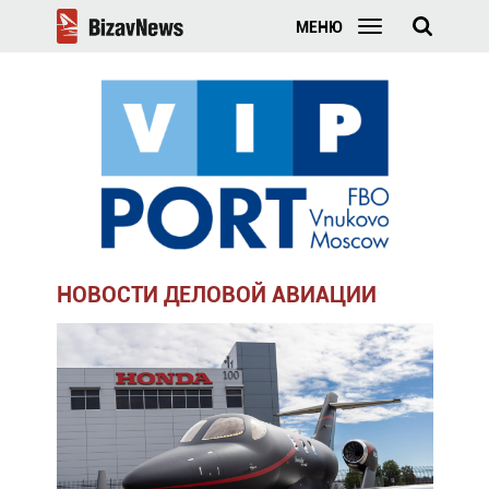
МЕНЮ
НОВОСТИ ДЕЛОВОЙ АВИАЦИИ