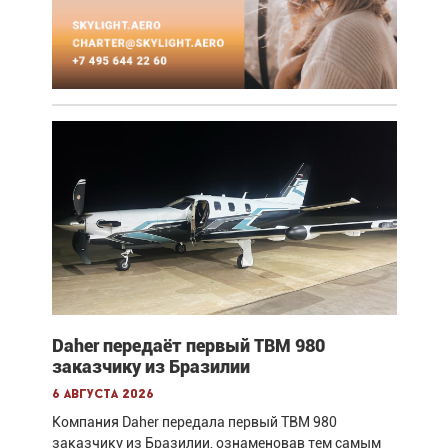
Daher передаёт первый TBM 980
заказчику из Бразилии
6 августа 2026
Компания Daher передала первый TBM 980
заказчику из Бразилии, ознаменовав тем самым