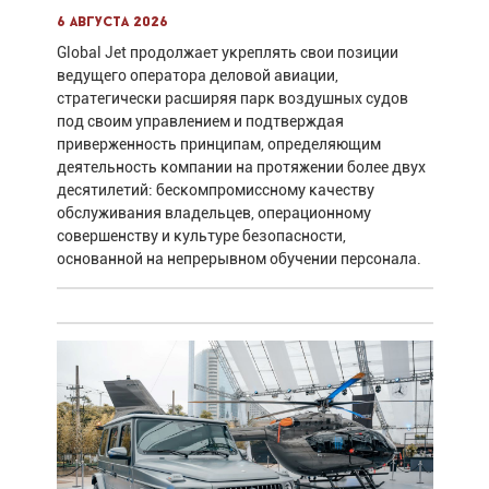
6 августа 2026
Global Jet продолжает укреплять свои позиции
ведущего оператора деловой авиации,
стратегически расширяя парк воздушных судов
под своим управлением и подтверждая
приверженность принципам, определяющим
деятельность компании на протяжении более двух
десятилетий: бескомпромиссному качеству
обслуживания владельцев, операционному
совершенству и культуре безопасности,
основанной на непрерывном обучении персонала.