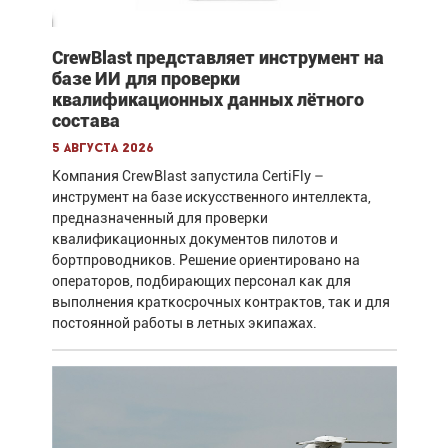
CrewBlast представляет инструмент на
базе ИИ для проверки
квалификационных данных лётного
состава
5 августа 2026
Компания CrewBlast запустила CertiFly –
инструмент на базе искусственного интеллекта,
предназначенный для проверки
квалификационных документов пилотов и
бортпроводников. Решение ориентировано на
операторов, подбирающих персонал как для
выполнения краткосрочных контрактов, так и для
постоянной работы в летных экипажах.