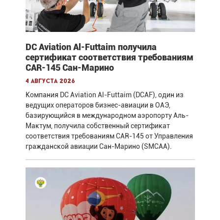
DC Aviation Al-Futtaim получила
сертификат соответствия требованиям
CAR-145 Сан-Марино
4 августа 2026
Компания DC Aviation Al-Futtaim (DCAF), один из
ведущих операторов бизнес-авиации в ОАЭ,
базирующийся в международном аэропорту Аль-
Мактум, получила собственный сертификат
соответствия требованиям CAR-145 от Управления
гражданской авиации Сан-Марино (SMCAA).