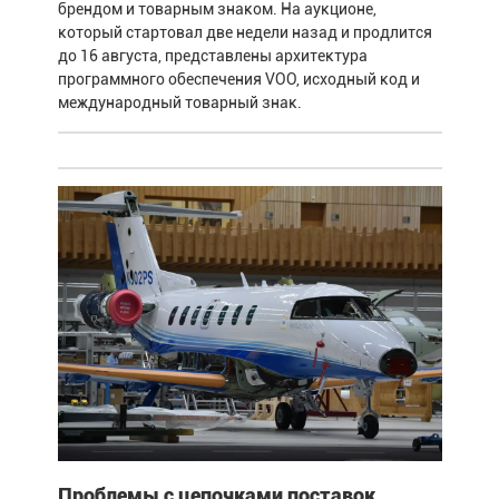
брендом и товарным знаком. На аукционе,
который стартовал две недели назад и продлится
до 16 августа, представлены архитектура
программного обеспечения VOO, исходный код и
международный товарный знак.
Проблемы с цепочками поставок