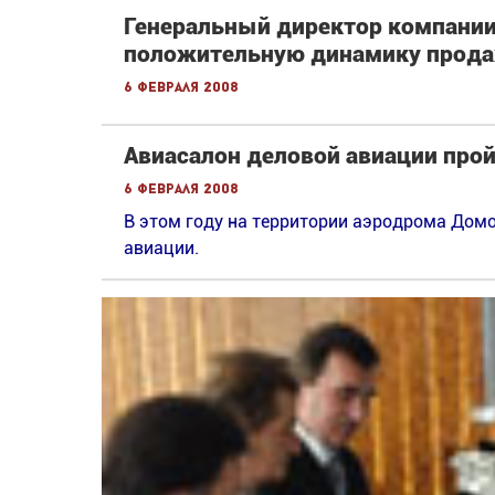
Генеральный директор компании
положительную динамику продаж
6 февраля 2008
Авиасалон деловой авиации прой
6 февраля 2008
В этом году на территории аэродрома Дом
авиации.