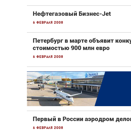
Нефтегазовый Бизнес-Jet
6 февраля 2008
Петербург в марте объявит конк
стоимостью 900 млн евро
6 февраля 2008
Первый в России аэродром делов
6 февраля 2008