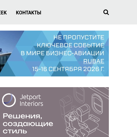
EEK
КОНТАКТЫ