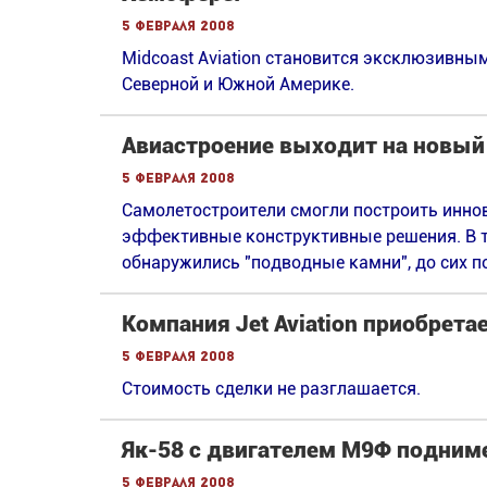
5 февраля 2008
Midcoast Aviation становится эксклюзивны
Северной и Южной Америке.
Авиастроение выходит на новый
5 февраля 2008
Самолетостроители смогли построить инно
эффективные конструктивные решения. В т
обнаружились "подводные камни", до сих п
Компания Jet Aviation приобретае
5 февраля 2008
Стоимость сделки не разглашается.
Як-58 с двигателем М9Ф поднимет
5 февраля 2008