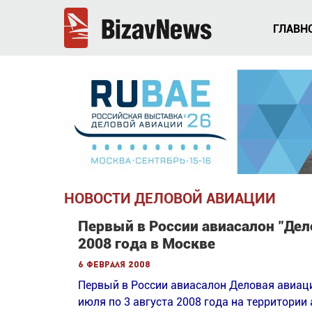
ГЛАВН
НОВОСТИ ДЕЛОВОЙ АВИАЦИИ
Первый в России авиасалон "Дел
2008 года в Москве
6 февраля 2008
Первый в России авиасалон Деловая авиаци
июля по 3 августа 2008 года на территори