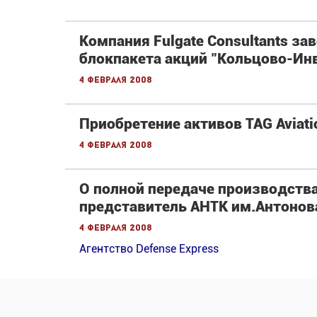
Компания Fulgate Consultants з
блокпакета акций "Кольцово-Ин
4 февраля 2008
Приобретение активов TAG Aviat
4 февраля 2008
О полной передаче производства
представитель АНТК им.Антонов
4 февраля 2008
Агентство Defense Express