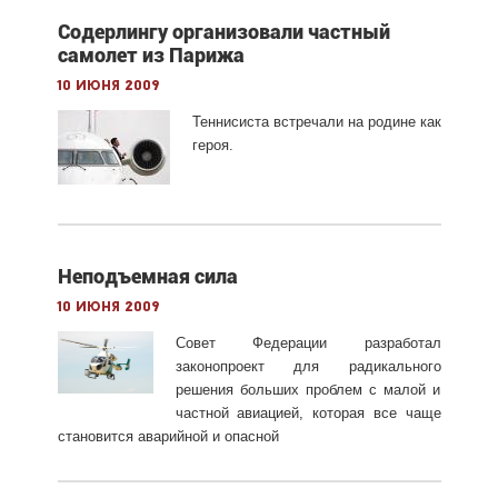
Содерлингу организовали частный
самолет из Парижа
10 июня 2009
Теннисиста встречали на родине как
героя.
Неподъемная сила
10 июня 2009
Совет Федерации разработал
законопроект для радикального
решения больших проблем с малой и
частной авиацией, которая все чаще
становится аварийной и опасной