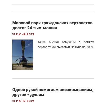
Мировой парк гражданских вертолетов
достиг 24 тыс. машин.
10 июня 2009
Такие оценки озвучены в рамках
вертолетной выставки HeliRussia 2009.
Одной рукой помогаем авиакомпаниям,
другой - душим
10 июня 2009