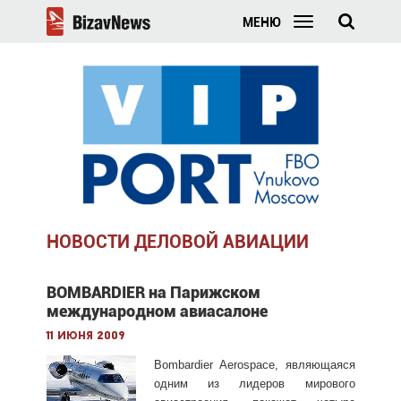
МЕНЮ
НОВОСТИ ДЕЛОВОЙ АВИАЦИИ
BOMBARDIER на Парижском
международном авиасалоне
11 июня 2009
Bombardier Aerospace, являющаяся
одним из лидеров мирового