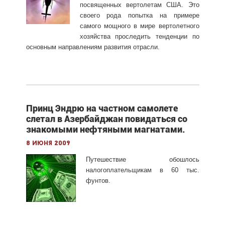
посвященных вертолетам США. Это
своего рода попытка на примере
самого мощного в мире вертолетного
хозяйства проследить тенденции по
основным направлениям развития отрасли.
Принц Эндрю на частном самолете
слетал в Азербайджан повидаться со
знакомыми нефтяными магнатами.
8 июня 2009
Путешествие обошлось
налогоплательщикам в 60 тыс.
фунтов.