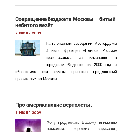
Сокращение бюджета Москвы – битый
небитого везёт
9 июня 2009
На пленарном заседании Мосгордумы
3 июня фракция «Единой России»
проголосовала за изменения в
городском бюджете на 2009 год и
обеспечила тем самым принятие предложений
правительства Москвы
Про американские вертолеты.
8 июня 2009
Хочу предложить Вашему вниманию
несколько коротких зарисовок,