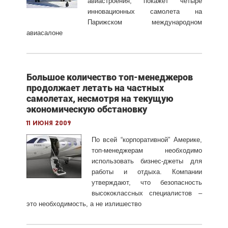
авиастроения, покажет четыре
инновационных самолета на
Парижском международном
авиасалоне
Большое количество топ-менеджеров
продолжает летать на частных
самолетах, несмотря на текущую
экономическую обстановку
11 июня 2009
По всей “корпоративной” Америке,
топ-менеджерам необходимо
использовать бизнес-джеты для
работы и отдыха. Компании
утверждают, что безопасность
высококлассных специалистов –
это необходимость, а не излишество