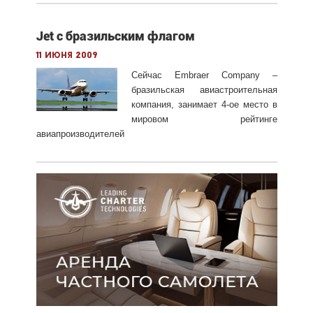
Jet с бразильским флагом
11 июня 2009
Сейчас Embraer Company –
бразильская авиастроительная
компания, занимает 4-ое место в
мировом рейтинге
авиапроизводителей