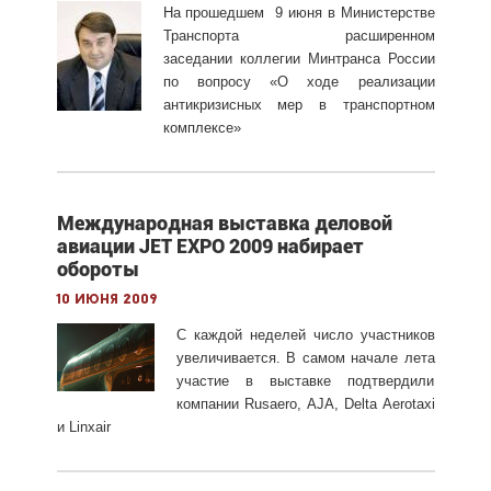
На прошедшем 9 июня в Министерстве
Транспорта расширенном
заседании коллегии Минтранса России
по вопросу «О ходе реализации
антикризисных мер в транспортном
комплексе»
Международная выставка деловой
авиации JET EXPO 2009 набирает
обороты
10 июня 2009
С каждой неделей число участников
увеличивается. В самом начале лета
участие в выставке подтвердили
компании Rusaero, AJA, Delta Aerotaxi
и Linxair