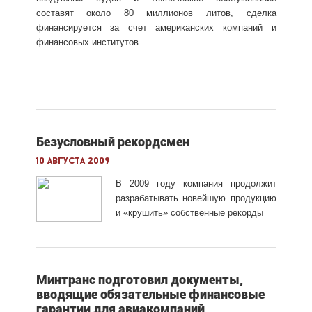
составят около 80 миллионов литов, сделка
финансируется за счет американских компаний и
финансовых институтов.
Безусловный рекордсмен
10 августа 2009
В 2009 году компания продолжит
разрабатывать новейшую продукцию
и «крушить» собственные рекорды
Минтранс подготовил документы,
вводящие обязательные финансовые
гарантии для авиакомпаний