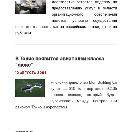
десятилетия остается лидером по
предоставлению услуг в области
организационного обеспечения
полетов, успешно осуществляя
свою деятельность как на российском рынке, так и за
рубежом
В Токио появится авиатакси класса
"люкс"
10 августа 2009
Японский девелопер Mori Building Co
купит за $10 млн вертолет EC135
класса «люкс», который будет
курсировать между центральным
районом Токио и аэропортом