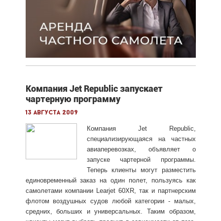
Компания Jet Republic запускает
чартерную программу
13 августа 2009
Компания Jet Republic,
специализирующаяся на частных
авиаперевозках, объявляет о
запуске чартерной программы.
Теперь клиенты могут разместить
единовременный заказ на один полет, пользуясь как
самолетами компании Learjet 60XR, так и партнерским
флотом воздушных судов любой категории - малых,
средних, больших и универсальных. Таким образом,