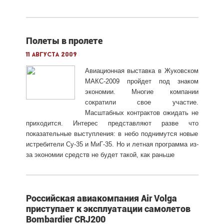
Полеты в пролете
11 августа 2009
Авиационная выставка в Жуковском
МАКС-2009 пройдет под знаком
экономии. Многие компании
сократили свое участие.
Масштабных контрактов ожидать не
приходится. Интерес представляют разве что
показательные выступления: в небо поднимутся новые
истребители Су-35 и МиГ-35. Но и летная программа из-
за экономии средств не будет такой, как раньше
Российская авиакомпания Air Volga
приступает к эксплуатации самолетов
Bombardier CRJ200