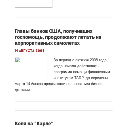
Главы банков США, получивших
госпомощь, продолжают летать на
корпоративных самолетах
14 августа 2009
За период с октября 2008 года,
когда начала действовать
программа помощи финансовым
институтам TARP, до середины
марта 14 банков продолжали пользоваться бизнес-
джетами
Коля на "Карле"