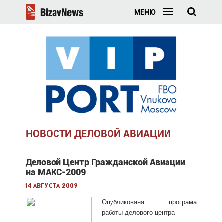
МЕНЮ
НОВОСТИ ДЕЛОВОЙ АВИАЦИИ
Деловой Центр Гражданской Авиации
на МАКС-2009
14 августа 2009
Опубликована програма
работы делового центра