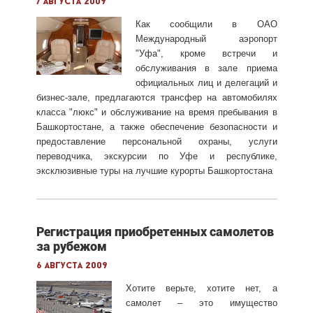
7 августа 2009
Как сообщили в ОАО
Международный аэропорт
"Уфа", кроме встречи и
обслуживания в зале приема
официальных лиц и делегаций и
бизнес-зале, предлагаются трансфер на автомобилях
класса "люкс" и обслуживание на время пребывания в
Башкортостане, а также обеспечение безопасности и
предоставление персональной охраны, услуги
переводчика, экскурсии по Уфе и республике,
эксклюзивные туры на лучшие курорты Башкортостана
Регистрация приобретенных самолетов
за рубежом
6 августа 2009
Хотите верьте, хотите нет, а
самолет – это имущество