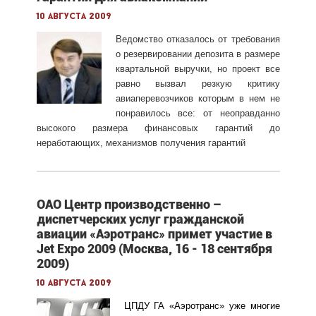
10 августа 2009
Ведомство отказалось от требования
о резервировании депозита в размере
квартальной выручки, но проект все
равно вызвал резкую критику
авиаперевозчиков которым в нем не
понравилось все: от неоправданно
высокого размера финансовых гарантий до
неработающих, механизмов получения гарантий
ОАО Центр производственно –
диспетчерских услуг гражданской
авиации «Аэротранс» примет участие в
Jet Expo 2009 (Москва, 16 - 18 сентября
2009)
10 августа 2009
ЦПДУ ГА «Аэротранс» уже многие