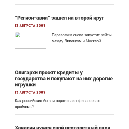
"Регион-авиа" зашел на второй круг
13 августа 2009
Перевозчик снова запустит рейсы
между Липецком и Москвой
Олигархи просят кредиты у
государства и покупают на них дорогие
игрушки
13 августа 2009
Как российские богачи переживают финансовые
проблемы?
Хакасии нужен свой вертолетный парк