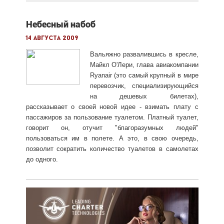
Небесный набоб
14 августа 2009
Вальяжно развалившись в кресле,
Майкл О'Лери, глава авиакомпании
Ryanair (это самый крупный в мире
перевозчик, специализирующийся
на дешевых билетах),
рассказывает о своей новой идее - взимать плату с
пассажиров за пользование туалетом. Платный туалет,
говорит он, отучит "благоразумных людей"
пользоваться им в полете. А это, в свою очередь,
позволит сократить количество туалетов в самолетах
до одного.