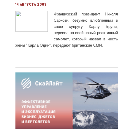
14 августа 2009
Французский президент Николя
Саркози, безумно влюбленный в
свою супругу Карлу Бруни,
пересел на свой новый реактивный
самолет, который назвал в честь
жены "Карла Один", передают британские СМИ.