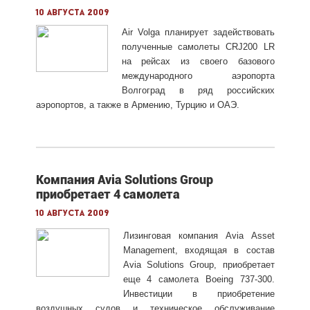
10 августа 2009
Air Volga планирует задействовать
полученные самолеты CRJ200 LR
на рейсах из своего базового
международного аэропорта
Волгоград в ряд российских
аэропортов, а также в Армению, Турцию и ОАЭ.
Компания Avia Solutions Group
приобретает 4 самолета
10 августа 2009
Лизинговая компания Avia Asset
Management, входящая в состав
Avia Solutions Group, приобретает
еще 4 самолета Boeing 737-300.
Инвестиции в приобретение
воздушных судов и техническое обслуживание