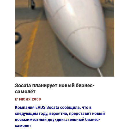
Socata планирует новый бизнес-
самолёт
17 июня 2008
Компания EADS Socata сообщила, что в
следующем году, вероятно, представит новый
восьмиместный двухдвигательный бизнес-
самолет