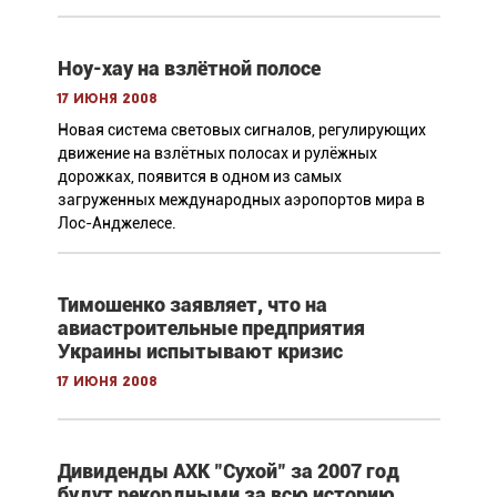
Ноу-хау на взлётной полосе
17 июня 2008
Новая система световых сигналов, регулирующих
движение на взлётных полосах и рулёжных
дорожках, появится в одном из самых
загруженных международных аэропортов мира в
Лос-Анджелесе.
Тимошенко заявляет, что на
авиастроительные предприятия
Украины испытывают кризис
17 июня 2008
Дивиденды АХК "Сухой" за 2007 год
будут рекордными за всю историю