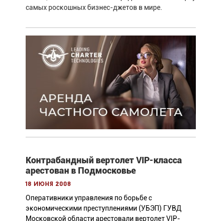
самых роскошных бизнес-джетов в мире.
Контрабандный вертолет VIP-класса
арестован в Подмосковье
18 июня 2008
Оперативники управления по борьбе с
экономическими преступлениями (УБЭП) ГУВД
Московской области арестовали вертолет VIP-