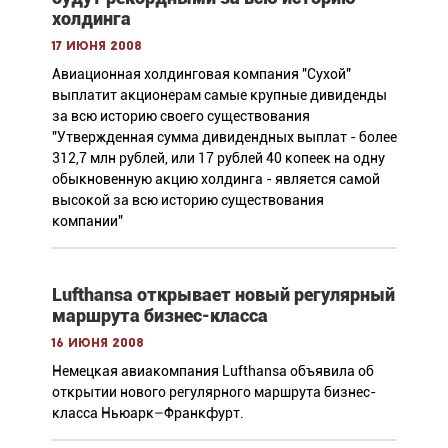
холдинга
17 июня 2008
Авиационная холдинговая компания "Сухой"
выплатит акционерам самые крупные дивиденды
за всю историю своего существования
"Утвержденная сумма дивидендных выплат - более
312,7 млн рублей, или 17 рублей 40 копеек на одну
обыкновенную акцию холдинга - является самой
высокой за всю историю существования
компании"
Lufthansa открывает новый регулярный
маршрута бизнес-класса
16 июня 2008
Немецкая авиакомпания Lufthansa объявила об
открытии нового регулярного маршрута бизнес-
класса Ньюарк–Франкфурт.