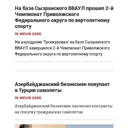
На базе Сызранского ВВАУЛ прошел 2-й
Чемпионат Приволжского
Федерального округа по вертолетному
спорту
18 июня 2008
На аэродроме 'Троекуровка' на базе Сызранского
ВВАУЛ завершился 2-й Чемпионат Приволжского
Федерального округа по вертолетному спорту.
Азербайджанский бизнесмен покупает
в Турции самолеты
18 июня 2008
Азербайджанский бизнесмен заключил контракты
на покупку гражданских самолетов.