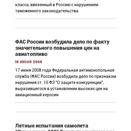
класса, ввезенный в Россию с нарушением
таможенного законодательства
ФАС России возбудила дело по факту
значительного повышения цен на
авиатопливо
18 июня 2008
17 июня 2008 года Федеральная антимонопольная
служба (ФАС России) возбудила дело по признакам
нарушения ст. 10 ФЗ "О защите конкуренции",
выразившегося в установлении высоких цен на
авиационный керосин
Летные испытания самолета