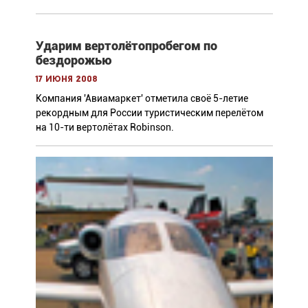
Ударим вертолётопробегом по
бездорожью
17 июня 2008
Компания 'Авиамаркет' отметила своё 5-летие
рекордным для России туристическим перелётом
на 10-ти вертолётах Robinson.