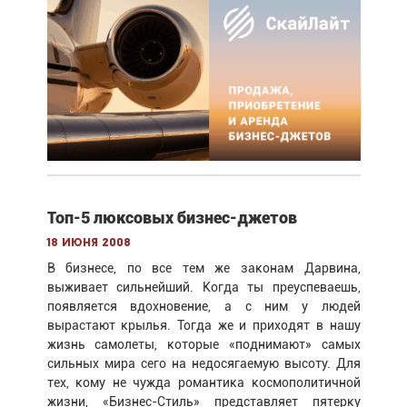
Топ-5 люксовых бизнес-джетов
18 июня 2008
В бизнесе, по все тем же законам Дарвина,
выживает сильнейший. Когда ты преуспеваешь,
появляется вдохновение, а с ним у людей
вырастают крылья. Тогда же и приходят в нашу
жизнь самолеты, которые «поднимают» самых
сильных мира сего на недосягаемую высоту. Для
тех, кому не чужда романтика космополитичной
жизни, «Бизнес-Стиль» представляет пятерку