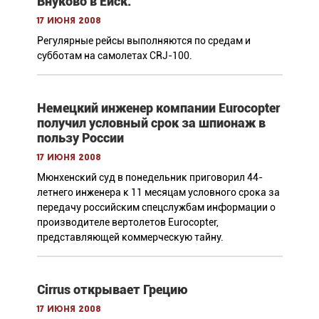
Внуково в Ейск.
17 июня 2008
Регулярные рейсы выполняются по средам и
субботам на самолетах CRJ-100.
Немецкий инженер компании Eurocopter
получил условный срок за шпионаж в
пользу России
17 июня 2008
Мюнхенский суд в понедельник приговорил 44-
летнего инженера к 11 месяцам условного срока за
передачу российским спецслужбам информации о
производителе вертолетов Eurocopter,
представляющей коммерческую тайну.
Cirrus открывает Грецию
17 июня 2008