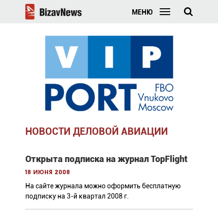
МЕНЮ
НОВОСТИ ДЕЛОВОЙ АВИАЦИИ
Открыта подписка на журнал TopFlight
18 июня 2008
На сайте журнала можно оформить бесплатную
подписку на 3-й квартал 2008 г.