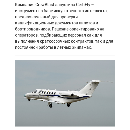
Компания CrewBlast запустила CertiFly –
инструмент на базе искусственного интеллекта,
предназначенный для проверки
квалификационных документов пилотов и
бортпроводников. Решение ориентировано на
операторов, подбирающих персонал как для
выполнения краткосрочных контрактов, так и для
постоянной работы в лётных экипажах.