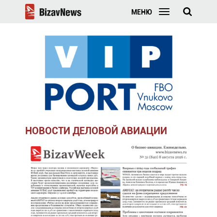
МЕНЮ
НОВОСТИ ДЕЛОВОЙ АВИАЦИИ