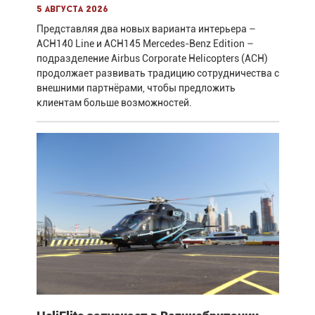
5 августа 2026
Представляя два новых варианта интерьера –
ACH140 Line и ACH145 Mercedes-Benz Edition –
подразделение Airbus Corporate Helicopters (ACH)
продолжает развивать традицию сотрудничества с
внешними партнёрами, чтобы предложить
клиентам больше возможностей.