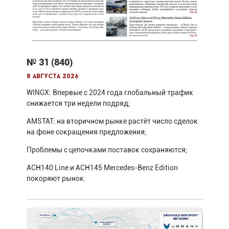
№ 31 (840)
8 августа 2026
WINGX: Впервые с 2024 года глобальный трафик
снижается три недели подряд;
AMSTAT: на вторичном рынке растёт число сделок
на фоне сокращения предложения;
Проблемы с цепочками поставок сохраняются;
ACH140 Line и ACH145 Mercedes-Benz Edition
покоряют рынок.