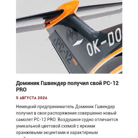
Доминик Гшвендер получил свой PC-12
PRO
5 августа 2026
Немецкий предприниматель Доминик Гшвендер
получил в свое распоряжение совершенно новый
самолет PC-12 PRO. Воздушное судно отличается
уникальной цветовой схемой с яркими
оранжевыми акцентами и характерным