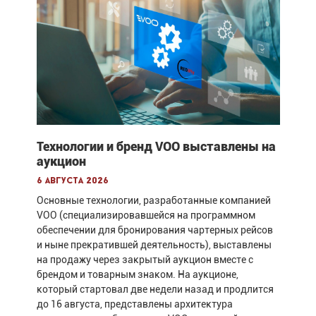
Технологии и бренд VOO выставлены на
аукцион
6 августа 2026
Основные технологии, разработанные компанией
VOO (специализировавшейся на программном
обеспечении для бронирования чартерных рейсов
и ныне прекратившей деятельность), выставлены
на продажу через закрытый аукцион вместе с
брендом и товарным знаком. На аукционе,
который стартовал две недели назад и продлится
до 16 августа, представлены архитектура