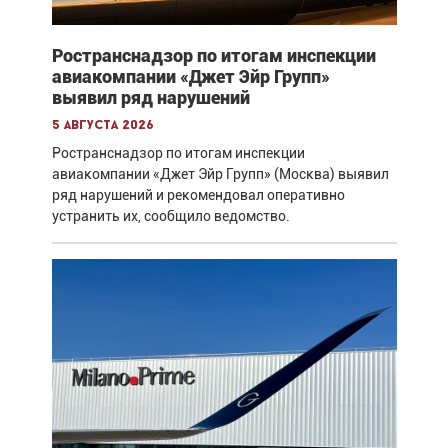
Ространснадзор по итогам инспекции
авиакомпании «Джет Эйр Групп»
выявил ряд нарушений
5 августа 2026
Ространснадзор по итогам инспекции
авиакомпании «Джет Эйр Групп» (Москва) выявил
ряд нарушений и рекомендовал оперативно
устранить их, сообщило ведомство.