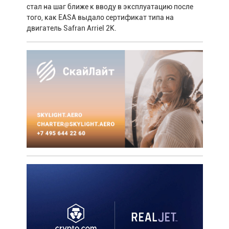
стал на шаг ближе к вводу в эксплуатацию после
того, как EASA выдало сертификат типа на
двигатель Safran Arriel 2K.