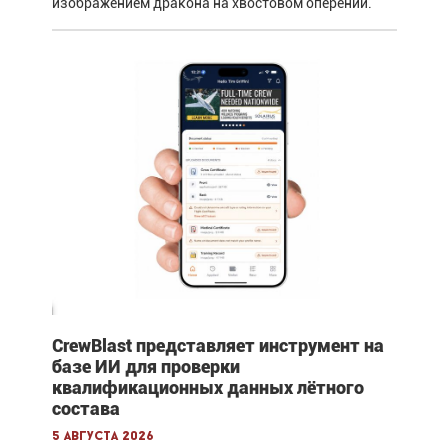
изображением дракона на хвостовом оперении.
CrewBlast представляет инструмент на
базе ИИ для проверки
квалификационных данных лётного
состава
5 августа 2026