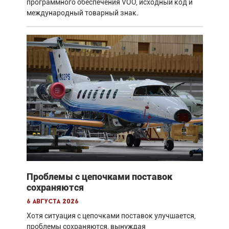
программного обеспечения VOO, исходный код и
международный товарный знак.
Проблемы с цепочками поставок
сохраняются
6 августа 2026
Хотя ситуация с цепочками поставок улучшается,
проблемы сохраняются, вынуждая