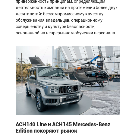
приверженность принципам, определяющим
деятельность компании на протяжении более двух
десятилетий: бескомпромиссному качеству
обслуживания владельцев, операционному
совершенству и культуре безопасности,
основанной на непрерывном обучении персонала.
ACH140 Line и ACH145 Mercedes-Benz
Edition покоряют рынок