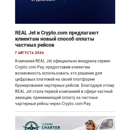
REAL Jet и Crypto.com предлагают
клиентам новый способ оплаты
частных рейсов
7 августа 2026
Компания REAL Jet официально внедрила сервис
Crypto.com Pay, предоставив клиентам
возможность использовать это решение для
цифровых платежей на своей платформе
бронирования чартерных рейсов. Благодаря этому
REAL Jet стала первой компанией в сфере частной
авиации, принимающей оплату за частные
чартерные рейсы через Crypto.com Pay.