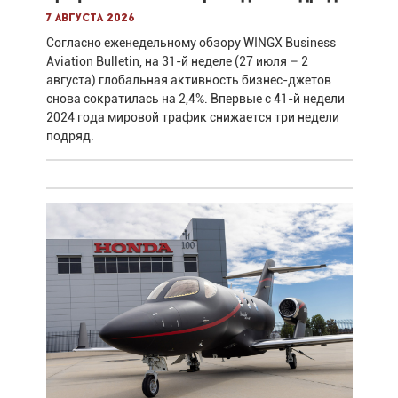
7 августа 2026
Согласно еженедельному обзору WINGX Business
Aviation Bulletin, на 31-й неделе (27 июля – 2
августа) глобальная активность бизнес-джетов
снова сократилась на 2,4%. Впервые с 41-й недели
2024 года мировой трафик снижается три недели
подряд.