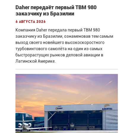
Daher передаёт первый TBM 980
заказчику из Бразилии
6 августа 2026
Компания Daher передала первый TBM 980
заказчику из Бразилии, ознаменовав тем самым
выход своего новейшего высокоскоростного
турбовинтового самолёта на один из самых
быстрорастущих рынков деловой авиации в
Латинской Америке.