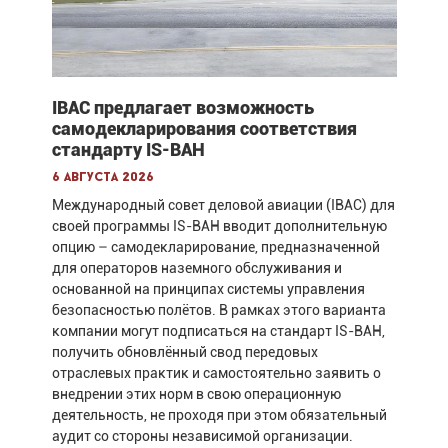
IBAC предлагает возможность
самодекларирования соответствия
стандарту IS-BAH
6 августа 2026
Международный совет деловой авиации (IBAC) для
своей программы IS-BAH вводит дополнительную
опцию – самодекларирование, предназначенной
для операторов наземного обслуживания и
основанной на принципах системы управления
безопасностью полётов. В рамках этого варианта
компании могут подписаться на стандарт IS-BAH,
получить обновлённый свод передовых
отраслевых практик и самостоятельно заявить о
внедрении этих норм в свою операционную
деятельность, не проходя при этом обязательный
аудит со стороны независимой организации.