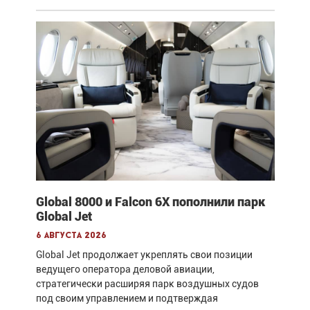
Global 8000 и Falcon 6X пополнили парк
Global Jet
6 августа 2026
Global Jet продолжает укреплять свои позиции
ведущего оператора деловой авиации,
стратегически расширяя парк воздушных судов
под своим управлением и подтверждая