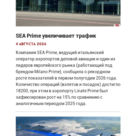
SEA Prime увеличивает трафик
4 августа 2026
Компания SEA Prime, ведущий итальянский
оператор аэропортов деловой авиации и один из
лидеров европейского рынка (работающий под
брендом Milano Prime), сообщила о рекордном
росте показателей в первом полугодии 2026 года.
Количество операций (взлетов и посадок) достигло
18200, при этом в аэропорту Linate Prime был
зафиксирован рост на 15% по сравнению с
аналогичным периодом 2025 года.