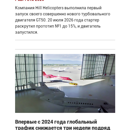
Компания Hill Helicopters выполнила первый
запуск своего совершенно нового турбовального
двигателя GT50. 20 июля 2026 года стартер
раскрутил прототип №1 до 15%, и двигатель
запустился.
Впервые с 2024 года глобальный
трафик снижается три недели подряд