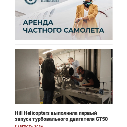
Hill Helicopters выполнила первый
запуск турбовального двигателя GT50
7 августа 2026