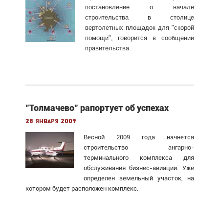
постановление о начале
строительства в столице
вертолетных площадок для "скорой
помощи", говорится в сообщении
правительства.
"Толмачево" рапортует об успехах
28 января 2009
Весной 2009 года начнется
строительство ангарно-
терминального комплекса для
обслуживания бизнес-авиации. Уже
определен земельный участок, на
котором будет расположен комплекс.