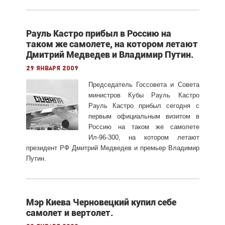
Рауль Кастро прибыл в Россию на
таком же самолете, на котором летают
Дмитрий Медведев и Владимир Путин.
29 января 2009
Председатель Госсовета и Совета
министров Кубы Рауль Кастро
Рауль Кастро прибыл сегодня с
первым официальным визитом в
Россию на таком же самолете
Ил-96-300, на котором летают
президент РФ Дмитрий Медведев и премьер Владимир
Путин.
Мэр Киева Черновецкий купил себе
самолет и вертолет.