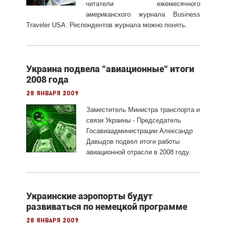
читатели ежемесячного
американского журнала Business
Traveler USA. Респондентов журнала можно понять.
Украина подвела "авиационные" итоги
2008 года
28 января 2009
Заместитель Министра транспорта и
связи Украины - Председатель
Госавиаадминистрации Александр
Давыдов подвел итоги работы
авиационной отрасли в 2008 году.
Украинские аэропорты будут
развиваться по немецкой программе
28 января 2009