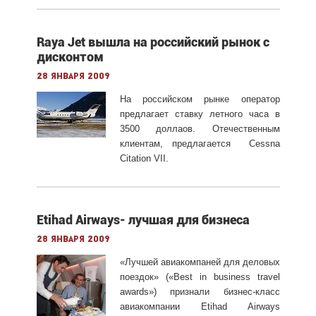
Raya Jet вышла на российский рынок с
дисконтом
28 января 2009
На российском рынке оператор
предлагает ставку летного часа в
3500 доллаов. Отечественным
клиентам, предлагается Cessna
Citation VII.
Etihad Airways- лучшая для бизнеса
28 января 2009
«Лучшей авиакомпаней для деловых
поездок» («Best in business travel
awards») признали бизнес-класс
авиакомпании Etihad Airways