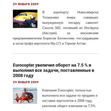
29 января 2009
В аэропорту Новосибирска
Толмачево вчера совершил
вынужденную посадку самолет
Cessna 560, летевший из Инсбрука
(Австрия) за московским
предпринимателем Борисом Белинским, пострадавшим
в катастрофе вертолета Ми-171 в Горном Алтае.
Eurocopter увеличил оборот на 7.5 % и
выполнил все задачи, поставленные в
2008 году
29 января 2009
Компания Eurocopter, полностью
выполнила все задачи по продаже и
поставке вертолетов в 2008 году,
увеличив оборот компании на 7,5%.