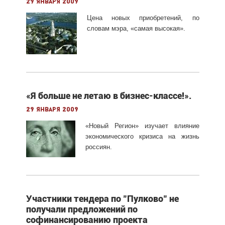
29 января 2009
Цена новых приобретений, по
словам мэра, «самая высокая».
«Я больше не летаю в бизнес-классе!».
29 января 2009
«Новый Регион» изучает влияние
экономического кризиса на жизнь
россиян.
Участники тендера по "Пулково" не
получали предложений по
софинансированию проекта