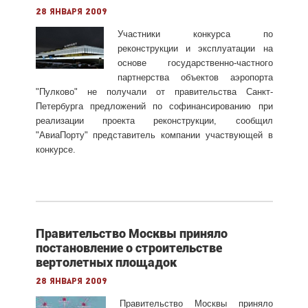
28 января 2009
Участники конкурса по
реконструкции и эксплуатации на
основе государственно-частного
партнерства объектов аэропорта
"Пулково" не получали от правительства Санкт-
Петербурга предложений по софинансированию при
реализации проекта реконструкции, сообщил
"АвиаПорту" представитель компании участвующей в
конкурсе.
Правительство Москвы приняло
постановление о строительстве
вертолетных площадок
28 января 2009
Правительство Москвы приняло