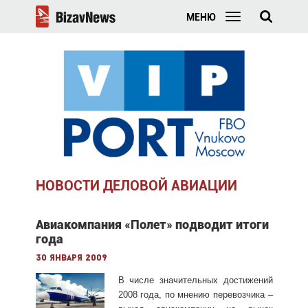
МЕНЮ
НОВОСТИ ДЕЛОВОЙ АВИАЦИИ
Авиакомпания «Полет» подводит итоги
года
30 января 2009
В
числе значительных достижений
2008 года, по мнению перевозчика –