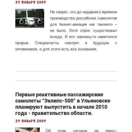
29 января 2009
Не секрет, что до недавнего времени
производства российских самолетов
для бизнес-авиации как такового –
не было. Хотя спрос существовал
всегда. И вот наконец-то наметился
прорыв. Специалисты смотрят в будущее с
оптимизмом, и для этого есть все основания.
Первые реактивные пассажирские
самолеты "Эклипс-500" в Ульяновске
планируют выпустить в начале 2010
года - правительство области.
29 января 2009
Об этом сегодня на пресс-