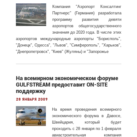
Компания "Аэропорт Консалтинг
Партнерс" (Германия) разработала
программу развития девяти
аэропортов общегосударственного
значения до 2020 года. В числе этих
аэропортов международные аэропорты "Борисполь",
"Донецк", Одесса", "Львов", "Симферополь", "Харьков",
"Днепропетровск", "Киев" (Жуляны) и "Запорожье
На всемирном экономическом форуме
GULFSTREAM предоставит ON-SITE
поддержку
28 января 2009
На время проведения всемирного
экономического форума в Давосе,
Швейцария, который будет
проходить с 28 января по 1 февраля
авиастроительная компания