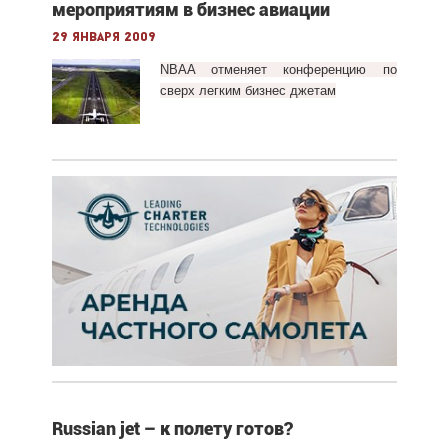
мероприятиям в бизнес авиации
29 января 2009
NBAA отменяет конференцию по
сверх легким бизнес джетам
Russian jet – к полету готов?