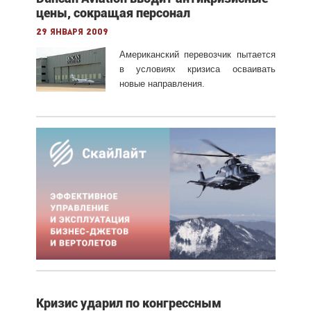
цены, сокращая персонал
29 января 2009
Американский перевозчик пытается
в условиях кризиса осваивать
новые направления.
Кризис ударил по конгрессным