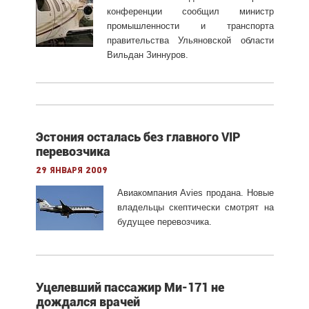
конференции сообщил министр
промышленности и транспорта
правительства Ульяновской области
Вильдан Зиннуров.
Эстония осталась без главного VIP
перевозчика
29 января 2009
Авиакомпания Avies продана. Новые
владельцы скептически смотрят на
будущее перевозчика.
Уцелевший пассажир Ми-171 не
дождался врачей