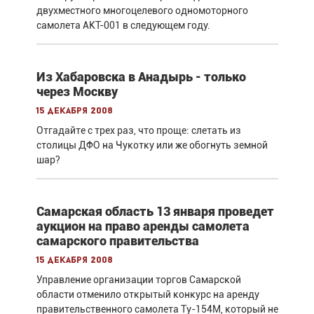
двухместного многоцелевого одномоторного
самолета АКТ-001 в следующем году.
Из Хабаровска в Анадырь - только
через Москву
15 декабря 2008
Отгадайте с трех раз, что проще: слетать из
столицы ДФО на Чукотку или же обогнуть земной
шар?
Самарская область 13 января проведет
аукцион на право аренды самолета
самарского правительства
15 декабря 2008
Управление организации торгов Самарской
области отменило открытый конкурс на аренду
правительственного самолета Ту-154М, который не