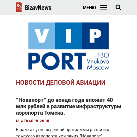
МЕНЮ
НОВОСТИ ДЕЛОВОЙ АВИАЦИИ
"Новапорт" до конца года вложит 40
млн рублей в развитие инфраструктуры
аэропорта Томска.
16 декабря 2008
В рамках утвержденной программы развития
томского аэропорта компания "Новапорт"