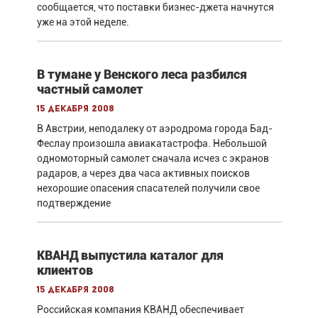
сообщается, что поставки бизнес-джета начнутся
уже на этой неделе.
В тумане у Венского леса разбился
частный самолет
15 декабря 2008
В Австрии, неподалеку от аэродрома города Бад-
Феслау произошла авиакатастрофа. Небольшой
одномоторный самолет сначала исчез с экранов
радаров, а через два часа активных поисков
нехорошие опасения спасателей получили свое
подтверждение
КВАНД выпустила каталог для
клиентов
15 декабря 2008
Российская компания КВАНД обеспечивает