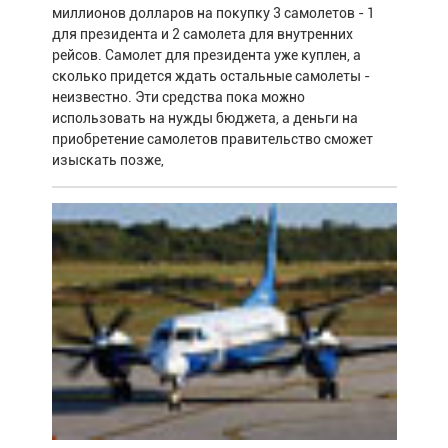
миллионов долларов на покупку 3 самолетов - 1
для президента и 2 самолета для внутренних
рейсов. Самолет для президента уже куплен, а
сколько придется ждать остальные самолеты -
неизвестно. Эти средства пока можно
использовать на нужды бюджета, а деньги на
приобретение самолетов правительство сможет
изыскать позже,