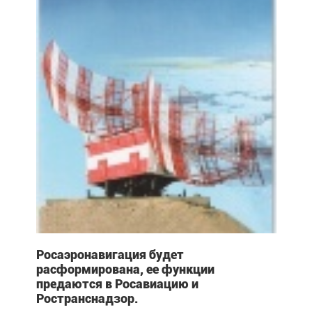
Росаэронавигация будет
расформирована, ее функции
предаются в Росавиацию и
Ространснадзор.