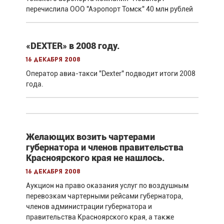
перечислила ООО "Аэропорт Томск" 40 млн рублей
«DEXTER» в 2008 году.
16 декабря 2008
Оператор авиа-такси "Dexter" подводит итоги 2008
года.
Желающих возить чартерами
губернатора и членов правительства
Красноярского края не нашлось.
16 декабря 2008
Аукцион на право оказания услуг по воздушным
перевозкам чартерными рейсами губернатора,
членов администрации губернатора и
правительства Красноярского края, а также