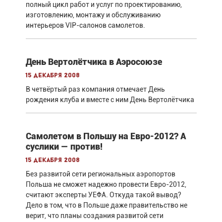
полный цикл работ и услуг по проектированию,
изготовлению, монтажу и обслуживанию
интерьеров VIP-салонов самолетов.
День Вертолётчика в Аэросоюзе
15 декабря 2008
В четвёртый раз компания отмечает День
рождения клуба и вместе с ним День Вертолётчика
Самолетом в Польшу на Евро-2012? А
суслики — против!
15 декабря 2008
Без развитой сети региональных аэропортов
Польша не сможет надежно провести Евро-2012,
считают эксперты УЕФА. Откуда такой вывод?
Дело в том, что в Польше даже правительство не
верит, что планы создания развитой сети