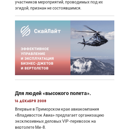
участников мероприятий, проводимых под их
эгидой, признан не состоявшимся.
Для людей «высокого полета».
16 декабря 2008
Впервые в Приморском крае авиакомпания
«Владивосток Авиа» предлагает организацию
эксклюзивных деловых VIP-перевозок на
вертолете Ми-8.