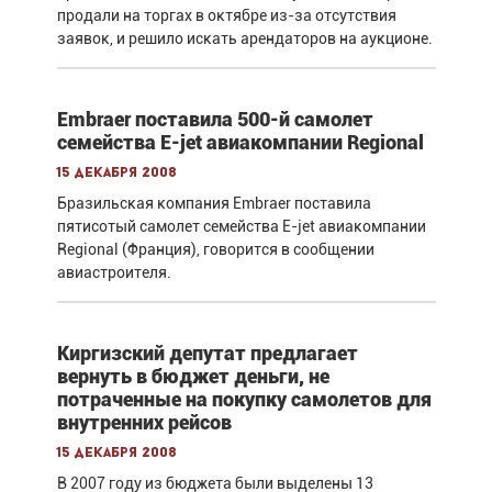
продали на торгах в октябре из-за отсутствия
заявок, и решило искать арендаторов на аукционе.
Embraer поставила 500-й самолет
семейства E-jet авиакомпании Regional
15 декабря 2008
Бразильская компания Embraer поставила
пятисотый самолет семейства E-jet авиакомпании
Regional (Франция), говорится в сообщении
авиастроителя.
Киргизский депутат предлагает
вернуть в бюджет деньги, не
потраченные на покупку самолетов для
внутренних рейсов
15 декабря 2008
В 2007 году из бюджета были выделены 13