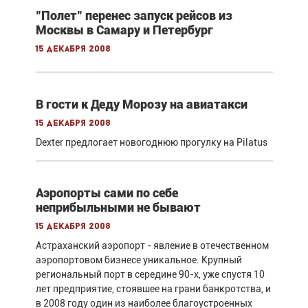
"Полет" перенес запуск рейсов из
Москвы в Самару и Петербург
15 декабря 2008
В гости к Деду Морозу на авиатакси
15 декабря 2008
Dexter предлогает новогоднюю прогулку на Pilatus
Аэропорты сами по себе
неприбыльными не бывают
15 декабря 2008
Астраханский аэропорт - явление в отечественном
аэропортовом бизнесе уникальное. Крупный
региональный порт в середине 90-х, уже спустя 10
лет предприятие, стоявшее на грани банкротства, и
в 2008 году один из наиболее благоустроенных