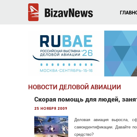
ГЛАВН
НОВОСТИ ДЕЛОВОЙ АВИАЦИИ
Скорая помощь для людей, заня
25 ноября 2009
Деловая авиация выросла, сф
самоидентификации. Давайте по
средство?