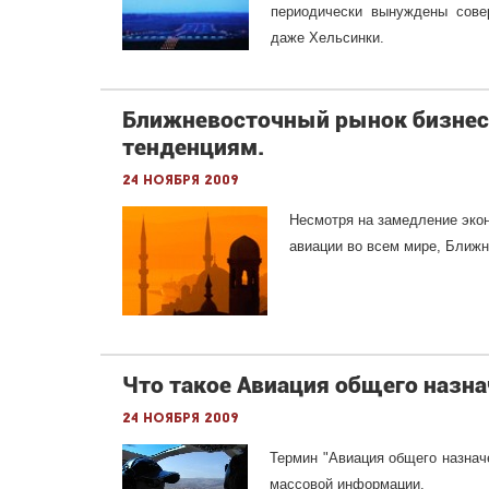
периодически вынуждены сове
даже Хельсинки.
Ближневосточный рынок бизнес
тенденциям.
24 ноября 2009
Несмотря на замедление экон
авиации во всем мире, Ближн
Что такое Авиация общего назн
24 ноября 2009
Термин "Авиация общего назнач
массовой информации.