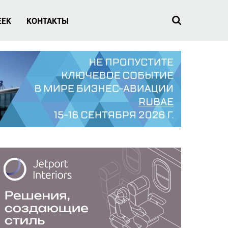
EEK
КОНТАКТЫ