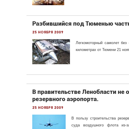
Разбившийся под Тюменью частн
25 ноября 2009
Легкомоторный самолет без 
километрах от Тюмени 21 ноя
В правительстве Ленобласти не 
резервного аэропорта.
25 ноября 2009
В пользу строительства резерв
суда воздушного флота из-з