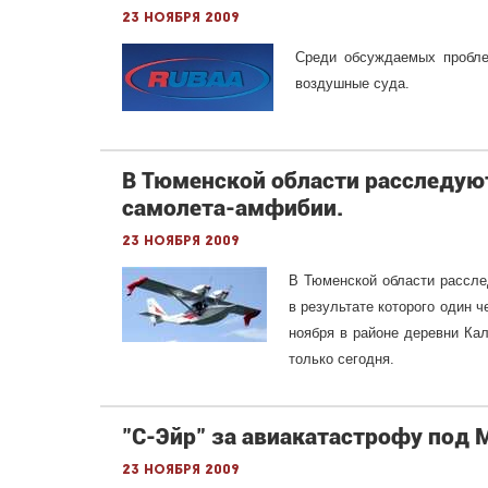
23 ноября 2009
Среди обсуждаемых пробле
воздушные суда.
В Тюменской области расследую
самолета-амфибии.
23 ноября 2009
В Тюменской области рассле
в результате которого один 
ноября в районе деревни Кал
только сегодня.
"С-Эйр" за авиакатастрофу под
23 ноября 2009