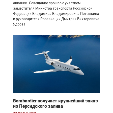
авиации. Совещание прошло с участием
заместителя Министра транспорта Российской
Федерации Владимира Владимировича Потешкина
и руководителя Росавиации Дмитрия Викторовича
Ядрова.
Bombardier получает крупнейший заказ
из Персидского залива