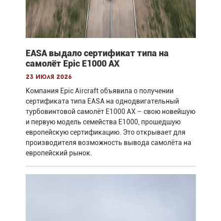
EASA выдало сертификат типа на
самолёт Epic E1000 AX
23 июля 2026
Компания Epic Aircraft объявила о получении
сертификата типа EASA на однодвигательный
турбовинтовой самолёт E1000 AX – свою новейшую
и первую модель семейства E1000, прошедшую
европейскую сертификацию. Это открывает для
производителя возможность вывода самолёта на
европейский рынок.