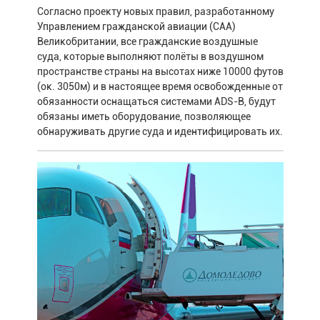
Согласно проекту новых правил, разработанному
Управлением гражданской авиации (CAA)
Великобритании, все гражданские воздушные
суда, которые выполняют полёты в воздушном
пространстве страны на высотах ниже 10000 футов
(ок. 3050м) и в настоящее время освобожденные от
обязанности оснащаться системами ADS-B, будут
обязаны иметь оборудование, позволяющее
обнаруживать другие суда и идентифицировать их.