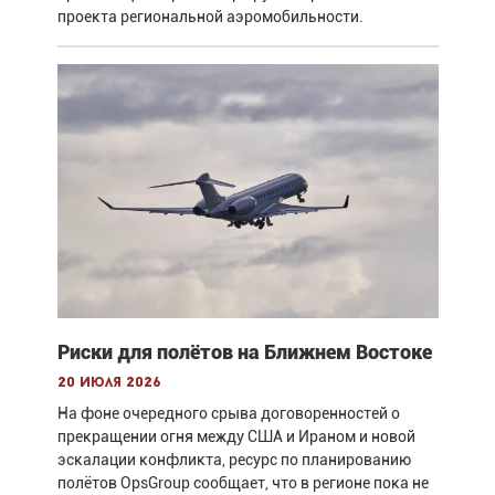
проекта региональной аэромобильности.
Риски для полётов на Ближнем Востоке
20 июля 2026
На фоне очередного срыва договоренностей о
прекращении огня между США и Ираном и новой
эскалации конфликта, ресурс по планированию
полётов OpsGroup сообщает, что в регионе пока не