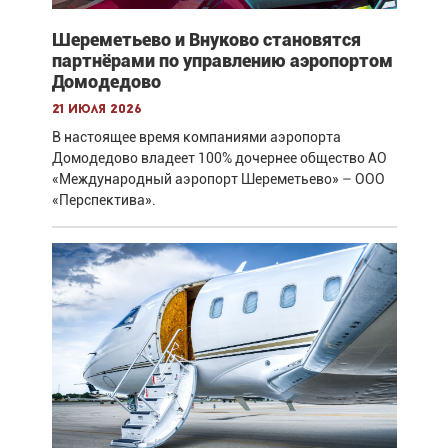
Шереметьево и Внуково становятся
партнёрами по управлению аэропортом
Домодедово
21 июля 2026
В настоящее время компаниями аэропорта
Домодедово владеет 100% дочернее общество АО
«Международный аэропорт Шереметьево» – ООО
«Перспектива».