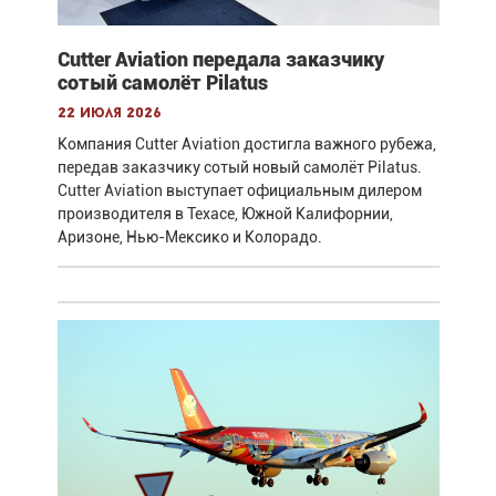
Cutter Aviation передала заказчику
сотый самолёт Pilatus
22 июля 2026
Компания Cutter Aviation достигла важного рубежа,
передав заказчику сотый новый самолёт Pilatus.
Cutter Aviation выступает официальным дилером
производителя в Техасе, Южной Калифорнии,
Аризоне, Нью-Мексико и Колорадо.