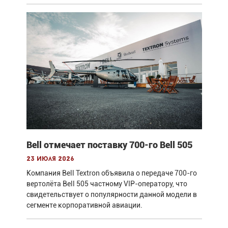
Bell отмечает поставку 700-го Bell 505
23 июля 2026
Компания Bell Textron объявила о передаче 700-го
вертолёта Bell 505 частному VIP-оператору, что
свидетельствует о популярности данной модели в
сегменте корпоративной авиации.