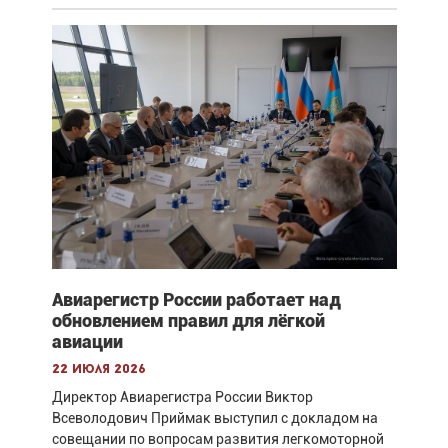
Авиарегистр России работает над
обновлением правил для лёгкой
авиации
22 июля 2026
Директор Авиарегистра России Виктор
Всеволодович Приймак выступил с докладом на
совещании по вопросам развития легкомоторной