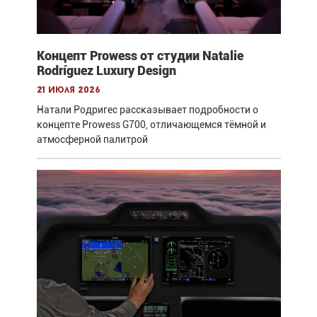
Концепт Prowess от студии Natalie
Rodríguez Luxury Design
21 июля 2026
Натали Родригес рассказывает подробности о
концепте Prowess G700, отличающемся тёмной и
атмосферной палитрой