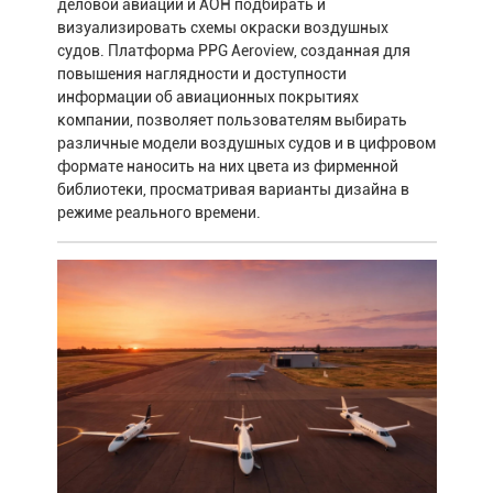
деловой авиации и АОН подбирать и
визуализировать схемы окраски воздушных
судов. Платформа PPG Aeroview, созданная для
повышения наглядности и доступности
информации об авиационных покрытиях
компании, позволяет пользователям выбирать
различные модели воздушных судов и в цифровом
формате наносить на них цвета из фирменной
библиотеки, просматривая варианты дизайна в
режиме реального времени.