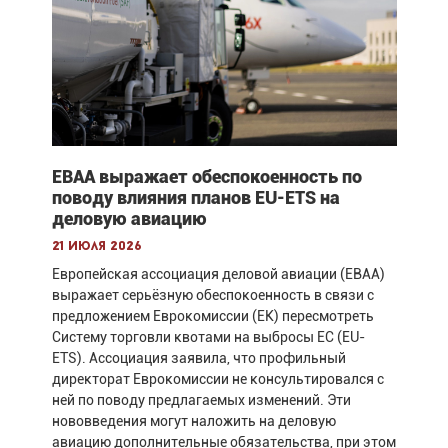
EBAA выражает обеспокоенность по
поводу влияния планов EU-ETS на
деловую авиацию
21 июля 2026
Европейская ассоциация деловой авиации (EBAA)
выражает серьёзную обеспокоенность в связи с
предложением Еврокомиссии (ЕК) пересмотреть
Систему торговли квотами на выбросы ЕС (EU-
ETS). Ассоциация заявила, что профильный
директорат Еврокомиссии не консультировался с
ней по поводу предлагаемых изменений. Эти
нововведения могут наложить на деловую
авиацию дополнительные обязательства, при этом