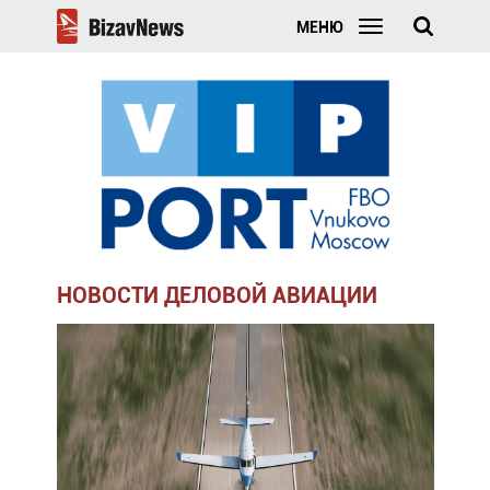
МЕНЮ
НОВОСТИ ДЕЛОВОЙ АВИАЦИИ