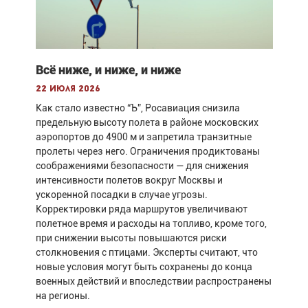
Всё ниже, и ниже, и ниже
22 июля 2026
Как стало известно “Ъ”, Росавиация снизила
предельную высоту полета в районе московских
аэропортов до 4900 м и запретила транзитные
пролеты через него. Ограничения продиктованы
соображениями безопасности — для снижения
интенсивности полетов вокруг Москвы и
ускоренной посадки в случае угрозы.
Корректировки ряда маршрутов увеличивают
полетное время и расходы на топливо, кроме того,
при снижении высоты повышаются риски
столкновения с птицами. Эксперты считают, что
новые условия могут быть сохранены до конца
военных действий и впоследствии распространены
на регионы.