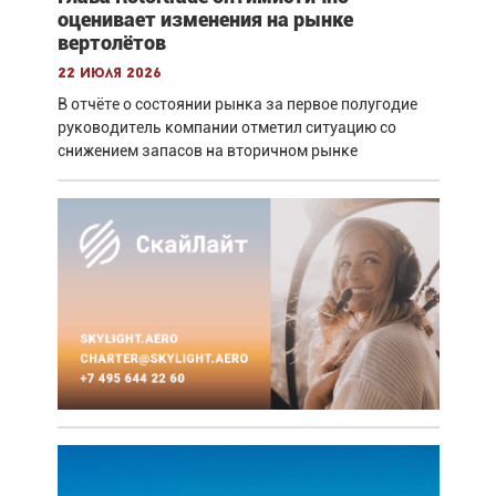
оценивает изменения на рынке
вертолётов
22 июля 2026
В отчёте о состоянии рынка за первое полугодие
руководитель компании отметил ситуацию со
снижением запасов на вторичном рынке