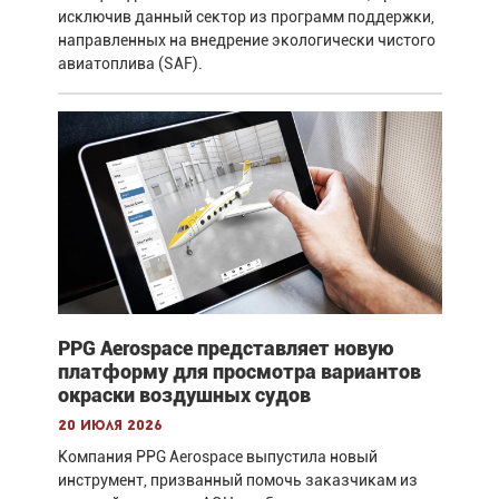
исключив данный сектор из программ поддержки,
направленных на внедрение экологически чистого
авиатоплива (SAF).
PPG Aerospace представляет новую
платформу для просмотра вариантов
окраски воздушных судов
20 июля 2026
Компания PPG Aerospace выпустила новый
инструмент, призванный помочь заказчикам из