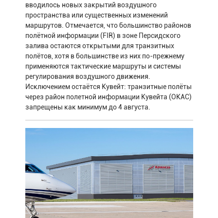
вводилось новых закрытий воздушного
пространства или существенных изменений
маршрутов. Отмечается, что большинство районов
полётной информации (FIR) в зоне Персидского
залива остаются открытыми для транзитных
полётов, хотя в большинстве из них по-прежнему
применяются тактические маршруты и системы
регулирования воздушного движения.
Исключением остаётся Кувейт: транзитные полёты
через район полетной информации Кувейта (OKAC)
запрещены как минимум до 4 августа.