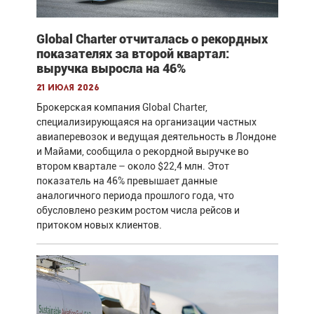
Global Charter отчиталась о рекордных
показателях за второй квартал:
выручка выросла на 46%
21 июля 2026
Брокерская компания Global Charter,
специализирующаяся на организации частных
авиаперевозок и ведущая деятельность в Лондоне
и Майами, сообщила о рекордной выручке во
втором квартале – около $22,4 млн. Этот
показатель на 46% превышает данные
аналогичного периода прошлого года, что
обусловлено резким ростом числа рейсов и
притоком новых клиентов.