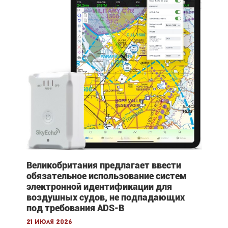
Великобритания предлагает ввести
обязательное использование систем
электронной идентификации для
воздушных судов, не подпадающих
под требования ADS-B
21 июля 2026