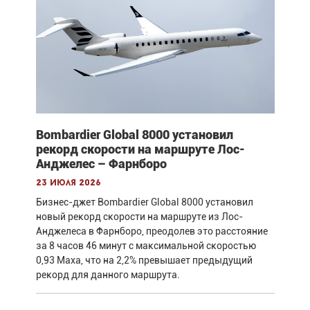
Bombardier Global 8000 установил
рекорд скорости на маршруте Лос-
Анджелес – Фарнборо
23 июля 2026
Бизнес-джет Bombardier Global 8000 установил
новый рекорд скорости на маршруте из Лос-
Анджелеса в Фарнборо, преодолев это расстояние
за 8 часов 46 минут с максимальной скоростью
0,93 Маха, что на 2,2% превышает предыдущий
рекорд для данного маршрута.