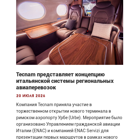
Tecnam представляет концепцию
итальянской системы региональных
авиаперевозок
20 июля 2026
Компания Tecnam приняла участие в
торжественном открытии нового терминала в
римском аэропорту Урбе (Urbe). Мероприятие было
организовано Управлением гражданской авиации
Италии (ENAC) и компанией ENAC Servizi для
презентации первых маршрутов в рамках нового