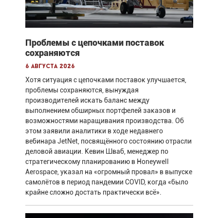
Проблемы с цепочками поставок
сохраняются
6 августа 2026
Хотя ситуация с цепочками поставок улучшается,
проблемы сохраняются, вынуждая
производителей искать баланс между
выполнением обширных портфелей заказов и
возможностями наращивания производства. Об
этом заявили аналитики в ходе недавнего
вебинара JetNet, посвящённого состоянию отрасли
деловой авиации. Кевин Шваб, менеджер по
стратегическому планированию в Honeywell
Aerospace, указал на «огромный провал» в выпуске
самолётов в период пандемии COVID, когда «было
крайне сложно достать практически всё».