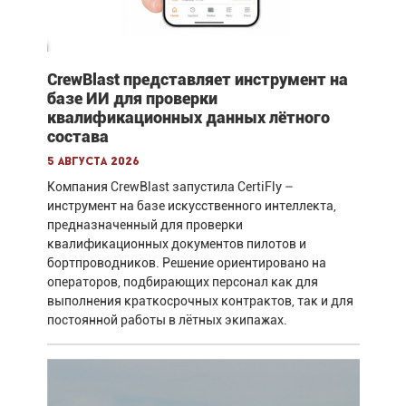
CrewBlast представляет инструмент на
базе ИИ для проверки
квалификационных данных лётного
состава
5 августа 2026
Компания CrewBlast запустила CertiFly –
инструмент на базе искусственного интеллекта,
предназначенный для проверки
квалификационных документов пилотов и
бортпроводников. Решение ориентировано на
операторов, подбирающих персонал как для
выполнения краткосрочных контрактов, так и для
постоянной работы в лётных экипажах.