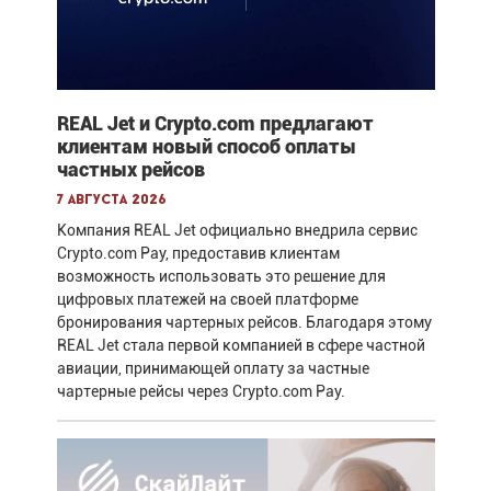
REAL Jet и Crypto.com предлагают
клиентам новый способ оплаты
частных рейсов
7 августа 2026
Компания REAL Jet официально внедрила сервис
Crypto.com Pay, предоставив клиентам
возможность использовать это решение для
цифровых платежей на своей платформе
бронирования чартерных рейсов. Благодаря этому
REAL Jet стала первой компанией в сфере частной
авиации, принимающей оплату за частные
чартерные рейсы через Crypto.com Pay.