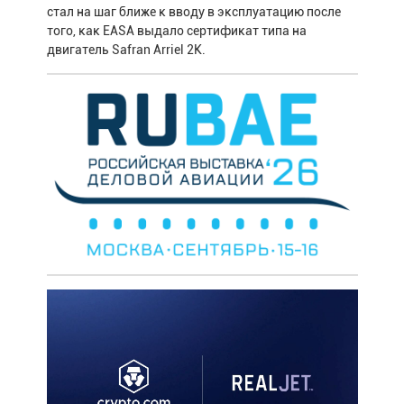
стал на шаг ближе к вводу в эксплуатацию после
того, как EASA выдало сертификат типа на
двигатель Safran Arriel 2K.