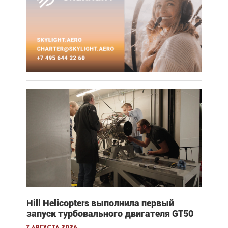
Hill Helicopters выполнила первый
запуск турбовального двигателя GT50
7 августа 2026