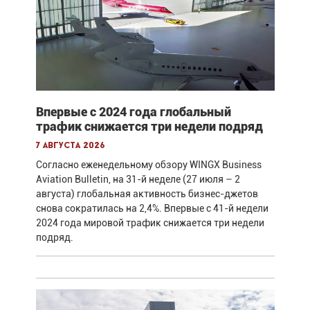
Впервые с 2024 года глобальный
трафик снижается три недели подряд
7 августа 2026
Согласно еженедельному обзору WINGX Business
Aviation Bulletin, на 31-й неделе (27 июля – 2
августа) глобальная активность бизнес-джетов
снова сократилась на 2,4%. Впервые с 41-й недели
2024 года мировой трафик снижается три недели
подряд.