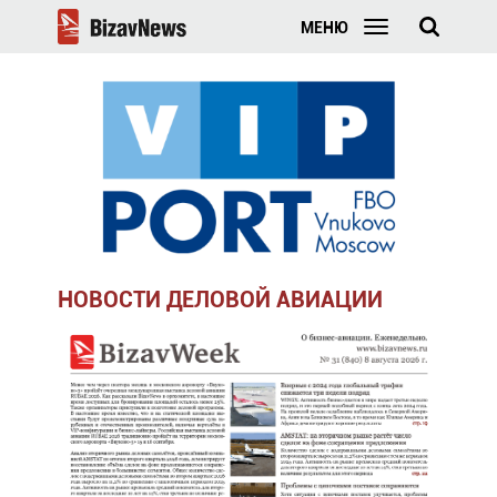
МЕНЮ
НОВОСТИ ДЕЛОВОЙ АВИАЦИИ