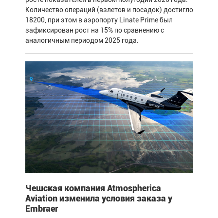
Количество операций (взлетов и посадок) достигло
18200, при этом в аэропорту Linate Prime был
зафиксирован рост на 15% по сравнению с
аналогичным периодом 2025 года.
Чешская компания Atmospherica
Aviation изменила условия заказа у
Embraer