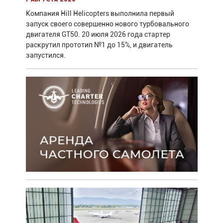
Компания Hill Helicopters выполнила первый
запуск своего совершенно нового турбовального
двигателя GT50. 20 июля 2026 года стартер
раскрутил прототип №1 до 15%, и двигатель
запустился.