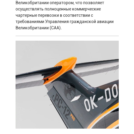
Великобритании оператором, что позволяет
осуществлять полноценные коммерческие
чартерные перевозки в соответствии с
требованиями Управления гражданской авиации
Великобритании (CAA).