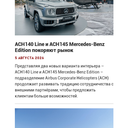
ACH140 Line и ACH145 Mercedes-Benz
Edition покоряют рынок
5 августа 2026
Представляя два новых варианта интерьера –
ACH140 Line и ACH145 Mercedes-Benz Edition –
подразделение Airbus Corporate Helicopters (ACH)
продолжает развивать традицию сотрудничества с
внешними партнёрами, чтобы предложить
клиентам больше возможностей.