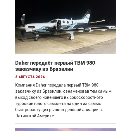
Daher передаёт первый TBM 980
заказчику из Бразилии
6 августа 2026
Компания Daher передала первый TBM 980
заказчику из Бразилии, ознаменовав тем самым
выход своего новейшего высокоскоростного
турбовинтового самолёта на один из самых
быстрорастущих рынков деловой авиации в
Латинской Америке.