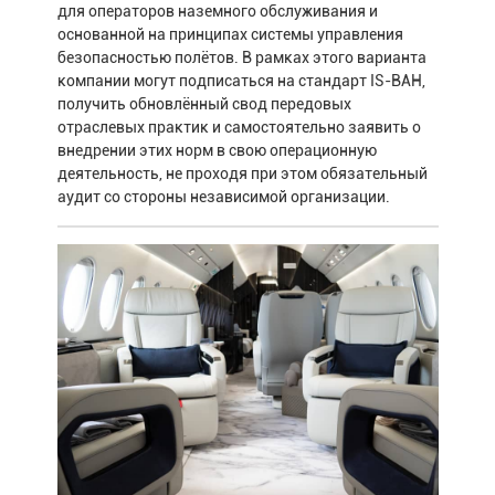
для операторов наземного обслуживания и
основанной на принципах системы управления
безопасностью полётов. В рамках этого варианта
компании могут подписаться на стандарт IS-BAH,
получить обновлённый свод передовых
отраслевых практик и самостоятельно заявить о
внедрении этих норм в свою операционную
деятельность, не проходя при этом обязательный
аудит со стороны независимой организации.