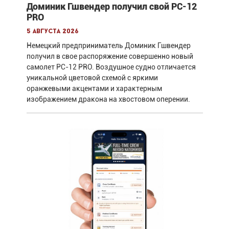
Доминик Гшвендер получил свой PC-12
PRO
5 августа 2026
Немецкий предприниматель Доминик Гшвендер
получил в свое распоряжение совершенно новый
самолет PC-12 PRO. Воздушное судно отличается
уникальной цветовой схемой с яркими
оранжевыми акцентами и характерным
изображением дракона на хвостовом оперении.