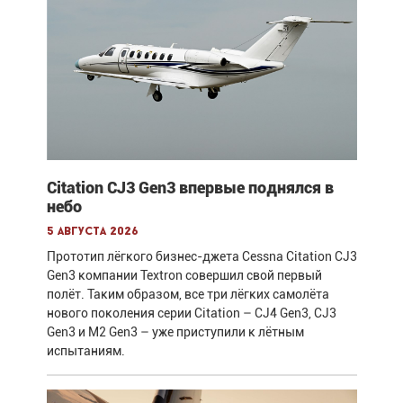
Citation CJ3 Gen3 впервые поднялся в
небо
5 августа 2026
Прототип лёгкого бизнес-джета Cessna Citation CJ3
Gen3 компании Textron совершил свой первый
полёт. Таким образом, все три лёгких самолёта
нового поколения серии Citation – CJ4 Gen3, CJ3
Gen3 и M2 Gen3 – уже приступили к лётным
испытаниям.