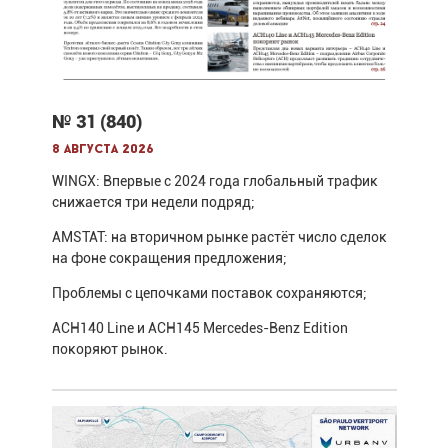
№ 31 (840)
8 августа 2026
WINGX: Впервые с 2024 года глобальный трафик
снижается три недели подряд;
AMSTAT: на вторичном рынке растёт число сделок
на фоне сокращения предложения;
Проблемы с цепочками поставок сохраняются;
ACH140 Line и ACH145 Mercedes-Benz Edition
покоряют рынок.