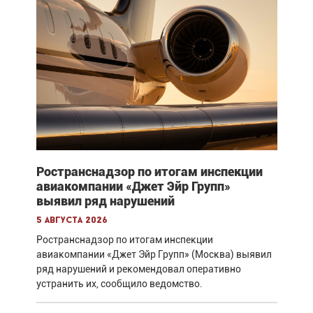
Ространснадзор по итогам инспекции
авиакомпании «Джет Эйр Групп»
выявил ряд нарушений
5 августа 2026
Ространснадзор по итогам инспекции
авиакомпании «Джет Эйр Групп» (Москва) выявил
ряд нарушений и рекомендовал оперативно
устранить их, сообщило ведомство.