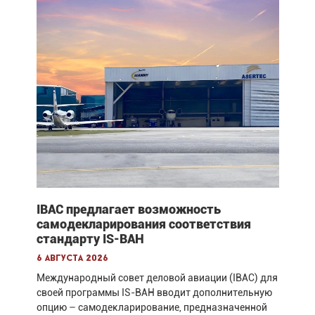
IBAC предлагает возможность
самодекларирования соответствия
стандарту IS-BAH
6 августа 2026
Международный совет деловой авиации (IBAC) для
своей программы IS-BAH вводит дополнительную
опцию – самодекларирование, предназначенной