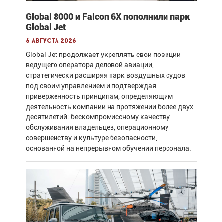
Global 8000 и Falcon 6X пополнили парк
Global Jet
6 августа 2026
Global Jet продолжает укреплять свои позиции
ведущего оператора деловой авиации,
стратегически расширяя парк воздушных судов
под своим управлением и подтверждая
приверженность принципам, определяющим
деятельность компании на протяжении более двух
десятилетий: бескомпромиссному качеству
обслуживания владельцев, операционному
совершенству и культуре безопасности,
основанной на непрерывном обучении персонала.