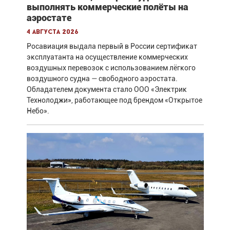
выполнять коммерческие полёты на
аэростате
4 августа 2026
Росавиация выдала первый в России сертификат
эксплуатанта на осуществление коммерческих
воздушных перевозок с использованием лёгкого
воздушного судна — свободного аэростата.
Обладателем документа стало ООО «Электрик
Технолоджи», работающее под брендом «Открытое
Небо».