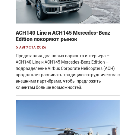
ACH140 Line и ACH145 Mercedes-Benz
Edition покоряют рынок
5 августа 2026
Представляя два новых варианта интерьера –
ACH140 Line и ACH145 Mercedes-Benz Edition –
подразделение Airbus Corporate Helicopters (ACH)
продолжает развивать традицию сотрудничества с
внешними партнёрами, чтобы предложить
клиентам больше возможностей.