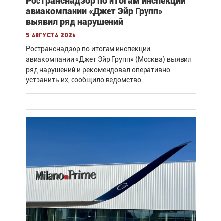
Ространснадзор по итогам инспекции
авиакомпании «Джет Эйр Групп»
выявил ряд нарушений
5 августа 2026
Ространснадзор по итогам инспекции
авиакомпании «Джет Эйр Групп» (Москва) выявил
ряд нарушений и рекомендовал оперативно
устранить их, сообщило ведомство.