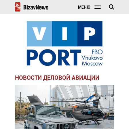
МЕНЮ
НОВОСТИ ДЕЛОВОЙ АВИАЦИИ