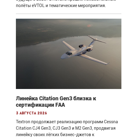
полёты eVTOL и тематические мероприятия.
Линейка Citation Gen3 близка к
сертификации FAA
3 августа 2026
Textron продолжает реализацию программ Cessna
Citation CJ4 Gen3, CJ3 Gen3 и M2 Gen3, продвигая
линейку своих лёгких бизнес-джетов к