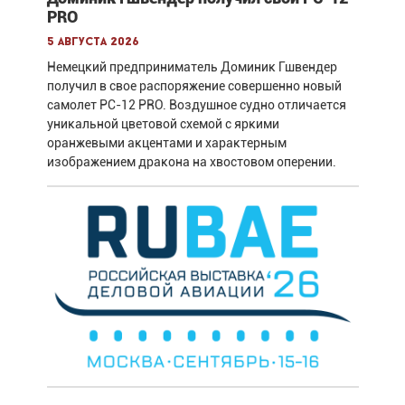
PRO
5 августа 2026
Немецкий предприниматель Доминик Гшвендер
получил в свое распоряжение совершенно новый
самолет PC-12 PRO. Воздушное судно отличается
уникальной цветовой схемой с яркими
оранжевыми акцентами и характерным
изображением дракона на хвостовом оперении.