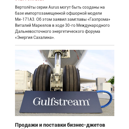
Вертолёты серии Aurus могут быть созданы на
базе импортозамещенной офшорной модели
Ми-171А3. Об этом заявил замглавы «Газпрома»
Виталий Маркелов в ходе 30-го Международного
Дальневосточного энергетического форума
«Энергия Сахалина».
Продажи и поставки бизнес-джетов