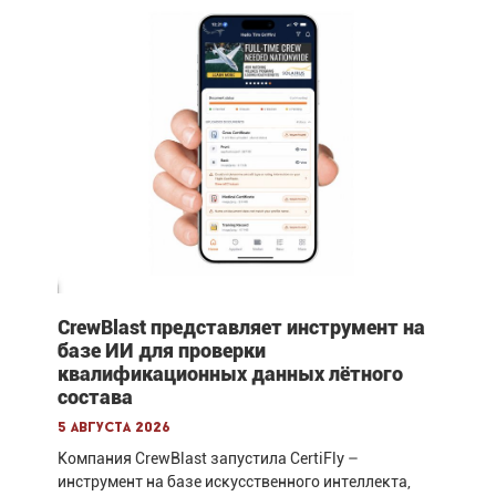
CrewBlast представляет инструмент на
базе ИИ для проверки
квалификационных данных лётного
состава
5 августа 2026
Компания CrewBlast запустила CertiFly –
инструмент на базе искусственного интеллекта,