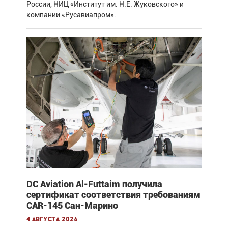
России, НИЦ «Институт им. Н.Е. Жуковского» и
компании «Русавиапром».
DC Aviation Al-Futtaim получила
сертификат соответствия требованиям
CAR-145 Сан-Марино
4 августа 2026