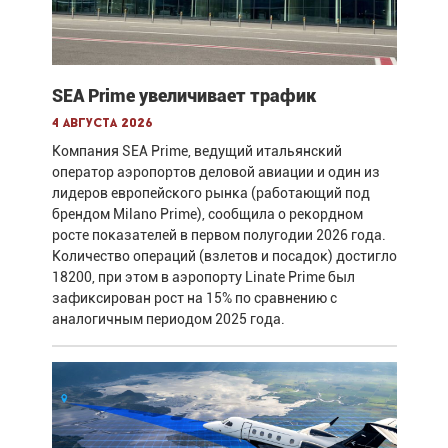
SEA Prime увеличивает трафик
4 августа 2026
Компания SEA Prime, ведущий итальянский
оператор аэропортов деловой авиации и один из
лидеров европейского рынка (работающий под
брендом Milano Prime), сообщила о рекордном
росте показателей в первом полугодии 2026 года.
Количество операций (взлетов и посадок) достигло
18200, при этом в аэропорту Linate Prime был
зафиксирован рост на 15% по сравнению с
аналогичным периодом 2025 года.