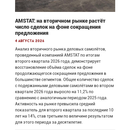
AMSTAT: на вторичном рынке растёт
число сделок на фоне сокращения
предложения
4 августа 2026
Анализ вторичного рынка деловых самолётов,
проведенный компанией AMSTAT по итогам
второго квартала 2026 года, демонстрирует
восстановление объёма сделок на фоне
продолжающегося сокращения предложения в
большинстве сегментов. Общее количество сделок
с подержанными деловыми самолётами во втором
квартале 2026 года выросло на 11,2% по
сравнению с аналогичным периодом 2025 года.
Активность на рынке превысила средний
показатель для второго квартала за последние 10
лет на 14%, став третьим по величине результатом
для этого периода за десятилетие.