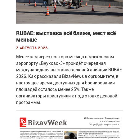
RUBAE: выставка всё ближе, мест всё
меньше
3 августа 2026
Менее чем через полтора месяца в московском
аэропорту «Внуково-3» пройдёт очередная
международная выставка деловой авиации RUBAE
2026. Как рассказали BizavNews в оргкомитете, в
настоящее время доступных для бронирования
площадей осталось менее 25%. Также
организаторы приступили к подготовке деловой
программы.