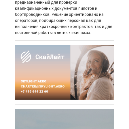
предназначенный для проверки
квалификационных документов пилотов и
бортпроводников. Решение ориентировано на
операторов, подбирающих персонал как для
выполнения краткосрочных контрактов, так и для
постоянной работы в летных экипажах.