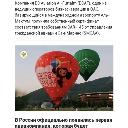
Компания DC Aviation Al-Futtaim (DCAF), один из
ведущих операторов бизнес-авиации в ОАЭ,
базирующийся в международном аэропорту Аль-
Мактум, получила собственный сертификат
соответствия требованиям CAR-145 от Управления
гражданской авиации Сан-Марино (SMCAA).
В России официально появилась первая
авиакомпания, которая будет