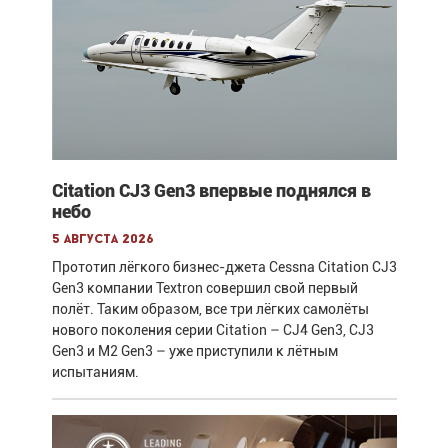
Citation CJ3 Gen3 впервые поднялся в
небо
5 августа 2026
Прототип лёгкого бизнес-джета Cessna Citation CJ3
Gen3 компании Textron совершил свой первый
полёт. Таким образом, все три лёгких самолёты
нового поколения серии Citation – CJ4 Gen3, CJ3
Gen3 и M2 Gen3 – уже приступили к лётным
испытаниям.