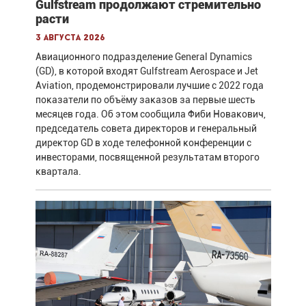
Gulfstream продолжают стремительно
расти
3 августа 2026
Авиационного подразделение General Dynamics
(GD), в которой входят Gulfstream Aerospace и Jet
Aviation, продемонстрировали лучшие с 2022 года
показатели по объёму заказов за первые шесть
месяцев года. Об этом сообщила Фиби Новакович,
председатель совета директоров и генеральный
директор GD в ходе телефонной конференции с
инвесторами, посвященной результатам второго
квартала.