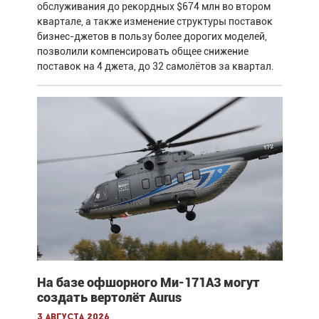
обслуживания до рекордных $674 млн во втором
квартале, а также изменение структуры поставок
бизнес-джетов в пользу более дорогих моделей,
позволили компенсировать общее снижение
поставок на 4 джета, до 32 самолётов за квартал.
На базе офшорного Ми-171А3 могут
создать вертолёт Aurus
3 августа 2026