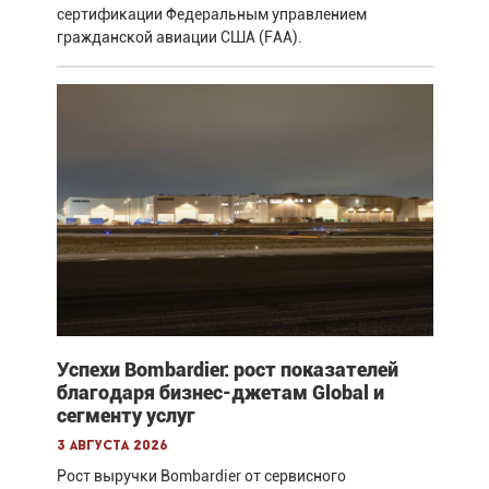
сертификации Федеральным управлением
гражданской авиации США (FAA).
Успехи Bombardier: рост показателей
благодаря бизнес-джетам Global и
сегменту услуг
3 августа 2026
Рост выручки Bombardier от сервисного