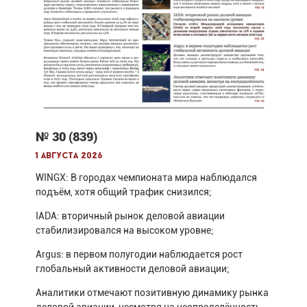
№ 30 (839)
1 августа 2026
WINGX: В городах чемпионата мира наблюдался
подъём, хотя общий трафик снизился;
IADA: вторичный рынок деловой авиации
стабилизировался на высоком уровне;
Argus: в первом полугодии наблюдается рост
глобальный активности деловой авиации;
Аналитики отмечают позитивную динамику рынка