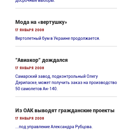
досрочные выборы.
Мода на «вертушку»
17 января 2008
Вертолетный бум в Украине продолжается.
"Авиакор" дождался
17 января 2008
Cамарский завод, подконтрольный Олегу
Дерипаске, может получить заказ на производство
50 самолетов Ан-140.
Из ОАК выводят гражданские проекты
17 января 2008
...под управление Александра Рубцова.