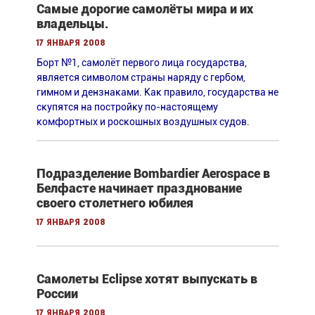
Самые дорогие самолёты мира и их
владельцы.
17 января 2008
Борт №1, самолёт первого лица государства,
является символом страны наряду с гербом,
гимном и дензнаками. Как правило, государства не
скупятся на постройку по-настоящему
комфортных и роскошных воздушных судов.
Подразделение Bombardier Aerospace в
Белфасте начинает празднование
своего столетнего юбилея
17 января 2008
Самолеты Eclipse хотят выпускать в
России
17 января 2008