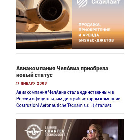
Авиакомпания ЧелАвиа приобрела
новый статус
17 января 2008
Авиакомпания ЧелАвиа стала единственным в
России официальным дистрибьютором компании
Costruziоni Aeronautiche Tecnam s.r.l. (Италия).