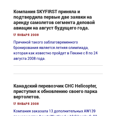
Компания SKYFIRST приняла и
подтвердила первые две заявки на
аренду самолетов сегмента деловой
авиации на август будущего года.
17 января 2008
Причиной такого заблаговременного
бронирования является летняя олимпиада,
которая как известно пройдет в Пекине с 8 по 24
августа 2008 года.
Канадский перевозчик CHC Helicopter,
приступил к обновлению своего парка
вертолетов.
17 января 2008
Компания заказала 13 дополнительных AW139