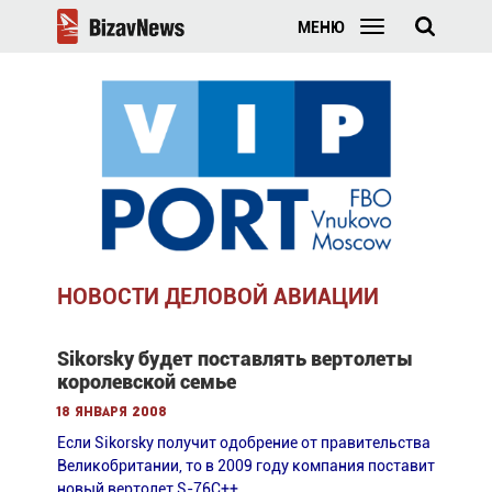
МЕНЮ
НОВОСТИ ДЕЛОВОЙ АВИАЦИИ
Sikorsky будет поставлять вертолеты
королевской семье
18 января 2008
Если Sikorsky получит одобрение от правительства
Великобритании, то в 2009 году компания поставит
новый вертолет S-76C++.