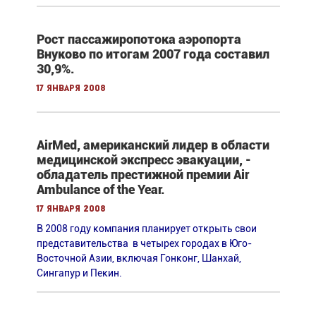
Рост пассажиропотока аэропорта
Внуково по итогам 2007 года составил
30,9%.
17 января 2008
AirMed, американский лидер в области
медицинской экспресс эвакуации, -
обладатель престижной премии Air
Ambulance of the Year.
17 января 2008
В 2008 году компания планирует открыть свои
представительства в четырех городах в Юго-
Восточной Азии, включая Гонконг, Шанхай,
Сингапур и Пекин.