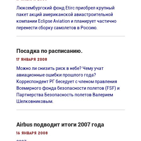
Люксембургский фонд Etirc приобрел крупный
пакет акций американской авиастроительной
компании Eclipse Aviation и планирует частично
перенести сборку самолетов в Россию.
Посадка по расписанию.
17 января 2008
Можно ли снизить риск в небе? Чему учат
авиационные ошибки прошлого года?
Корреспондент РГ беседует с членом правления
Всемирного фонда безопасности полетов (FSF) и
Партнерства Безопасность полетов Валерием
Шелковниковым.
Airbus подводит итоги 2007 года
16 января 2008