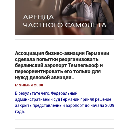
Ассоциация бизнес-авиации Германии
сделала попытки реорганизовать
берлинский аэропорт Темпельхоф и
переориентировать его только для
нужд деловой авиации..
17 января 2008
В результате чего, Федеральный
административный суд Германии принял решение
закрыть представленный аэропорт до начала 2009
года.