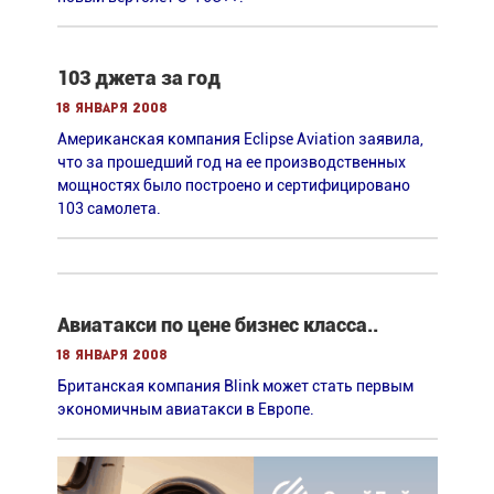
103 джета за год
18 января 2008
Американская компания Eclipse Aviation заявила,
что за прошедший год на ее производственных
мощностях было построено и сертифицировано
103 самолета.
Авиатакси по цене бизнес класса..
18 января 2008
Британская компания Blink может стать первым
экономичным авиатакси в Европе.