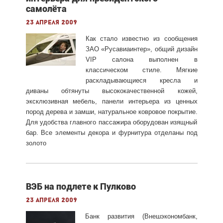
самолёта
23 апреля 2009
Как стало известно из сообщения
ЗАО «Русавиаинтер», общий дизайн
VIP салона выполнен в
классическом стиле. Мягкие
раскладывающиеся кресла и
диваны обтянуты высококачественной кожей,
эксклюзивная мебель, панели интерьера из ценных
пород дерева и замши, натуральное ковровое покрытие.
Для удобства главного пассажира оборудован изящный
бар. Все элементы декора и фурнитура отделаны под
золото
ВЭБ на подлете к Пулково
23 апреля 2009
Банк развития (Внешэкономбанк,