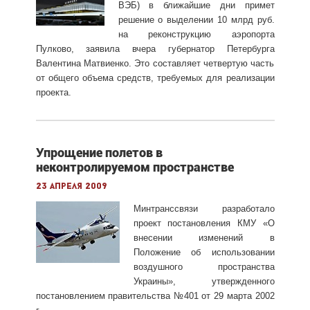
ВЭБ) в ближайшие дни примет
решение о выделении 10 млрд руб.
на реконструкцию аэропорта
Пулково, заявила вчера губернатор Петербурга
Валентина Матвиенко. Это составляет четвертую часть
от общего объема средств, требуемых для реализации
проекта.
Упрощение полетов в
неконтролируемом пространстве
23 апреля 2009
Минтранссвязи разработало
проект постановления КМУ «О
внесении изменений в
Положение об использовании
воздушного пространства
Украины», утвержденного
постановлением правительства №401 от 29 марта 2002