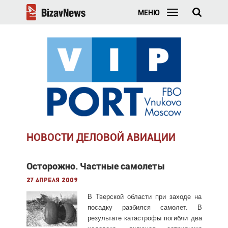
МЕНЮ
НОВОСТИ ДЕЛОВОЙ АВИАЦИИ
Осторожно. Частные самолеты
27 апреля 2009
В Тверской области при заходе на
посадку разбился самолет. В
результате катастрофы погибли два