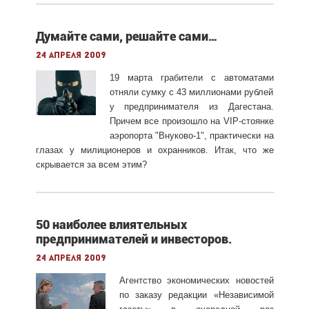
Думайте сами, решайте сами…
24 апреля 2009
19 марта грабители с автоматами
отняли сумку с 43 миллионами рублей
у предпринимателя из Дагестана.
Причем все произошло на VIP-стоянке
аэропорта "Внуково-1", практически на
глазах у милиционеров и охранников. Итак, что же
скрывается за всем этим?
50 наиболее влиятельных
предпринимателей и инвесторов.
24 апреля 2009
Агентство экономических новостей
по заказу редакции «Независимой