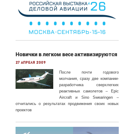
Новички в легком весе активизируются
27 апреля 2009
После почти годового
молчания, сразу две компании-
разработчика сверхлегких
реактивных самолетов – Epic
Aircraft и Sino Swearingen –
отчитались о результатах продвижения своих новых
проектов