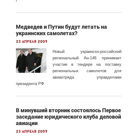
г
Медведев и Путин будут летать на
украинских самолетах?
23 апреля 2009
Новый украинско-российский
региональный Ан-148 принимает
участие в тендере на поставку
региональных самолетов для
авиаотряда управделами
президента РФ
В минувший вторник состоялось Первое
заседание юридического клуба деловой
авиации
23 апреля 2009