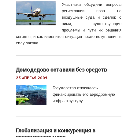
Участники обсудили вопросы
регистрации прав на
воздушные суда и сделок с
ними, существующие
проблемы и пути их решения
сегодня, и как изменится ситуация после вступления в
силу закона
Домодедово оставили без средств
23 апреля 2009
Государство отказалось
финансировать его аэродромную
инфраструктуру
Глобализация и конкуренция в
современном мире