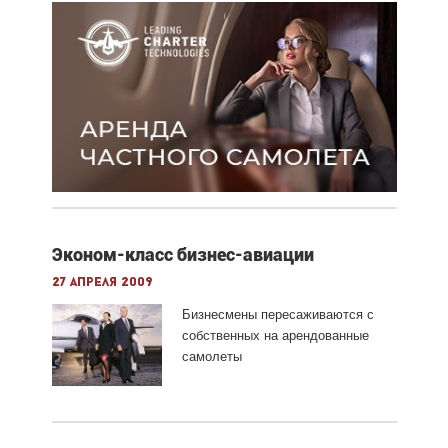
Эконом-класс бизнес-авиации
27 апреля 2009
Бизнесмены пересаживаются с
собственных на арендованные
самолеты