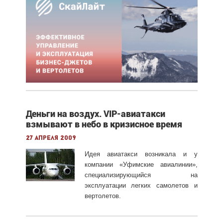
Деньги на воздух. VIP-авиатакси
взмывают в небо в кризисное время
27 апреля 2009
Идея авиатакси возникала и у
компании «Уфимские авиалинии»,
специализирующийся на
эксплуатации легких самолетов и
вертолетов.