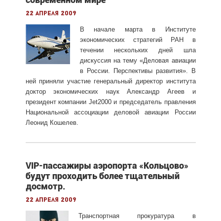
22 апреля 2009
В начале марта в Институте
экономических стратегий РАН в
течении нескольких дней шла
дискуссия на тему «Деловая авиации
в России. Перспективы развития». В
ней приняли участие генеральный директор института
доктор экономических наук Александр Агеев и
президент компании Jet2000 и председатель правления
Национальной ассоциации деловой авиации России
Леонид Кошелев.
VIP-пассажиры аэропорта «Кольцово»
будут проходить более тщательный
досмотр.
22 апреля 2009
Транспортная прокуратура в