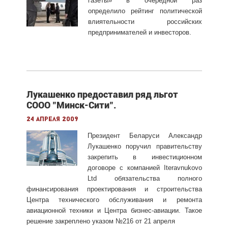
газеты» в очередной раз
определило рейтинг политической
влиятельности российских
предпринимателей и инвесторов.
Лукашенко предоставил ряд льгот
СООО "Минск-Сити".
24 апреля 2009
Президент Беларуси Александр
Лукашенко поручил правительству
закрепить в инвестиционном
договоре с компанией Iteravnukovo
Ltd обязательства полного
финансирования проектирования и строительства
Центра технического обслуживания и ремонта
авиационной техники и Центра бизнес-авиации. Такое
решение закреплено указом №216 от 21 апреля