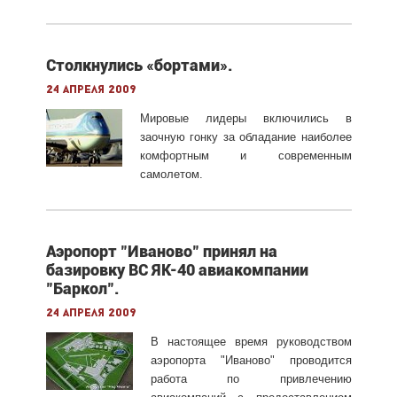
Столкнулись «бортами».
24 апреля 2009
Мировые лидеры включились в
заочную гонку за обладание наиболее
комфортным и современным
самолетом.
Аэропорт "Иваново" принял на
базировку ВС ЯК-40 авиакомпании
"Баркол".
24 апреля 2009
В настоящее время руководством
аэропорта "Иваново" проводится
работа по привлечению