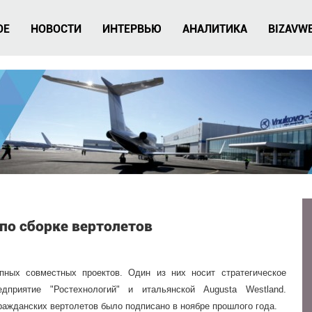
ОЕ
НОВОСТИ
ИНТЕРВЬЮ
АНАЛИТИКА
BIZAVW
 по сборке вертолетов
ных совместных проектов. Один из них носит стратегическое
дприятие "Ростехнологий" и итальянской Augusta Westland.
ражданских вертолетов было подписано в ноябре прошлого года.