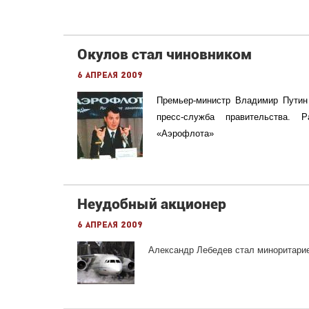
Окулов стал чиновником
6 апреля 2009
Премьер-министр
Владимир Путин 
пресс-служба правительства. 
«
Аэрофлота
»
Неудобный акционер
6 апреля 2009
Александр Лебедев стал миноритар