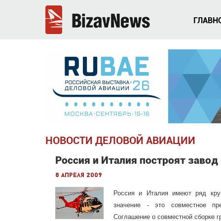
ГЛАВН
НОВОСТИ ДЕЛОВОЙ АВИАЦИИ
Россия и Италия построят завод
8 апреля 2009
Россия и Италия имеют ряд круп
значение - это совместное пре
Соглашение о совместной сборке г