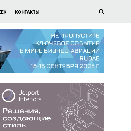
EEK
КОНТАКТЫ