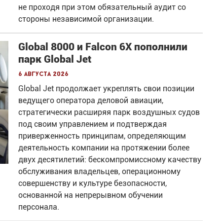
не проходя при этом обязательный аудит со
стороны независимой организации.
Global 8000 и Falcon 6X пополнили
парк Global Jet
6 августа 2026
Global Jet продолжает укреплять свои позиции
ведущего оператора деловой авиации,
стратегически расширяя парк воздушных судов
под своим управлением и подтверждая
приверженность принципам, определяющим
деятельность компании на протяжении более
двух десятилетий: бескомпромиссному качеству
обслуживания владельцев, операционному
совершенству и культуре безопасности,
основанной на непрерывном обучении
персонала.