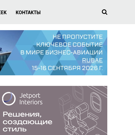
EEK
КОНТАКТЫ