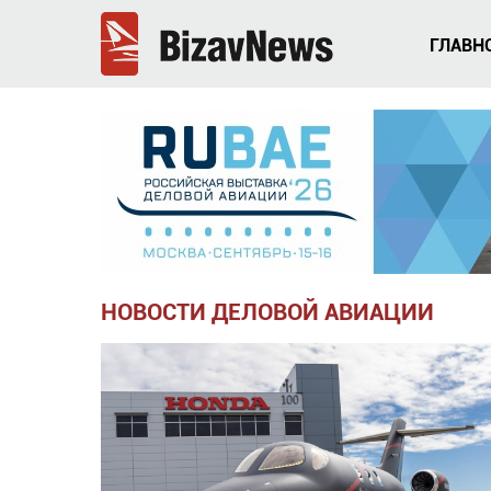
ГЛАВН
НОВОСТИ ДЕЛОВОЙ АВИАЦИИ