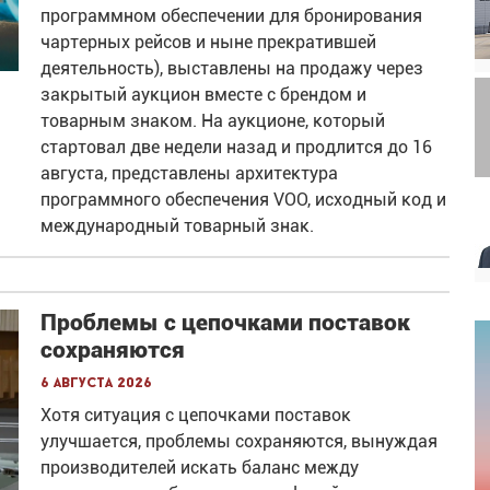
программном обеспечении для бронирования
чартерных рейсов и ныне прекратившей
деятельность), выставлены на продажу через
закрытый аукцион вместе с брендом и
товарным знаком. На аукционе, который
стартовал две недели назад и продлится до 16
августа, представлены архитектура
программного обеспечения VOO, исходный код и
международный товарный знак.
Проблемы с цепочками поставок
сохраняются
6 августа 2026
Хотя ситуация с цепочками поставок
улучшается, проблемы сохраняются, вынуждая
производителей искать баланс между