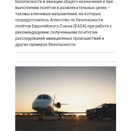
безопасности в авиации общего назначения и при
выполнении полётов в развлекательных целях –
таковы ключевые направления, на которых
сосредоточилось Агентство по безопасности
полётов Европейского Союза (EASA) при работе с
рекомендациями, полученными по итогам
расследований авиационных происшествий и
других проверок безопасности.