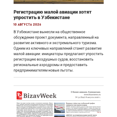
Регистрацию малой авиации хотят
упростить в Узбекистане
10 августа 2026
В Узбекистане вынесли на общественное
обсуждение проект документа, направленный на
развитие активного и экстремального туризма.
Одним из ключевых направлений станет развитие
малой авиации: инициаторы предлагают упростить
регистрацию воздушных судов, восстановить
региональные аэродромы и предоставить
предпринимателям новые льготы.