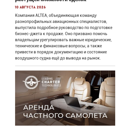
10 августа 2026
Компания ALTEA, объединяющая команду
разнопрофильных авиационных специалистов,
выпустила подробное руководство по подготовке
бизнес-джета к продаже. Оно призвано помочь
владельцам урегулировать важные юридические,
технические и финансовые вопросы, а также
привести в порядок документацию и состояние
воздушного судна ещё до вывода на рынок.