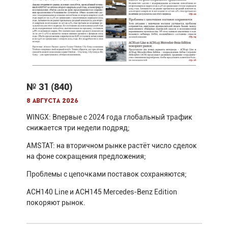
№ 31 (840)
8 августа 2026
WINGX: Впервые с 2024 года глобальный трафик
снижается три недели подряд;
AMSTAT: на вторичном рынке растёт число сделок
на фоне сокращения предложения;
Проблемы с цепочками поставок сохраняются;
ACH140 Line и ACH145 Mercedes-Benz Edition
покоряют рынок.