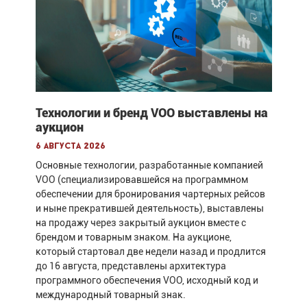
Технологии и бренд VOO выставлены на
аукцион
6 августа 2026
Основные технологии, разработанные компанией
VOO (специализировавшейся на программном
обеспечении для бронирования чартерных рейсов
и ныне прекратившей деятельность), выставлены
на продажу через закрытый аукцион вместе с
брендом и товарным знаком. На аукционе,
который стартовал две недели назад и продлится
до 16 августа, представлены архитектура
программного обеспечения VOO, исходный код и
международный товарный знак.