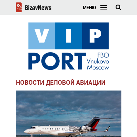
МЕНЮ
НОВОСТИ ДЕЛОВОЙ АВИАЦИИ