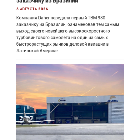
заказчику из Бразилии
6 августа 2026
Компания Daher передала первый TBM 980
заказчику из Бразилии, ознаменовав тем самым
выход своего новейшего высокоскоростного
турбовинтового самолёта на один из самых
быстрорастущих рынков деловой авиации в
Латинской Америке.