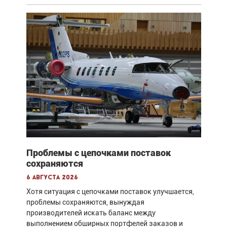
Проблемы с цепочками поставок
сохраняются
6 августа 2026
Хотя ситуация с цепочками поставок улучшается,
проблемы сохраняются, вынуждая
производителей искать баланс между
выполнением обширных портфелей заказов и