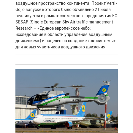
воздушное пространство континента. Проект Verti-
Go, о запуске которого было объявлено 21 июля,
реализуется в рамках совместного предприятия ЕС
SESAR (Single European Sky Air traffic management
Research – «Единое европейское небо:
исследования в области управления воздушным
движением») и нацелен на создание «экосистемы»
для новых участников воздушного движения.