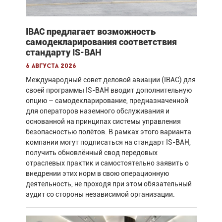
IBAC предлагает возможность
самодекларирования соответствия
стандарту IS-BAH
6 августа 2026
Международный совет деловой авиации (IBAC) для
своей программы IS-BAH вводит дополнительную
опцию – самодекларирование, предназначенной
для операторов наземного обслуживания и
основанной на принципах системы управления
безопасностью полётов. В рамках этого варианта
компании могут подписаться на стандарт IS-BAH,
получить обновлённый свод передовых
отраслевых практик и самостоятельно заявить о
внедрении этих норм в свою операционную
деятельность, не проходя при этом обязательный
аудит со стороны независимой организации.