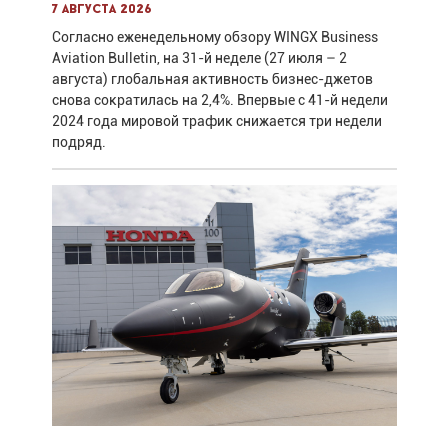
7 августа 2026
Согласно еженедельному обзору WINGX Business
Aviation Bulletin, на 31-й неделе (27 июля – 2
августа) глобальная активность бизнес-джетов
снова сократилась на 2,4%. Впервые с 41-й недели
2024 года мировой трафик снижается три недели
подряд.