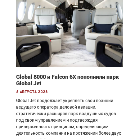
Global 8000 и Falcon 6X пополнили парк
Global Jet
6 августа 2026
Global Jet продолжает укреплять свои позиции
ведущего оператора деловой авиации,
стратегически расширяя парк воздушных судов
под своим управлением и подтверждая
приверженность принципам, определяющим
деятельность компании на протяжении более двух