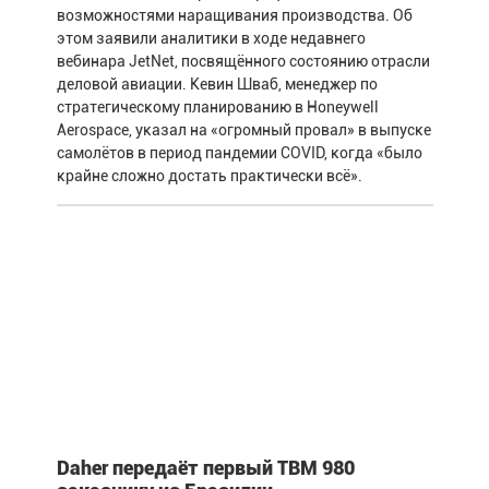
возможностями наращивания производства. Об
этом заявили аналитики в ходе недавнего
вебинара JetNet, посвящённого состоянию отрасли
деловой авиации. Кевин Шваб, менеджер по
стратегическому планированию в Honeywell
Aerospace, указал на «огромный провал» в выпуске
самолётов в период пандемии COVID, когда «было
крайне сложно достать практически всё».
Daher передаёт первый TBM 980