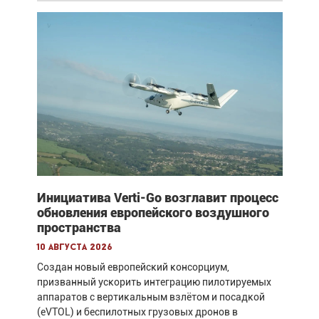
Инициатива Verti-Go возглавит процесс
обновления европейского воздушного
пространства
10 августа 2026
Создан новый европейский консорциум,
призванный ускорить интеграцию пилотируемых
аппаратов с вертикальным взлётом и посадкой
(eVTOL) и беспилотных грузовых дронов в