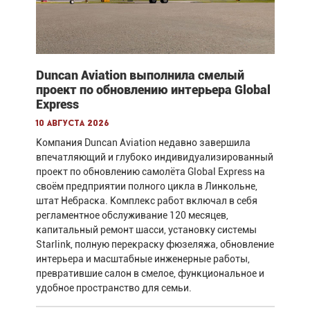
Duncan Aviation выполнила смелый
проект по обновлению интерьера Global
Express
10 августа 2026
Компания Duncan Aviation недавно завершила
впечатляющий и глубоко индивидуализированный
проект по обновлению самолёта Global Express на
своём предприятии полного цикла в Линкольне,
штат Небраска. Комплекс работ включал в себя
регламентное обслуживание 120 месяцев,
капитальный ремонт шасси, установку системы
Starlink, полную перекраску фюзеляжа, обновление
интерьера и масштабные инженерные работы,
превратившие салон в смелое, функциональное и
удобное пространство для семьи.