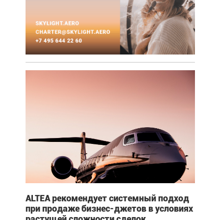
ALTEA рекомендует системный подход
при продаже бизнес-джетов в условиях
растущей сложности сделок