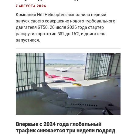
7 августа 2026
Компания Hill Helicopters выполнила первый
запуск своего совершенно нового турбовального
двигателя GT50. 20 июля 2026 года стартер
раскрутил прототип №1 до 15%, и двигатель
запустился.
Впервые с 2024 года глобальный
трафик снижается три недели подряд