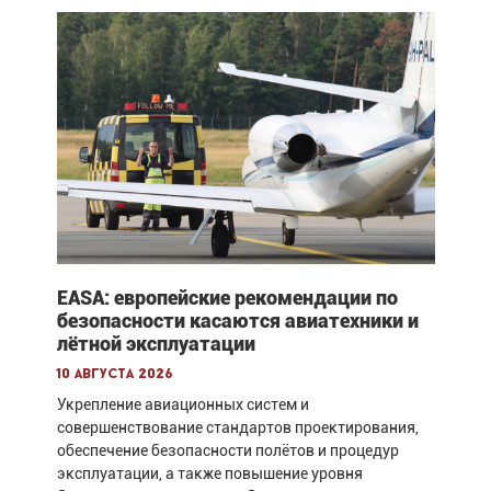
EASA: европейские рекомендации по
безопасности касаются авиатехники и
лётной эксплуатации
10 августа 2026
Укрепление авиационных систем и
совершенствование стандартов проектирования,
обеспечение безопасности полётов и процедур
эксплуатации, а также повышение уровня