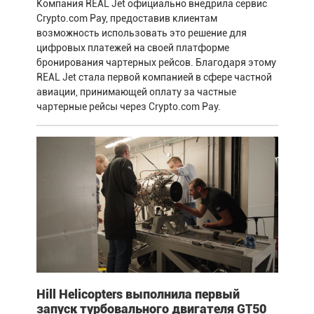
Компания REAL Jet официально внедрила сервис
Crypto.com Pay, предоставив клиентам
возможность использовать это решение для
цифровых платежей на своей платформе
бронирования чартерных рейсов. Благодаря этому
REAL Jet стала первой компанией в сфере частной
авиации, принимающей оплату за частные
чартерные рейсы через Crypto.com Pay.
Hill Helicopters выполнила первый
запуск турбовального двигателя GT50