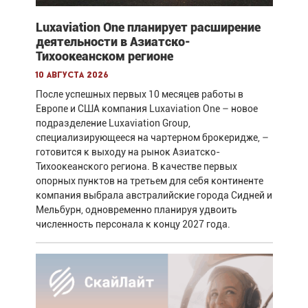
Luxaviation One планирует расширение
деятельности в Азиатско-
Тихоокеанском регионе
10 августа 2026
После успешных первых 10 месяцев работы в
Европе и США компания Luxaviation One – новое
подразделение Luxaviation Group,
специализирующееся на чартерном брокеридже, –
готовится к выходу на рынок Азиатско-
Тихоокеанского региона. В качестве первых
опорных пунктов на третьем для себя континенте
компания выбрала австралийские города Сидней и
Мельбурн, одновременно планируя удвоить
численность персонала к концу 2027 года.