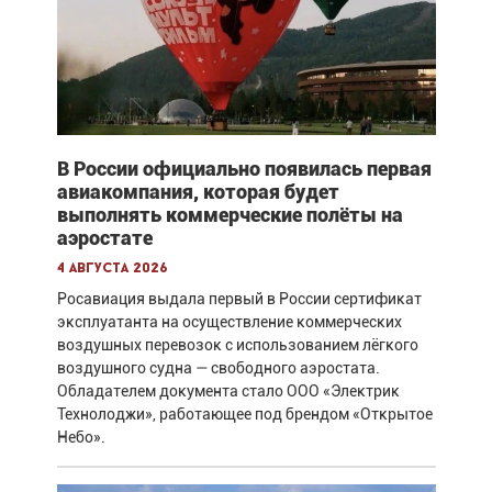
В России официально появилась первая
авиакомпания, которая будет
выполнять коммерческие полёты на
аэростате
4 августа 2026
Росавиация выдала первый в России сертификат
эксплуатанта на осуществление коммерческих
воздушных перевозок с использованием лёгкого
воздушного судна — свободного аэростата.
Обладателем документа стало ООО «Электрик
Технолоджи», работающее под брендом «Открытое
Небо».