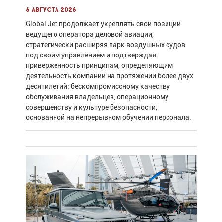
6 августа 2026
Global Jet продолжает укреплять свои позиции
ведущего оператора деловой авиации,
стратегически расширяя парк воздушных судов
под своим управлением и подтверждая
приверженность принципам, определяющим
деятельность компании на протяжении более двух
десятилетий: бескомпромиссному качеству
обслуживания владельцев, операционному
совершенству и культуре безопасности,
основанной на непрерывном обучении персонала.