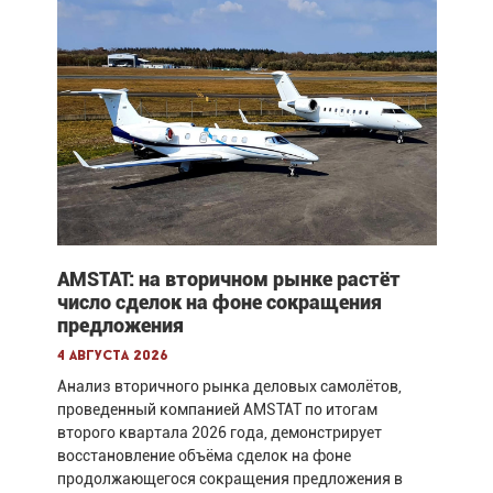
AMSTAT: на вторичном рынке растёт
число сделок на фоне сокращения
предложения
4 августа 2026
Анализ вторичного рынка деловых самолётов,
проведенный компанией AMSTAT по итогам
второго квартала 2026 года, демонстрирует
восстановление объёма сделок на фоне
продолжающегося сокращения предложения в