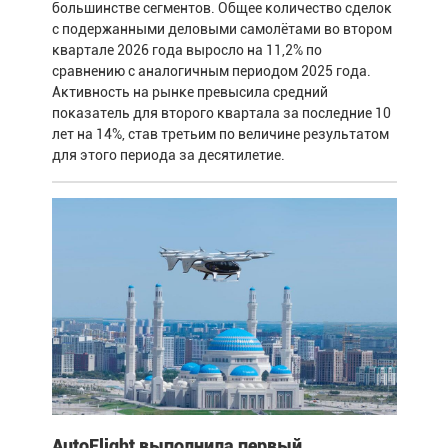
большинстве сегментов. Общее количество сделок
с подержанными деловыми самолётами во втором
квартале 2026 года выросло на 11,2% по
сравнению с аналогичным периодом 2025 года.
Активность на рынке превысила средний
показатель для второго квартала за последние 10
лет на 14%, став третьим по величине результатом
для этого периода за десятилетие.
AutoFlight выполнила первый