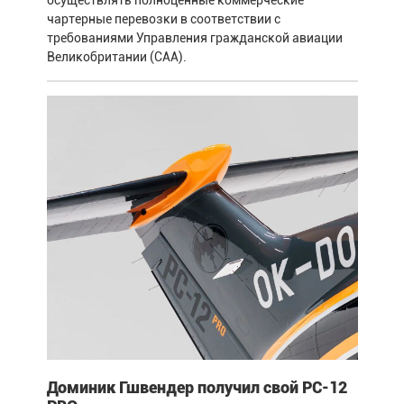
чартерные перевозки в соответствии с
требованиями Управления гражданской авиации
Великобритании (CAA).
Доминик Гшвендер получил свой PC-12