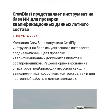
CrewBlast представляет инструмент на
базе ИИ для проверки
квалификационных данных лётного
состава
5 августа 2026
Компания CrewBlast запустила CertiFly –
инструмент на базе искусственного интеллекта,
предназначенный для проверки
квалификационных документов пилотов и
бортпроводников. Решение ориентировано на
операторов, подбирающих персонал как для
выполнения краткосрочных контрактов, так и для
постоянной работы в летных экипажах.