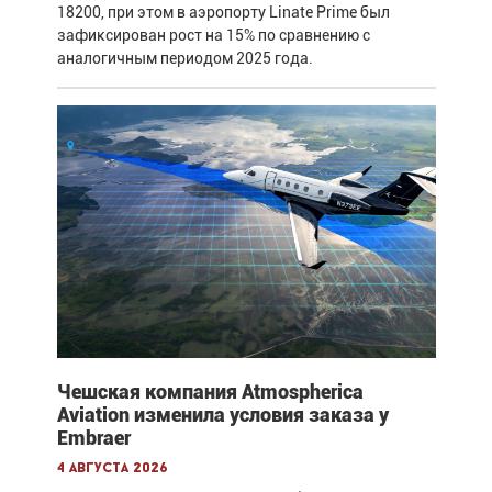
18200, при этом в аэропорту Linate Prime был
зафиксирован рост на 15% по сравнению с
аналогичным периодом 2025 года.
Чешская компания Atmospherica
Aviation изменила условия заказа у
Embraer
4 августа 2026