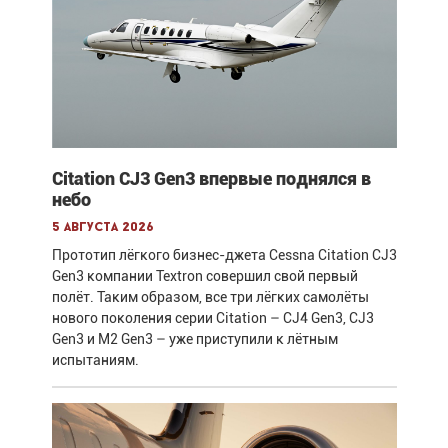
Citation CJ3 Gen3 впервые поднялся в
небо
5 августа 2026
Прототип лёгкого бизнес-джета Cessna Citation CJ3
Gen3 компании Textron совершил свой первый
полёт. Таким образом, все три лёгких самолёты
нового поколения серии Citation – CJ4 Gen3, CJ3
Gen3 и M2 Gen3 – уже приступили к лётным
испытаниям.