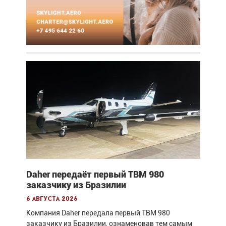
Daher передаёт первый TBM 980
заказчику из Бразилии
6 августа 2026
Компания Daher передала первый TBM 980
заказчику из Бразилии, ознаменовав тем самым