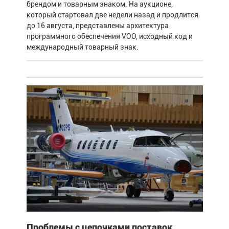
брендом и товарным знаком. На аукционе,
который стартовал две недели назад и продлится
до 16 августа, представлены архитектура
программного обеспечения VOO, исходный код и
международный товарный знак.
Проблемы с цепочками поставок