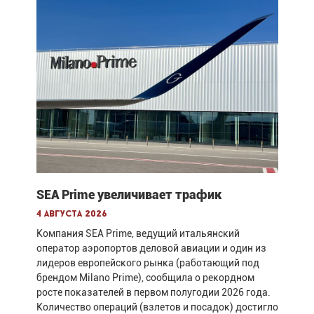
SEA Prime увеличивает трафик
4 августа 2026
Компания SEA Prime, ведущий итальянский
оператор аэропортов деловой авиации и один из
лидеров европейского рынка (работающий под
брендом Milano Prime), сообщила о рекордном
росте показателей в первом полугодии 2026 года.
Количество операций (взлетов и посадок) достигло