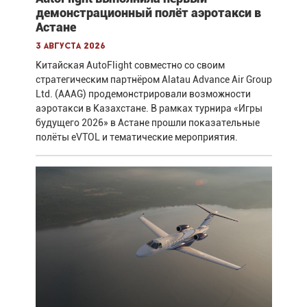
демонстрационный полёт аэротакси в
Астане
3 августа 2026
Китайская AutoFlight совместно со своим
стратегическим партнёром Alatau Advance Air Group
Ltd. (AAAG) продемонстрировали возможности
аэротакси в Казахстане. В рамках турнира «Игры
будущего 2026» в Астане прошли показательные
полёты eVTOL и тематические мероприятия.