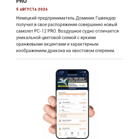
PRO
5 августа 2026
Немецкий предприниматель Доминик Гшвендер
получил в свое распоряжение совершенно новый
самолет PC-12 PRO. Воздушное судно отличается
уникальной цветовой схемой с яркими
оранжевыми акцентами и характерным
изображением дракона на хвостовом оперении.