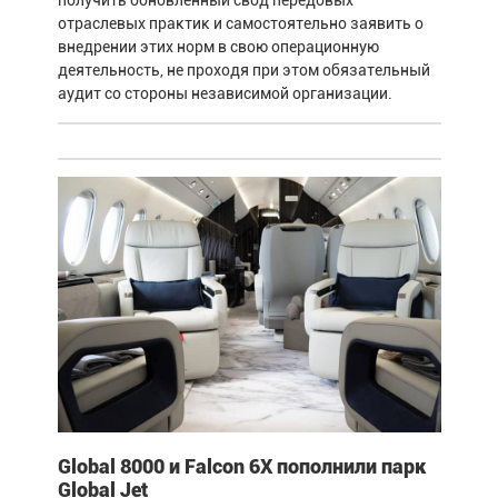
отраслевых практик и самостоятельно заявить о
внедрении этих норм в свою операционную
деятельность, не проходя при этом обязательный
аудит со стороны независимой организации.
Global 8000 и Falcon 6X пополнили парк
Global Jet