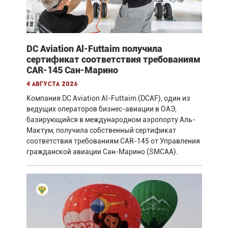
DC Aviation Al-Futtaim получила
сертификат соответствия требованиям
CAR-145 Сан-Марино
4 августа 2026
Компания DC Aviation Al-Futtaim (DCAF), один из
ведущих операторов бизнес-авиации в ОАЭ,
базирующийся в международном аэропорту Аль-
Мактум, получила собственный сертификат
соответствия требованиям CAR-145 от Управления
гражданской авиации Сан-Марино (SMCAA).