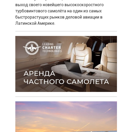
выход своего новейшего высокоскоростного
турбовинтового самолёта на один из самых
быстрорастущих рынков деловой авиации в
Латинской Америке.