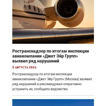
Ространснадзор по итогам инспекции
авиакомпании «Джет Эйр Групп»
выявил ряд нарушений
5 августа 2026
Ространснадзор по итогам инспекции
авиакомпании «Джет Эйр Групп» (Москва) выявил
ряд нарушений и рекомендовал оперативно
устранить их, сообщило ведомство.