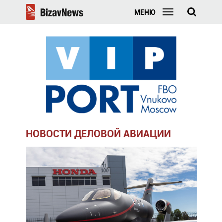
МЕНЮ
НОВОСТИ ДЕЛОВОЙ АВИАЦИИ