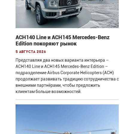
ACH140 Line и ACH145 Mercedes-Benz
Edition покоряют рынок
5 августа 2026
Представляя два новых варианта интерьера –
ACH140 Line и ACH145 Mercedes-Benz Edition –
подразделение Airbus Corporate Helicopters (ACH)
продолжает развивать традицию сотрудничества с
внешними партнёрами, чтобы предложить
клиентам больше возможностей.