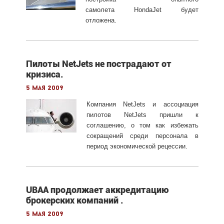
самолета HondaJet будет
отложена.
Пилоты NetJets не пострадают от
кризиса.
5 мая 2009
Компания NetJets и ассоциация
пилотов NetJets пришли к
соглашению, о том как избежать
сокращений среди персонала в
период экономической рецессии.
UBAA продолжает aккредитацию
брокерских компаний .
5 мая 2009