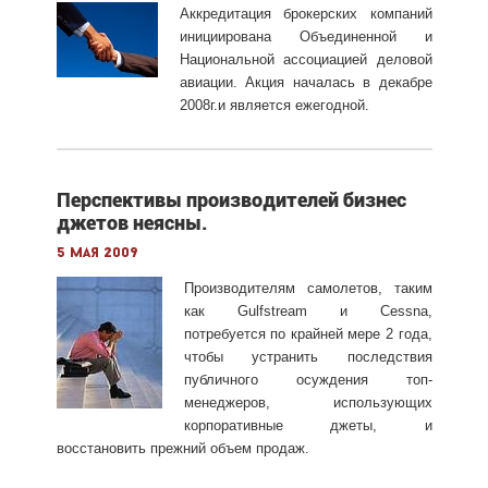
Аккредитация брокерских компаний
инициирована Объединенной и
Национальной ассоциацией деловой
авиации. Акция началась в декабре
2008г.и является ежегодной.
Перспективы производителей бизнес
джетов неясны.
5 мая 2009
Производителям самолетов, таким
как Gulfstream и Cessna,
потребуется по крайней мере 2 года,
чтобы устранить последствия
публичного осуждения топ-
менеджеров, использующих
корпоративные джеты, и
восстановить прежний объем продаж.