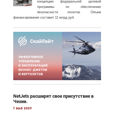
концепцию федеральной целевой
программы по обеспечению
безопасности полетов. Объем
финансирования составит 11 млрд руб.
NetJets расширят свое присутствие в
Чехии.
7 мая 2009