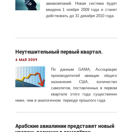
авиакомпаний. Новая система будет
введена 1 ноября 2009 года и станет
действовать до 31 декабря 2010 года.
Неутешительный первый квартал.
6 мая 2009
По данным GAMA, Ассоциации
производителей авиации общего
назначения США, количество
самолетов, поставленных в первом
квартале этого года существенно
ниже, чем в аналогичном периоде прошлого года.
Арабские авиалинии представят новый