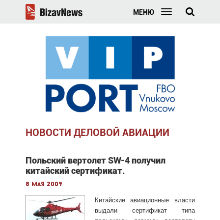
МЕНЮ
НОВОСТИ ДЕЛОВОЙ АВИАЦИИ
Польский вертолет SW-4 получил
китайский сертификат.
8 мая 2009
Китайские авиационные власти
выдали сертификат типа