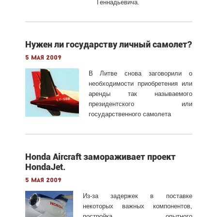
Геннадьевича.
Нужен ли государству личный самолет?
5 мая 2009
В Литве снова заговорили о
необходимости приобретения или
аренды так называемого
президентского или
государственного самолета
Honda Aircraft замораживает проект
HondaJet.
5 мая 2009
Из-за задержек в поставке
некоторых важных компонентов,
постройка опытного