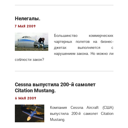
Нелегалы.
7 мая 2009
Большинство коммерческих
чартерных полетов на бизнес-
джетах выполняется с
нарушением закона. Но можно ли
соблюсти закон?
Cessna выпустила 200-й самолет
Citation Mustang.
6 мая 2009
Компания Cessna Aircraft (США)
выпустила 200-й самолет Citation
Mustang.