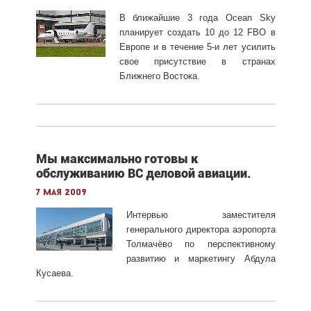
В ближайшие 3 года Ocean Sky
планирует создать 10 до 12 FBO в
Европе и в течение 5-и лет усилить
свое присутствие в странах
Ближнего Востока.
Мы максимально готовы к
обслуживанию ВС деловой авиации.
7 мая 2009
Интервью заместителя
генерального директора аэропорта
Толмачёво по перспективному
развитию и маркетингу Абдула
Кусаева.