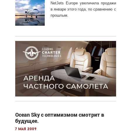
NetJets Europe увеличила продажи
в январе этого года, по сравнению с
прошлым.
Ocean Sky с оптимизмом смотрит в
будущее.
7 мая 2009