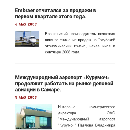
Embraer отчитался за продажи в
первом квартале этого года.
6 мая 2009
Бразильский производитель возложил
вину за снижение продаж на “глубокий
экономический кризис, начавшийся в
сентябре 2008 года.
Международный аэропорт «Курумоч»
продолжит работать на рынке деловой
авиации в Самаре.
5 мая 2009
Интервью коммерческого
директора ОАО
"Международный аэропорт
"Курумоч" Павлова Владимира