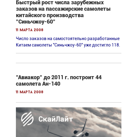
Быстрый рост числа зарубежных
заказов на пассажирские самолеты
китайского производства
"Синьчжоу-60"
11 марта 2008
Число заказов на самостоятельно разработанные
Китаем самолеты "Синьчжоу-60" уже достигло 118.
"Авиакор" до 2011 г. построит 44
самолета Ан-140
11 марта 2008