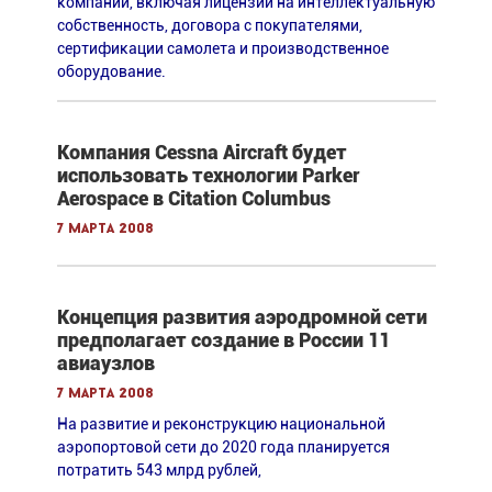
компании, включая лицензии на интеллектуальную
собственность, договора с покупателями,
сертификации самолета и производственное
оборудование.
Компания Cessna Aircraft будет
использовать технологии Parker
Aerospace в Citation Columbus
7 марта 2008
Концепция развития аэродромной сети
предполагает создание в России 11
авиаузлов
7 марта 2008
На развитие и реконструкцию национальной
аэропортовой сети до 2020 года планируется
потратить 543 млрд рублей,