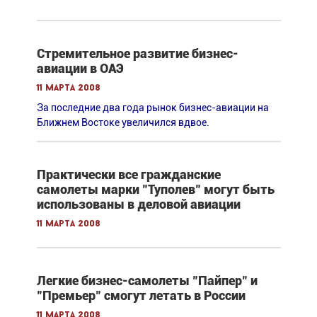
Стремительное развитие бизнес-
авиации в ОАЭ
11 марта 2008
За последние два года рынок бизнес-авиации на
Ближнем Востоке увеличился вдвое.
Практически все гражданские
самолеты марки "Туполев" могут быть
использованы в деловой авиации
11 марта 2008
Легкие бизнес-самолеты "Пайпер" и
"Премьер" смогут летать в России
11 марта 2008