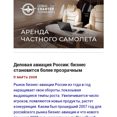
Деловая авиация России: бизнес
становится более прозрачным
11 марта 2008
Рынок бизнес-авиации России из года в год
наращивает свои обороты, показывая
выдающиеся темпы роста. Увеличивается число
игроков, появляются новые продукты, растет
конкуренция. Каким был прошедший 2007 год для
российского рынка бизнес-авиации и что нового