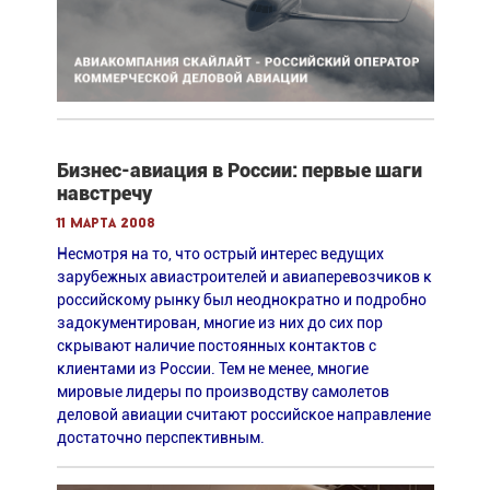
Бизнес-авиация в России: первые шаги
навстречу
11 марта 2008
Несмотря на то, что острый интерес ведущих
зарубежных авиастроителей и авиаперевозчиков к
российскому рынку был неоднократно и подробно
задокументирован, многие из них до сих пор
скрывают наличие постоянных контактов с
клиентами из России. Тем не менее, многие
мировые лидеры по производству самолетов
деловой авиации считают российское направление
достаточно перспективным.