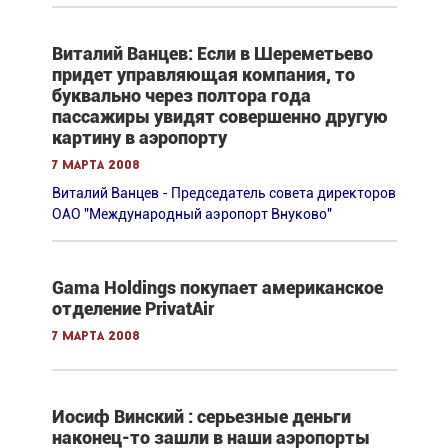
Виталий Ванцев: Если в Шереметьево
придет управляющая компания, то
буквально через полтора года
пассажиры увидят совершенно другую
картину в аэропорту
7 марта 2008
Виталий Ванцев - Председатель совета директоров
ОАО "Международный аэропорт Внуково"
Gama Holdings покупает американское
отделение PrivatAir
7 марта 2008
Иосиф Винский : серьезные деньги
наконец-то зашли в наши аэропорты