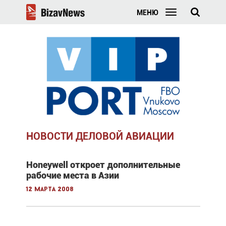
МЕНЮ
НОВОСТИ ДЕЛОВОЙ АВИАЦИИ
Honeywell откроет дополнительные
рабочие места в Азии
12 марта 2008