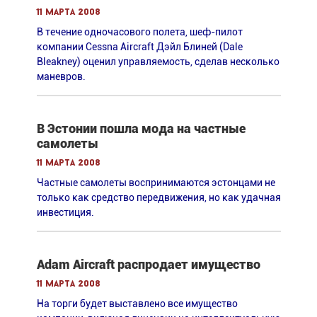
11 марта 2008
В течение одночасового полета, шеф-пилот
компании Cessna Aircraft Дэйл Блиней (Dale
Bleakney) оценил управляемость, сделав несколько
маневров.
В Эстонии пошла мода на частные
самолеты
11 марта 2008
Частные самолеты воспринимаются эстонцами не
только как средство передвижения, но как удачная
инвестиция.
Adam Aircraft распродает имущество
11 марта 2008
На торги будет выставлено все имущество