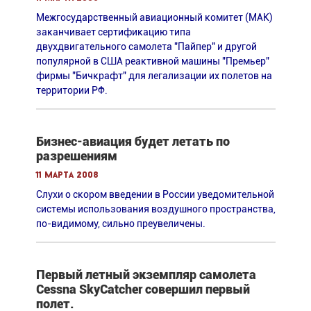
Межгосударственный авиационный комитет (МАК)
заканчивает сертификацию типа
двухдвигательного самолета "Пайпер" и другой
популярной в США реактивной машины "Премьер"
фирмы "Бичкрафт" для легализации их полетов на
территории РФ.
Бизнес-авиация будет летать по
разрешениям
11 марта 2008
Слухи о скором введении в России уведомительной
системы использования воздушного пространства,
по-видимому, сильно преувеличены.
Первый летный экземпляр самолета
Cessna SkyCatcher совершил первый
полет.