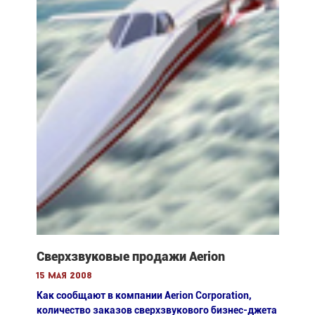
Сверхзвуковые продажи Aerion
15 мая 2008
Как сообщают в компании Aerion Corporation,
количество заказов сверхзвукового бизнес-джета