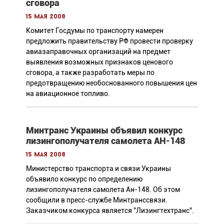
сговора
15 мая 2008
Комитет Госдумы по транспорту намерен
предложить правительству РФ провести проверку
авиазаправочных организаций на предмет
выявления возможных признаков ценового
сговора, а также разработать меры по
предотвращению необоснованного повышения цен
на авиационное топливо.
Минтранс Украины объявил конкурс
лизингополучателя самолета АН-148
15 мая 2008
Министерство транспорта и связи Украины
объявило конкурс по определению
лизингополучателя самолета Ан-148. Об этом
сообщили в пресс-службе Минтранссвязи.
Заказчиком конкурса является "Лизингтехтранс".