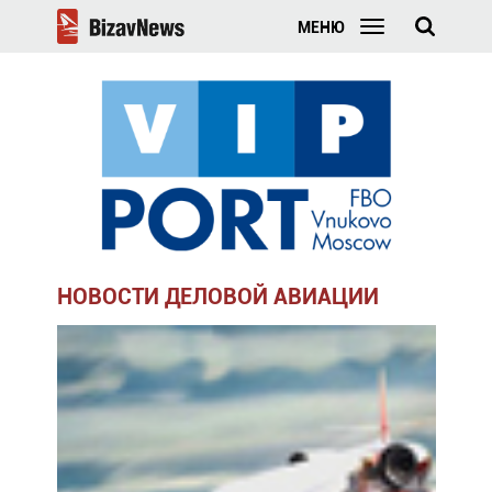
МЕНЮ
НОВОСТИ ДЕЛОВОЙ АВИАЦИИ