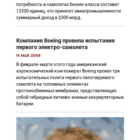
потребность в самолетах бизнес класса составит
13200 единиц, что принесет авиапромышленности
суммарный доход в $300 млрд.
Компания Boeing провела испытания
первого электро-самолета
14 мая 2008
В феврале-марте этого года американский
аэрокосмический конгломерат Boeing провел три
испытательных полета первого пилотируемого
самолета на топливных элементах
протонообменных мембранах, представляющих
собой гибридные литиево-ионные аккумуляторные
батареи.