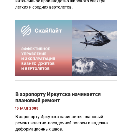
интенсивное производство широкого спектра
легких и средних вертолетов.
В аэропорту Иркутска начинается
плановый ремонт
15 мая 2008
В аэропорту Иркутска начинается плановый
ремонт взлетно-посадочной полосы и заделка
деформационных швов.