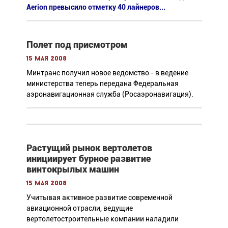
Aerion превысило отметку 40 лайнеров...
Полет под присмотром
15 мая 2008
Минтранс получил новое ведомство - в ведение
министерства теперь передана Федеральная
аэронавигационная служба (Росаэронавигация).
Растущий рынок вертолетов
инициирует бурное развитие
винтокрылых машин
15 мая 2008
Учитывая активное развитие современной
авиационной отрасли, ведущие
вертолетостроительные компании наладили