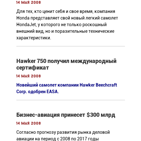
14 мая 2008
Для тех, кто ценит себя и свое время, компания
Honda представляет свой новый легкий самолет
HondaJet, у которого не только роскошный
внешний вид, но и поразительные технические
характеристики.
Hawker 750 получил международный
сертификат
14 мая 2008
Новейший самолет компании Hawker Beechcraft
Corp. одобрен EASA.
Бизнес-авиация принесет $300 млрд
14 мая 2008
Согласно прогнозу развития рынка деловой
авиации на период с 2008 по 2017 годы