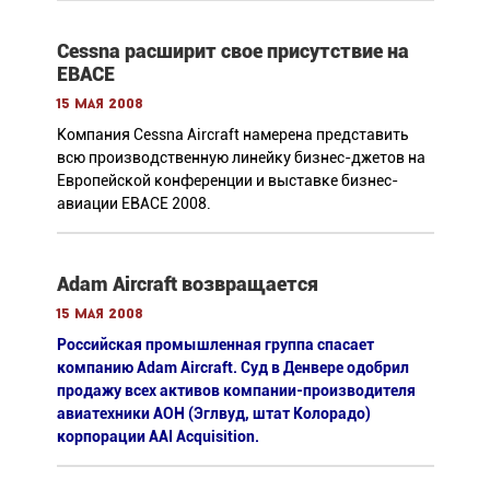
Cessna расширит свое присутствие на
EBACE
15 мая 2008
Компания Cessna Aircraft намерена представить
всю производственную линейку бизнес-джетов на
Европейской конференции и выставке бизнес-
авиации EBACE 2008.
Adam Aircraft возвращается
15 мая 2008
Российская промышленная группа спасает
компанию Adam Aircraft. Суд в Денвере одобрил
продажу всех активов компании-производителя
авиатехники АОН (Эглвуд, штат Колорадо)
корпорации AAI Acquisition.