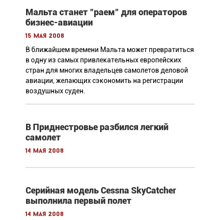
Мальта станет "раем" для операторов
бизнес-авиации
15 мая 2008
В ближайшем времени Мальта может превратиться
в одну из самых привлекательных европейских
стран для многих владельцев самолетов деловой
авиации, желающих сэкономить на регистрации
воздушных суден.
В Приднестровье разбился легкий
самолет
14 мая 2008
Серийная модель Cessna SkyCatcher
выполнила первый полет
14 мая 2008