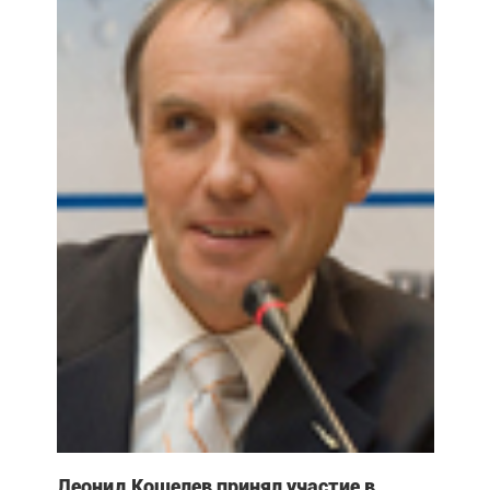
Леонид Кошелев принял участие в