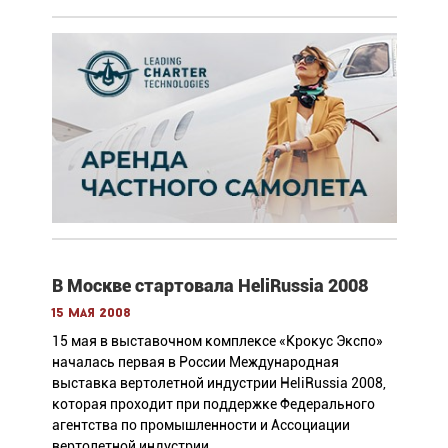
В Москве стартовала HeliRussia 2008
15 мая 2008
15 мая в выставочном комплексе «Крокус Экспо»
началась первая в России Международная
выставка вертолетной индустрии HeliRussia 2008,
которая проходит при поддержке Федерального
агентства по промышленности и Ассоциации
вертолетной индустрии.