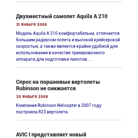
Двухместный самолет Aquila A 210
31 января 2008
Модель Aquila A 210 комфортабельна, отличается
большим радиусом полета и высокой крейсерской
скоростью, а также является крайне удобной для
использования в качестве тренировочного
аппарата для подготовки пилотов.....
Спрос на поршневые вертолеты
Robinson не снижается
30 января 2008
Компания Robinson Helicopter в 2007 году
построила 823 вертолета.
AVIC I представляет новый