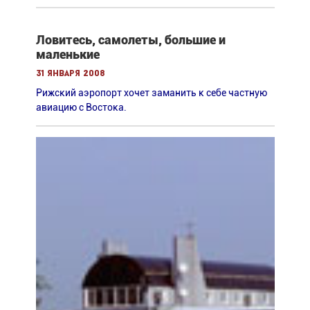
Ловитесь, самолеты, большие и
маленькие
31 января 2008
Рижский аэропорт хочет заманить к себе частную
авиацию с Востока.