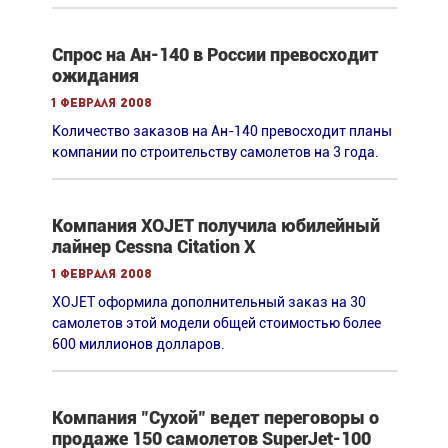
Спрос на Ан-140 в России превосходит
ожидания
1 февраля 2008
Количество заказов на Ан-140 превосходит планы
компании по строительству самолетов на 3 года.
Компания XOJET получила юбилейный
лайнер Cessna Citation X
1 февраля 2008
XOJET оформила дополнительный заказ на 30
самолетов этой модели общей стоимостью более
600 миллионов долларов.
Компания "Сухой" ведет переговоры о
продаже 150 самолетов SuperJet-100