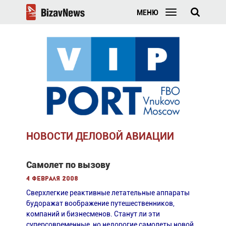
МЕНЮ
НОВОСТИ ДЕЛОВОЙ АВИАЦИИ
Самолет по вызову
4 февраля 2008
Сверхлегкие реактивные летательные аппараты
будоражат воображение путешественников,
компаний и бизнесменов. Станут ли эти
суперсовременные, но недорогие самолеты новой