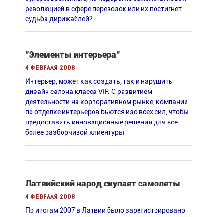
революцией в сфере перевозок или их постигнет
судьба дирижаблей?
"Элементы интерьера"
4 февраля 2008
Интерьер, может как создать, так и нарушить
дизайн салона класса VIP. С развитием
деятельности на корпоративном рынке, компании
по отделке интерьеров бьются изо всех сил, чтобы
предоставить инновационные решения для все
более разборчивой клиентуры
Латвийский народ скупает самолеты
4 февраля 2008
По итогам 2007 в Латвии было зарегистрировано