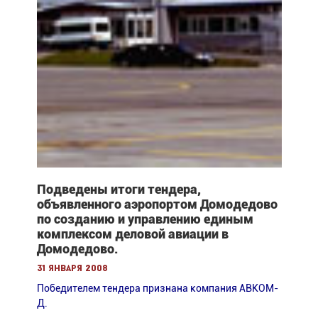
Подведены итоги тендера,
объявленного аэропортом Домодедово
по созданию и управлению единым
комплексом деловой авиации в
Домодедово.
31 января 2008
Победителем тендера признана компания АВКОМ-
Д.