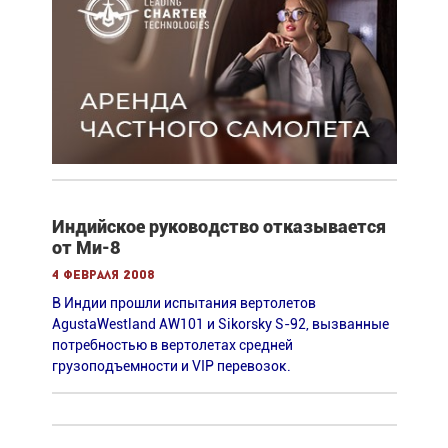
Индийское руководство отказывается
от Ми-8
4 февраля 2008
В Индии прошли испытания вертолетов
AgustaWestland AW101 и Sikorsky S-92, вызванные
потребностью в вертолетах средней
грузоподъемности и VIP перевозок.