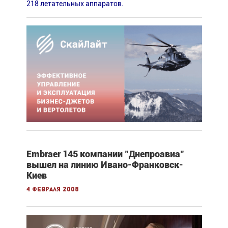
218 летательных аппаратов.
Embraer 145 компании "Днепроавиа"
вышел на линию Ивано-Франковск-
Киев
4 февраля 2008