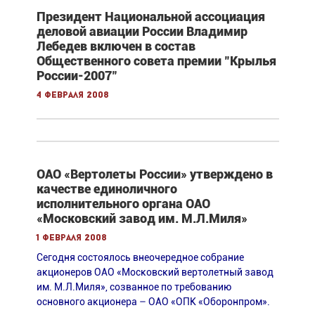
Президент Национальной ассоциация
деловой авиации России Владимир
Лебедев включен в состав
Общественного совета премии "Крылья
России-2007"
4 февраля 2008
ОАО «Вертолеты России» утверждено в
качестве единоличного
исполнительного органа ОАО
«Московский завод им. М.Л.Миля»
1 февраля 2008
Сегодня состоялось внеочередное собрание
акционеров ОАО «Московский вертолетный завод
им. М.Л.Миля», созванное по требованию
основного акционера – ОАО «ОПК «Оборонпром».