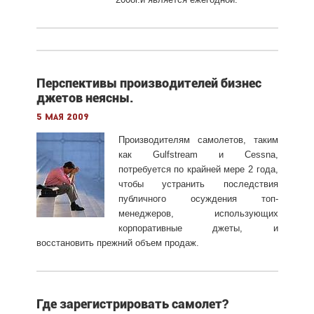
Перспективы производителей бизнес
джетов неясны.
5 мая 2009
Производителям самолетов, таким
как Gulfstream и Cessna,
потребуется по крайней мере 2 года,
чтобы устранить последствия
публичного осуждения топ-
менеджеров, использующих
корпоративные джеты, и
восстановить прежний объем продаж.
Где зарегистрировать самолет?