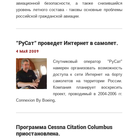
авиационной безопасности, а также снизившийся
уровень летного состава - таковы основные проблемы
российской гражданской авиации.
"РуСат" проведет Интернет в самолет.
4 мая 2009
Спутниковый оператор "РуСат"
намерен организовать возможность
доступа к сети Интернет на борту
самолетов на территории России.
Компания планирует воскресить
проект, проводимый в 2004-2006 гг.
.
Connexion By Boeing
Программа Cessna Citation Columbus
приостановлена.