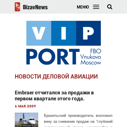
МЕНЮ
НОВОСТИ ДЕЛОВОЙ АВИАЦИИ
Embraer отчитался за продажи в
первом квартале этого года.
6 мая 2009
Бразильский производитель возложил
вину за снижение продаж на “глубокий