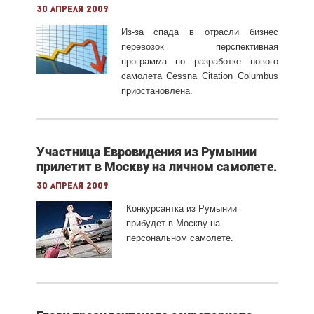
30 апреля 2009
Из-за спада в отрасли бизнес
перевозок перспективная
программа по разработке нового
самолета Cessna Citation Columbus
приостановлена.
Участница Евровидения из Румынии
прилетит в Москву на личном самолете.
30 апреля 2009
Конкурсантка из Румынии
прибудет в Москву на
персональном самолете.