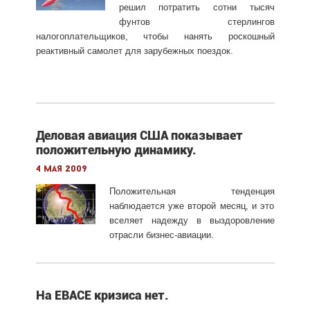
решил потратить сотни тысяч
фунтов стерлингов
налогоплательщиков, чтобы нанять роскошный
реактивный самолет для зарубежных поездок.
Деловая авиация США показывает
положительную динамику.
4 мая 2009
Положительная тенденция
наблюдается уже второй месяц, и это
вселяет надежду в выздоровление
отрасли бизнес-авиации.
На EBACE кризиса нет.