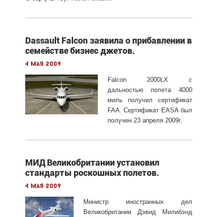
Dassault Falcon заявила о прибавлении в
семействе бизнес джетов.
4 мая 2009
Falcon 2000LX с
дальностью полета 4000
миль получил сертификат
FAA. Сертификат EASA был
получен 23 апреля 2009г.
МИД Великобритании установил
стандарты роскошных полетов.
4 мая 2009
Министр иностранных дел
Великобритании Дэвид Милибэнд