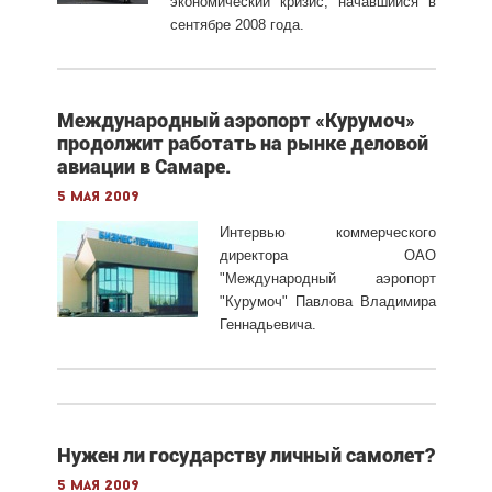
экономический кризис, начавшийся в
сентябре 2008 года.
Международный аэропорт «Курумоч»
продолжит работать на рынке деловой
авиации в Самаре.
5 мая 2009
Интервью коммерческого
директора ОАО
"Международный аэропорт
"Курумоч" Павлова Владимира
Геннадьевича.
Нужен ли государству личный самолет?
5 мая 2009