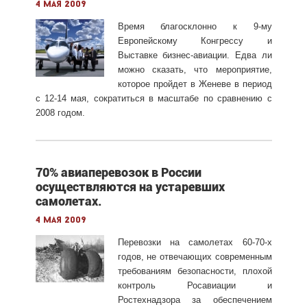
4 мая 2009
Время благосклонно к 9-му
Европейскому Конгрессу и
Выставке бизнес-авиации. Едва ли
можно сказать, что мероприятие,
которое пройдет в Женеве в период
с 12-14 мая, сократиться в масштабе по сравнению с
2008 годом.
70% авиаперевозок в России
осуществляются на устаревших
самолетах.
4 мая 2009
Перевозки на самолетах 60-70-х
годов, не отвечающих современным
требованиям безопасности, плохой
контроль Росавиации и
Ростехнадзора за обеспечением