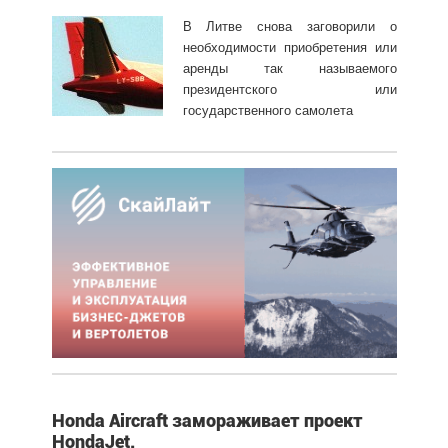
В Литве снова заговорили о
необходимости приобретения или
аренды так называемого
президентского или
государственного самолета
Honda Aircraft замораживает проект
HondaJet.