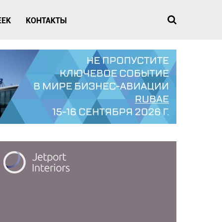
EEK
КОНТАКТЫ