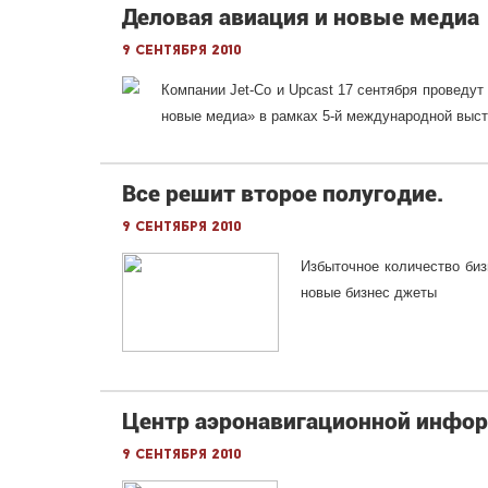
Деловая авиация и новые медиа
9 сентября 2010
Компании Jet-Co и Upcast 17 сентября проведут
новые медиа» в рамках 5-й международной выста
Все решит второе полугодие.
9 сентября 2010
Избыточное количество биз
новые бизнес джеты
Центр аэронавигационной инфор
9 сентября 2010