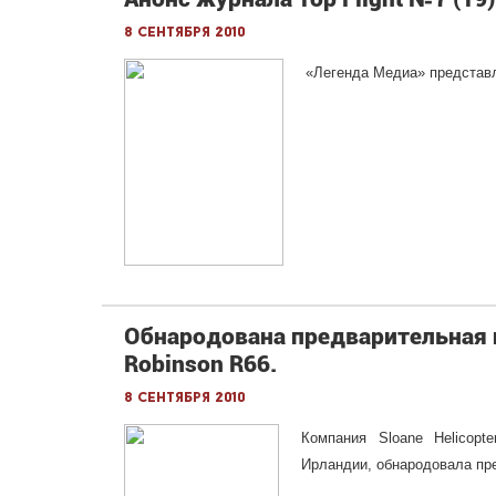
8 сентября 2010
«Легенда Медиа» представ
Обнародована предварительная 
Robinson R66.
8 сентября 2010
Компания Sloane Helicopt
Ирландии, обнародовала пр