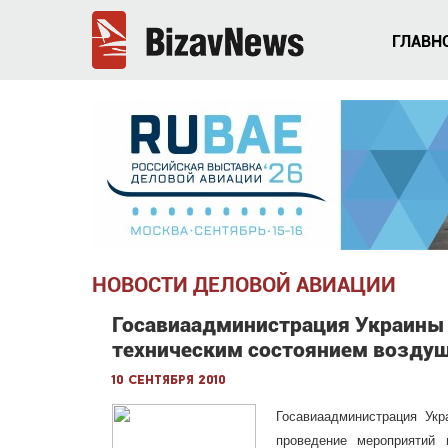
ГЛАВН
НОВОСТИ ДЕЛОВОЙ АВИАЦИИ
Госавиаадминистрация Украины 
техническим состоянием возду
10 сентября 2010
Госавиаадминистрация Ук
проведение мероприятий 