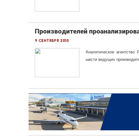
Производителей проанализирова
9 сентября 2010
Аналитическое агентство 
шести ведущих производите