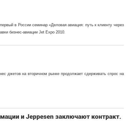
 первый в России семинар «Деловая авиация: путь к клиенту через
вки бизнес-авиации Jet Expo 2010.
нес джетов на вторичном рынке продолжает сдерживать спрос на
мации и Jeppesen заключают контракт.