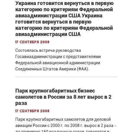
Украина готовится вернуться в первую
категорию по критериям Федеральной
авиаадминистрации США Украина
готовится вернуться в первую
категорию по критериям Федеральной
авиаадминистрации США
17 сентября 2008
Состоялась встреча руководства
Госавиаадминистрации с представителями
Федеральной авиационной администрации
Соединенных Штатов Америки (ФАА).
Парк крупногабаритных бизнес
самолетов в России за 8 лет вырос в 2
раза
17 сентября 2008
Парк крупногабаритных самолетов для деловой
авиации России с 2000 г. по 2008 г. вырос в 2 раза -
до примерно 160 воздушных судов, говорится в