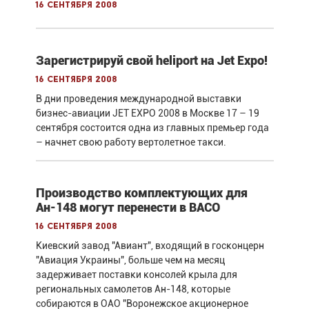
16 сентября 2008
Зарегистрируй свой heliport на Jet Expo!
16 сентября 2008
В дни проведения международной выставки
бизнес-авиации JET EXPO 2008 в Москве 17 – 19
сентября состоится одна из главных премьер года
– начнет свою работу вертолетное такси.
Производство комплектующих для
Ан-148 могут перенести в ВАСО
16 сентября 2008
Киевский завод "Авиант", входящий в госконцерн
"Авиация Украины", больше чем на месяц
задерживает поставки консолей крыла для
региональных самолетов Ан-148, которые
собираются в ОАО "Воронежское акционерное