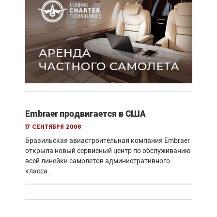
Embraer продвигается в США
17 сентября 2008
Бразильская авиастроительная компания Embraer
открыла новый сервисный центр по обслуживанию
всей линейки самолетов административного
класса.