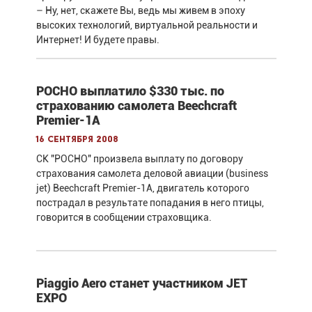
– Ну, нет, скажете Вы, ведь мы живем в эпоху
высоких технологий, виртуальной реальности и
Интернет! И будете правы.
РОСНО выплатило $330 тыс. по
страхованию самолета Beechcraft
Premier-1A
16 сентября 2008
СК "РОСНО" произвела выплату по договору
страхования самолета деловой авиации (business
jet) Beechcraft Premier-1A, двигатель которого
пострадал в результате попадания в него птицы,
говорится в сообщении страховщика.
Piaggio Aero станет участником JET
EXPO