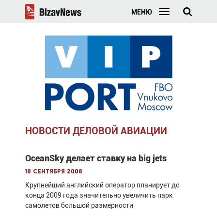
МЕНЮ
НОВОСТИ ДЕЛОВОЙ АВИАЦИИ
OceanSky делает ставку на big jets
18 сентября 2008
Крупнейший английский оператор планирует до
конца 2009 года значительно увеличить парк
самолетов большой размерности