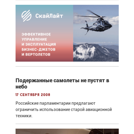
Подержанные самолеты не пустят в
небо
17 сентября 2008
Российские парламентарии предлагают
ограничить использование старой авиационной
техники.