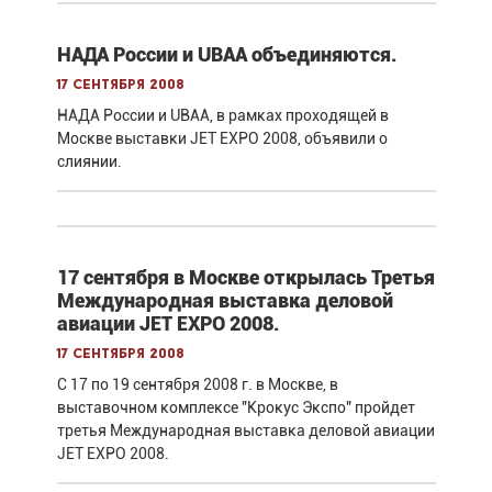
НАДА России и UBAA объединяются.
17 сентября 2008
НАДА России и UBAA, в рамках проходящей в
Москве выставки JET EXPO 2008, объявили о
слиянии.
17 сентября в Москве открылась Третья
Международная выставка деловой
авиации JET EXPO 2008.
17 сентября 2008
С 17 по 19 сентября 2008 г. в Москве, в
выставочном комплексе "Крокус Экспо" пройдет
третья Международная выставка деловой авиации
JET EXPO 2008.