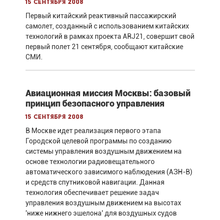
15 сентября 2008
Первый китайский реактивный пассажирский
самолет, созданный с использованием китайских
технологий в рамках проекта ARJ21, совершит свой
первый полет 21 сентября, сообщают китайские
СМИ.
Авиационная миссия Москвы: базовый
принцип безопасного управления
15 сентября 2008
В Москве идет реализация первого этапа
Городской целевой программы по созданию
системы управления воздушным движением на
основе технологии радиовещательного
автоматического зависимого наблюдения (АЗН-В)
и средств спутниковой навигации. Данная
технология обеспечивает решение задач
управления воздушным движением на высотах
'ниже нижнего эшелона' для воздушных судов