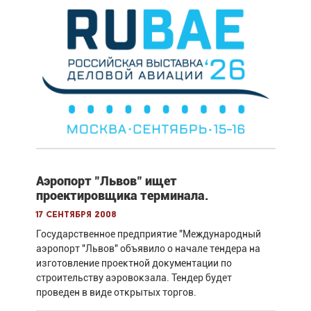
Аэропорт "Львов" ищет
проектировщика терминала.
17 сентября 2008
Государственное предприятие "Международный
аэропорт "Львов" объявило о начале тендера на
изготовление проектной документации по
строительству аэровокзала. Тендер будет
проведен в виде открытых торгов.