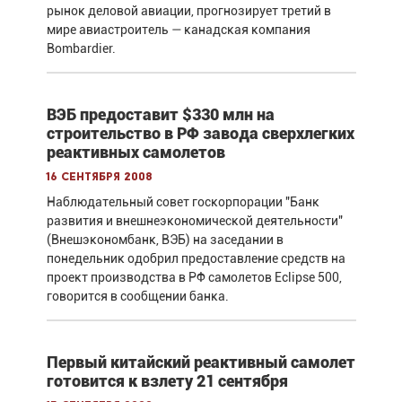
рынок деловой авиации, прогнозирует третий в
мире авиастроитель — канадская компания
Bombardier.
ВЭБ предоставит $330 млн на
строительство в РФ завода сверхлегких
реактивных самолетов
16 сентября 2008
Наблюдательный совет госкорпорации "Банк
развития и внешнеэкономической деятельности"
(Внешэкономбанк, ВЭБ) на заседании в
понедельник одобрил предоставление средств на
проект производства в РФ самолетов Eclipse 500,
говорится в сообщении банка.
Первый китайский реактивный самолет
готовится к взлету 21 сентября