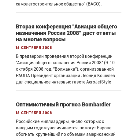
самолетостроительное общество" (ВАСО).
Вторая конференция "Авиация общего
назначения России 2008" даст ответы
на многие вопросы
16 сентября 2008
В предверрии проведения второй конференции
"Авиация общего назначения России 2008" (9-10
октября 2008 год, "Волжанка"), организованной
РАОПА Президент организации Леонид Кошелев
дал специальное интервью газете AeroJetStyle
Оптимистичный прогноз Bombardier
16 сентября 2008
Российские миллиардеры, число которых с
каждым годом увеличивается, помогут Европе
обогнать крупнейший по объемам американский