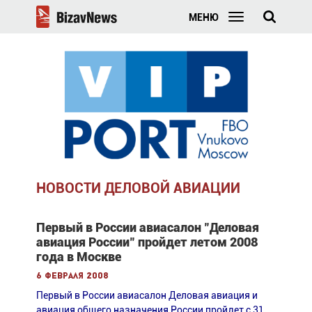
МЕНЮ
НОВОСТИ ДЕЛОВОЙ АВИАЦИИ
Первый в России авиасалон "Деловая
авиация России" пройдет летом 2008
года в Москве
6 февраля 2008
Первый в России авиасалон Деловая авиация и
авиация общего назначения России пройдет с 31