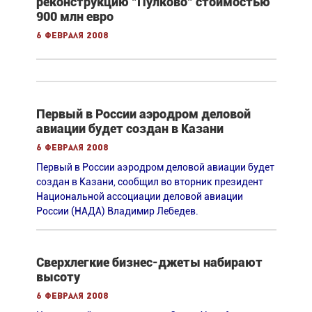
реконструкцию "Пулково" стоимостью
900 млн евро
6 февраля 2008
Первый в России аэродром деловой
авиации будет создан в Казани
6 февраля 2008
Первый в России аэродром деловой авиации будет
создан в Казани, сообщил во вторник президент
Национальной ассоциации деловой авиации
России (НАДА) Владимир Лебедев.
Сверхлегкие бизнес-джеты набирают
высоту
6 февраля 2008