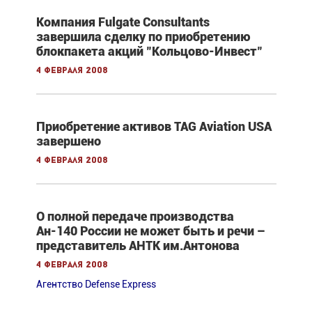
Компания Fulgate Consultants
завершила сделку по приобретению
блокпакета акций "Кольцово-Инвест"
4 февраля 2008
Приобретение активов TAG Aviation USA
завершено
4 февраля 2008
О полной передаче производства
Ан-140 России не может быть и речи –
представитель АНТК им.Антонова
4 февраля 2008
Агентство Defense Express