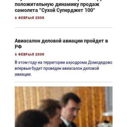
положительную динамику продаж
самолета "Сухой Суперджет 100"
6 февраля 2008
Авиасалон деловой авиации пройдет в
РФ
6 февраля 2008
В этом году на территории аэродрома Домодедово
впервые будет проведен авиасалон деловой
авиации.