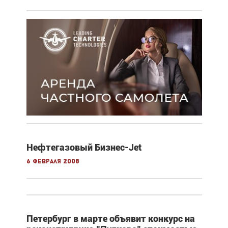
Нефтегазовый Бизнес-Jet
6 февраля 2008
Петербург в марте объявит конкурс на