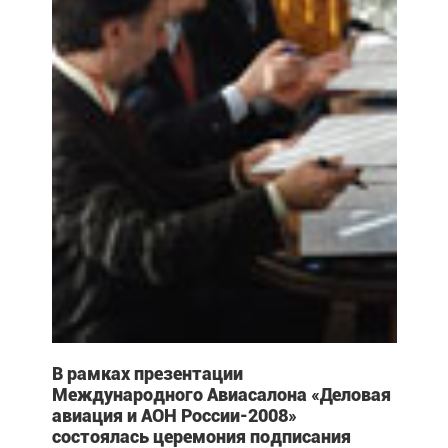
В рамках презентации
Международного Авиасалона «Деловая
авиация и АОН России-2008»
состоялась церемония подписания