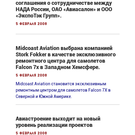
соглашения о сотрудничестве между
НАДА России, ОАО «Авиасалон» и ООО
«ЭкспоТэк Групп».
5 февраля 2008
Midcoast Aviation выбрана компанией
Stork Fokker в качестве эксклюзивного
ремонтного центра для самолетов
Falcon 7x в Западном Хемсфере.
5 февраля 2008
Midcoast Aviation становится эксклюзивным
ремонтным центром для самолетов Falcon 7X в
Северной и Южной Америке.
Авиастроение выходит на новый
уровень реализации проектов
5 февраля 2008