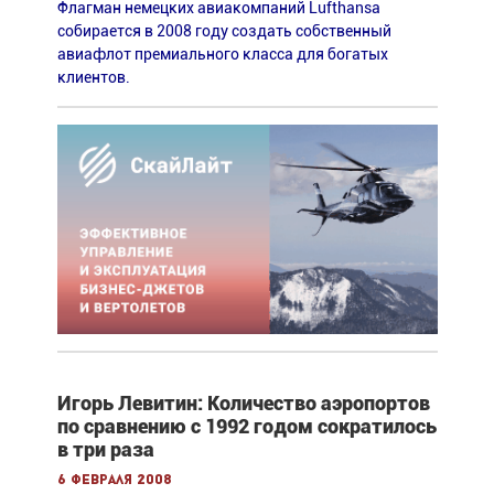
Флагман немецких авиакомпаний Lufthansa
собирается в 2008 году создать собственный
авиафлот премиального класса для богатых
клиентов.
Игорь Левитин: Количество аэропортов
по сравнению с 1992 годом сократилось
в три раза
6 февраля 2008