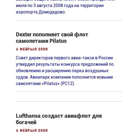
июля по 3 августа 2008 года на территории
аэропорта Домодедово.
Dexter пополняет свой флот
самолетами Pilatus
6 февраля 2008
Совет директоров первого авиа-такси в России
утвердил результаты конкурса предложений по
обновлению и расширению парка воздушных
судов. Авиапарк компании пополнится новыми
самолетами «Pilatus» (РС12).
Lufthansa создаст авиафлот для
богачей
6 февраля 2008