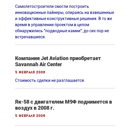
Самолетостроители смогли построить
инновационные лайнеры, опираясь на взвешенные
и эффективные конструктивные решения. В то же
время в управлении проектом в целом
обнаружились "подводные камни", до сих пор не
встречавшиеся.
Компания Jet Aviation приобретает
Savannah Air Center
5 февраля 2008
Стоимость сделки не разглашается.
Як-58 с двигателем М9Ф поднимется в
воздух в 2008 г.
5 февраля 2008