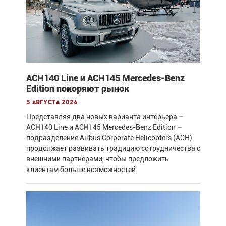
ACH140 Line и ACH145 Mercedes-Benz
Edition покоряют рынок
5 августа 2026
Представляя два новых варианта интерьера –
ACH140 Line и ACH145 Mercedes-Benz Edition –
подразделение Airbus Corporate Helicopters (ACH)
продолжает развивать традицию сотрудничества с
внешними партнёрами, чтобы предложить
клиентам больше возможностей.