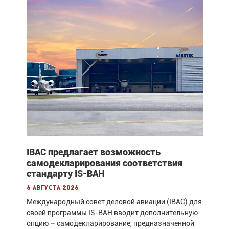
IBAC предлагает возможность
самодекларирования соответствия
стандарту IS-BAH
6 августа 2026
Международный совет деловой авиации (IBAC) для
своей программы IS-BAH вводит дополнительную
опцию – самодекларирование, предназначенной