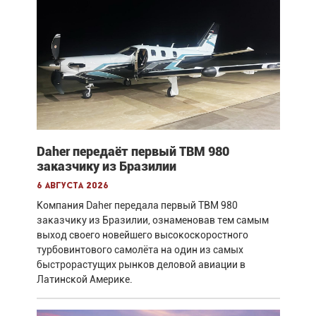
Daher передаёт первый TBM 980
заказчику из Бразилии
6 августа 2026
Компания Daher передала первый TBM 980
заказчику из Бразилии, ознаменовав тем самым
выход своего новейшего высокоскоростного
турбовинтового самолёта на один из самых
быстрорастущих рынков деловой авиации в
Латинской Америке.