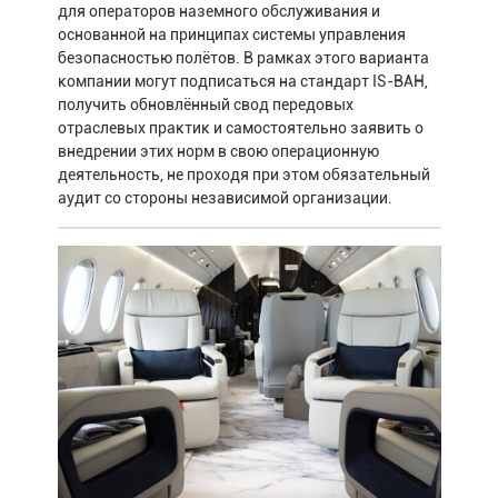
для операторов наземного обслуживания и
основанной на принципах системы управления
безопасностью полётов. В рамках этого варианта
компании могут подписаться на стандарт IS-BAH,
получить обновлённый свод передовых
отраслевых практик и самостоятельно заявить о
внедрении этих норм в свою операционную
деятельность, не проходя при этом обязательный
аудит со стороны независимой организации.