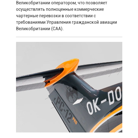
Великобритании оператором, что позволяет
осуществлять полноценные коммерческие
чартерные перевозки в соответствии с
требованиями Управления гражданской авиации
Великобритании (CAA).