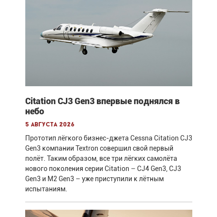
Citation CJ3 Gen3 впервые поднялся в
небо
5 августа 2026
Прототип лёгкого бизнес-джета Cessna Citation CJ3
Gen3 компании Textron совершил свой первый
полёт. Таким образом, все три лёгких самолёта
нового поколения серии Citation – CJ4 Gen3, CJ3
Gen3 и M2 Gen3 – уже приступили к лётным
испытаниям.