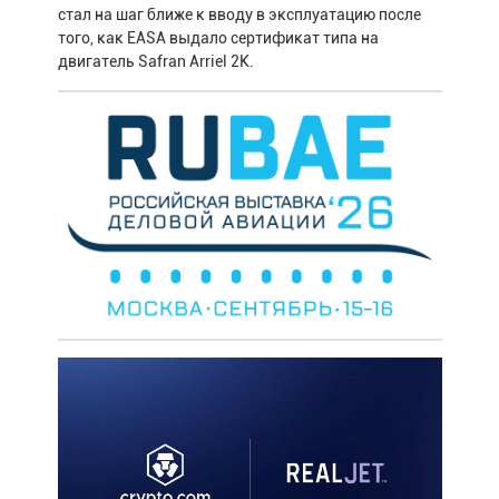
стал на шаг ближе к вводу в эксплуатацию после
того, как EASA выдало сертификат типа на
двигатель Safran Arriel 2K.