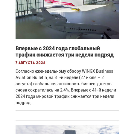
Впервые с 2024 года глобальный
трафик снижается три недели подряд
7 августа 2026
Согласно еженедельному обзору WINGX Business
Aviation Bulletin, на 31-й неделе (27 июля – 2
августа) глобальная активность бизнес-джетов
снова сократилась на 2,4%. Впервые с 41-й недели
2024 года мировой трафик снижается три недели
подряд.