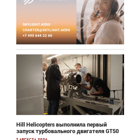
Hill Helicopters выполнила первый
запуск турбовального двигателя GT50
7 августа 2026