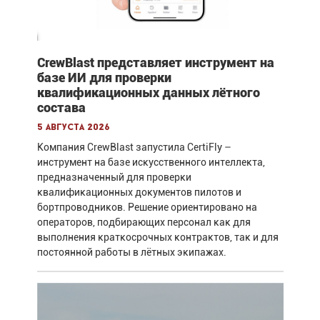
CrewBlast представляет инструмент на
базе ИИ для проверки
квалификационных данных лётного
состава
5 августа 2026
Компания CrewBlast запустила CertiFly –
инструмент на базе искусственного интеллекта,
предназначенный для проверки
квалификационных документов пилотов и
бортпроводников. Решение ориентировано на
операторов, подбирающих персонал как для
выполнения краткосрочных контрактов, так и для
постоянной работы в лётных экипажах.