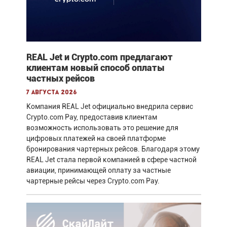
REAL Jet и Crypto.com предлагают
клиентам новый способ оплаты
частных рейсов
7 августа 2026
Компания REAL Jet официально внедрила сервис
Crypto.com Pay, предоставив клиентам
возможность использовать это решение для
цифровых платежей на своей платформе
бронирования чартерных рейсов. Благодаря этому
REAL Jet стала первой компанией в сфере частной
авиации, принимающей оплату за частные
чартерные рейсы через Crypto.com Pay.