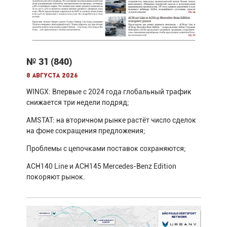
№ 31 (840)
8 августа 2026
WINGX: Впервые с 2024 года глобальный трафик
снижается три недели подряд;
AMSTAT: на вторичном рынке растёт число сделок
на фоне сокращения предложения;
Проблемы с цепочками поставок сохраняются;
ACH140 Line и ACH145 Mercedes-Benz Edition
покоряют рынок.