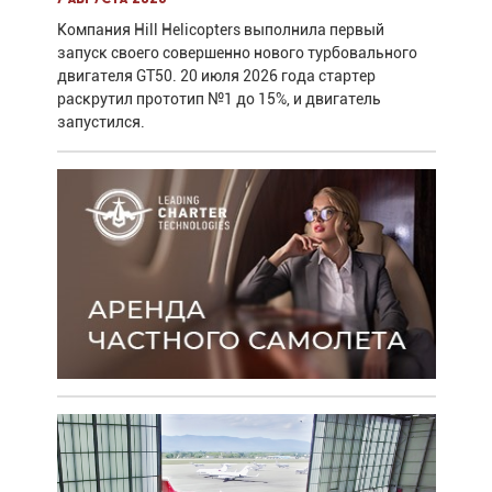
Компания Hill Helicopters выполнила первый
запуск своего совершенно нового турбовального
двигателя GT50. 20 июля 2026 года стартер
раскрутил прототип №1 до 15%, и двигатель
запустился.