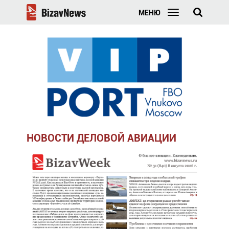
МЕНЮ
НОВОСТИ ДЕЛОВОЙ АВИАЦИИ