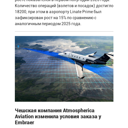
Количество операций (взлетов и посадок) достигло
18200, при этом в аэропорту Linate Prime был
зафиксирован рост на 15% по сравнению с
аналогичным периодом 2025 года.
Чешская компания Atmospherica
Aviation изменила условия заказа у
Embraer