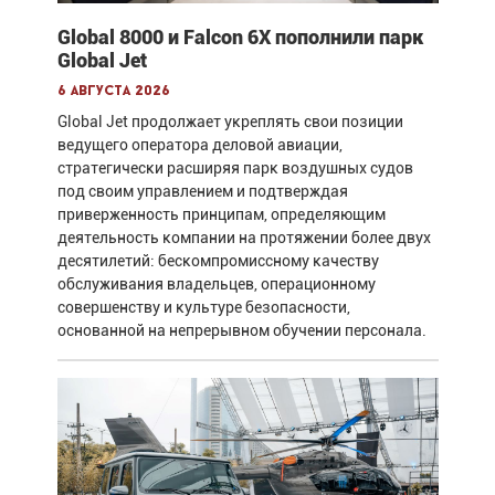
Global 8000 и Falcon 6X пополнили парк
Global Jet
6 августа 2026
Global Jet продолжает укреплять свои позиции
ведущего оператора деловой авиации,
стратегически расширяя парк воздушных судов
под своим управлением и подтверждая
приверженность принципам, определяющим
деятельность компании на протяжении более двух
десятилетий: бескомпромиссному качеству
обслуживания владельцев, операционному
совершенству и культуре безопасности,
основанной на непрерывном обучении персонала.