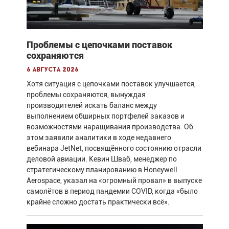
Проблемы с цепочками поставок
сохраняются
6 августа 2026
Хотя ситуация с цепочками поставок улучшается,
проблемы сохраняются, вынуждая
производителей искать баланс между
выполнением обширных портфелей заказов и
возможностями наращивания производства. Об
этом заявили аналитики в ходе недавнего
вебинара JetNet, посвящённого состоянию отрасли
деловой авиации. Кевин Шваб, менеджер по
стратегическому планированию в Honeywell
Aerospace, указал на «огромный провал» в выпуске
самолётов в период пандемии COVID, когда «было
крайне сложно достать практически всё».