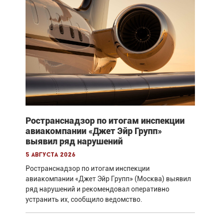
Ространснадзор по итогам инспекции
авиакомпании «Джет Эйр Групп»
выявил ряд нарушений
5 августа 2026
Ространснадзор по итогам инспекции
авиакомпании «Джет Эйр Групп» (Москва) выявил
ряд нарушений и рекомендовал оперативно
устранить их, сообщило ведомство.