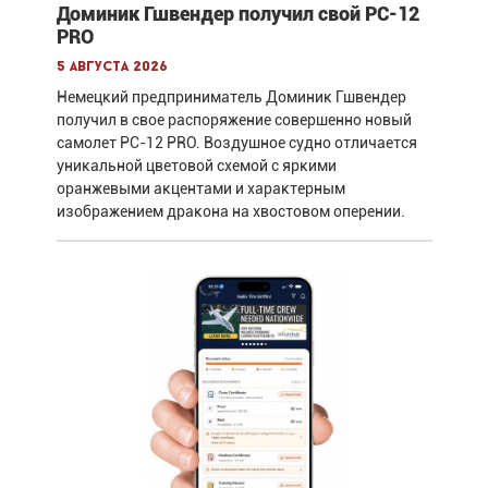
Доминик Гшвендер получил свой PC-12
PRO
5 августа 2026
Немецкий предприниматель Доминик Гшвендер
получил в свое распоряжение совершенно новый
самолет PC-12 PRO. Воздушное судно отличается
уникальной цветовой схемой с яркими
оранжевыми акцентами и характерным
изображением дракона на хвостовом оперении.