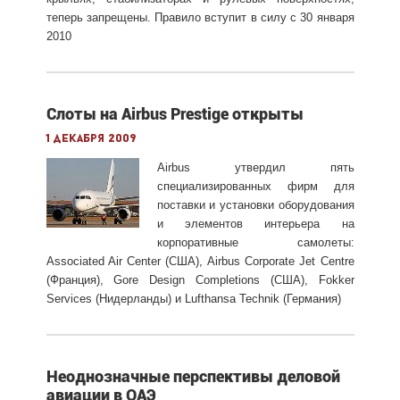
теперь запрещены. Правило вступит в силу с 30 января
2010
Слоты на Airbus Prestige открыты
1 декабря 2009
Airbus утвердил пять
специализированных фирм для
поставки и установки оборудования
и элементов интерьера на
корпоративные самолеты:
Associated Air Center (США), Airbus Corporate Jet Centre
(Франция), Gore Design Completions (США), Fokker
Services (Нидерланды) и Lufthansa Technik (Германия)
Неоднозначные перспективы деловой
авиации в ОАЭ