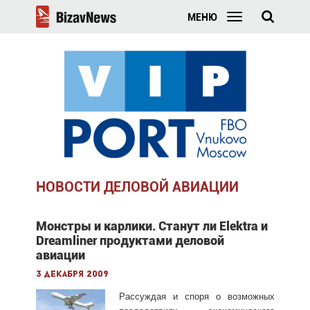
МЕНЮ
НОВОСТИ ДЕЛОВОЙ АВИАЦИИ
Монстры и карлики. Станут ли Elektra и
Dreamliner продуктами деловой
авиации
3 декабря 2009
Рассуждая и споря о возможных