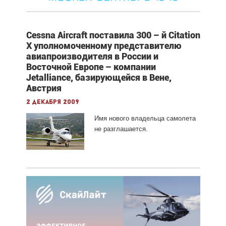
Cessna Aircraft поставила 300 – й Citation
X уполномоченному представителю
авиапроизводителя в России и
Восточной Европе – компании
Jetalliance, базирующейся в Вене,
Австрия
2 декабря 2009
Имя нового владельца самолета
не разглашается.