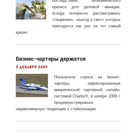
последствиях экономического
кризиса для деловой авиации,
всегда интересно рассматривать
«творения», «выход в свет» которых
приходится как раз на тот самый
кризис
Бизнес-чартеры держатся
2 декабря 2009
Показатели спроса на бизнес-
чартеры, зафиксированные
американской чартерной онлайн-
системой CharterX, в ноябре 2009 г.
продемонстрировали
неравномерную тенденцию к стабилизации.