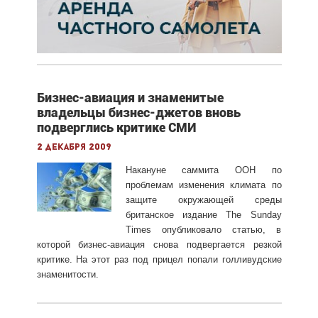
Бизнес-авиация и знаменитые
владельцы бизнес-джетов вновь
подверглись критике СМИ
2 декабря 2009
Накануне саммита ООН по
проблемам изменения климата по
защите окружающей среды
британское издание The Sunday
Times опубликовало статью, в
которой бизнес-авиация снова подвергается резкой
критике. На этот раз под прицел попали голливудские
знаменитости.