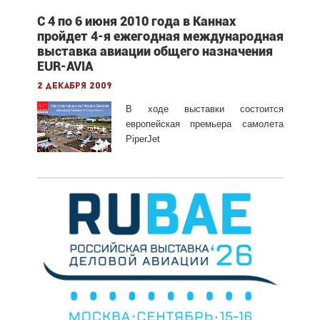
С 4 по 6 июня 2010 года в Каннах
пройдет 4-я ежегодная международная
выставка авиации общего назначения
EUR-AVIA
2 декабря 2009
В ходе выставки состоится
европейская премьера самолета
PiperJet