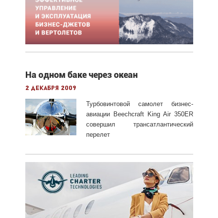
На одном баке через океан
2 декабря 2009
Турбовинтовой самолет бизнес-
авиации Beechcraft King Air 350ER
совершил трансатлантический
перелет