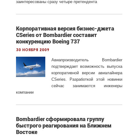
заинтересованы сразу четыре претендента
Корпоративная версия бизнес-джета
CSeries от Bombardier составит
конкуренцию Boeing 737
30 ноября 2009
Авиапроизводитель Bombardier
подтверждает возможность выпуска
корпоративной версии авиалайнера
CSeries. Разработкой этой новинки
сейчас занимаются инженеры
компании
Bombardier сформировала группу
быстрого реагирования на Ближнем
Востоке