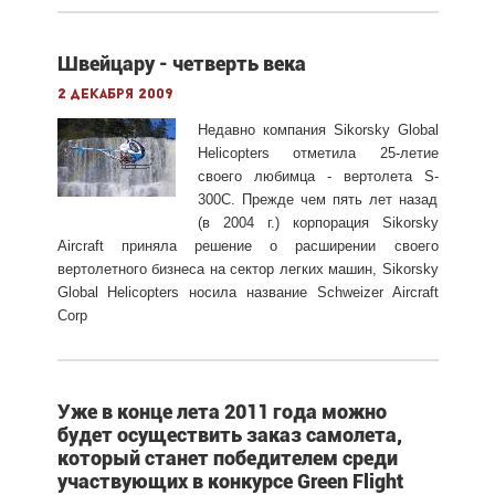
Швейцару - четверть века
2 декабря 2009
Недавно компания Sikorsky Global
Helicopters отметила 25-летие
своего любимца - вертолета S-
300С. Прежде чем пять лет назад
(в 2004 г.) корпорация Sikorsky
Aircraft приняла решение о расширении своего
вертолетного бизнеса на сектор легких машин, Sikorsky
Global Helicopters носила название Schweizer Aircraft
Corp
Уже в конце лета 2011 года можно
будет осуществить заказ самолета,
который станет победителем среди
участвующих в конкурсе Green Flight