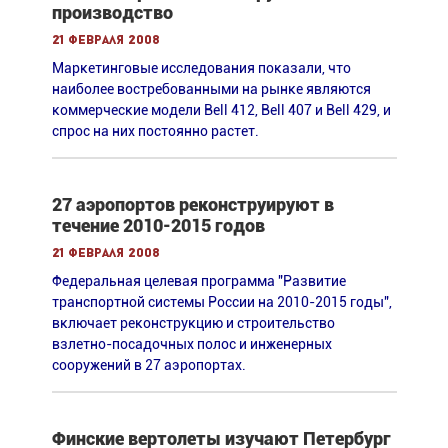
производство
21 февраля 2008
Маркетинговые исследования показали, что
наиболее востребованными на рынке являются
коммерческие модели Bell 412, Bell 407 и Bell 429, и
спрос на них постоянно растет.
27 аэропортов реконструируют в
течение 2010-2015 годов
21 февраля 2008
Федеральная целевая программа "Развитие
транспортной системы России на 2010-2015 годы",
включает реконструкцию и строительство
взлетно-посадочных полос и инженерных
сооружений в 27 аэропортах.
Финские вертолеты изучают Петербург