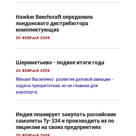
Hawker Beechcraft определила
лондонского дистрибютора
комплектующих
20 февраля 2008
Шереметьево - подвел итоги года
20 февраля 2008
Михаил Василенко: развитие деловой авиации -
задача приоритетная, но не главная для
аэропорта.
Индия планирует закупать российские
самолеты Ту-334 и производить их по
лицензии на своих предприятиях
20 февраля 2008