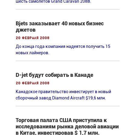
шесть самолетов Grand Caravan 208В.
Bjets заказывает 40 новых бизнес
джетов
20 февраля 2008
До конца года компания надеятся получить 15
новых лайнеров.
D-jet будут собирать в Канаде
20 февраля 2008
Канадское правительство инвестирует в новый
сборочный завод Diamond Aircraft $19,6 млн.
Торговая палата США приступила к
исследованиям рынка деловой авиации
в Китае, инвестировав $ 1,7 млн.