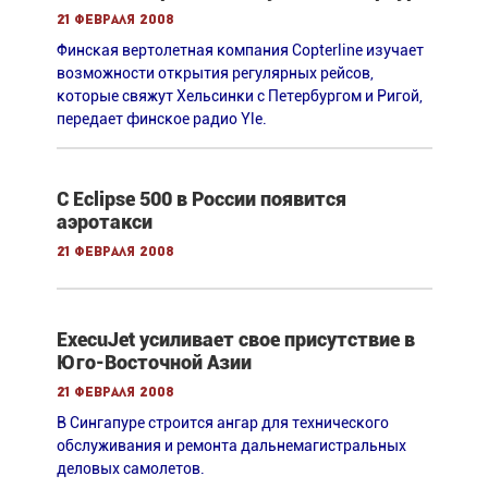
21 февраля 2008
Финская вертолетная компания Copterline изучает
возможности открытия регулярных рейсов,
которые свяжут Хельсинки с Петербургом и Ригой,
передает финское радио Yle.
С Eclipse 500 в России появится
аэротакси
21 февраля 2008
ExecuJet усиливает свое присутствие в
Юго-Восточной Азии
21 февраля 2008
В Сингапуре строится ангар для технического
обслуживания и ремонта дальнемагистральных
деловых самолетов.