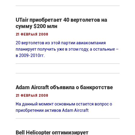
UTair приобретает 40 вертолетов на
сумму $200 млн
21 февраля 2008
20 вертолетов из этой партии авиакомпания
планирует получить уже в этом году, а остальные –
в 2009-2010гг.
Adam Aircraft объявила о банкротстве
21 февраля 2008
На данный момент основным остается вопрос о
приобретении активов Adam Aircraft
Bell Helicopter оптимизирует