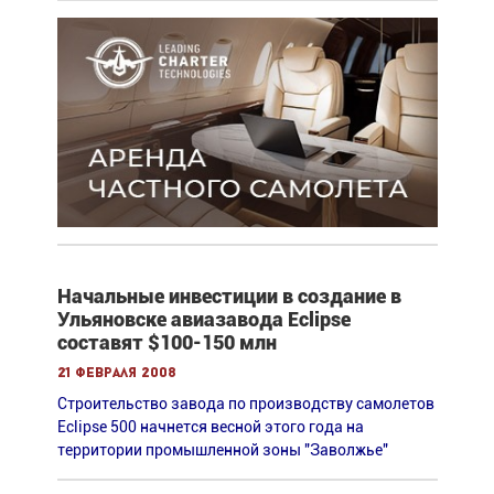
Начальные инвестиции в создание в
Ульяновске авиазавода Eclipse
составят $100-150 млн
21 февраля 2008
Строительство завода по производству самолетов
Eclipse 500 начнется весной этого года на
территории промышленной зоны "Заволжье"