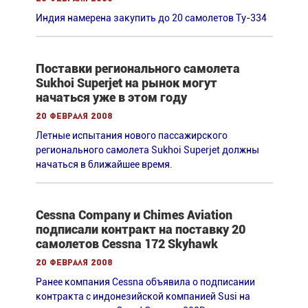
Индия намерена закупить до 20 самолетов Ту-334
Поставки регионального самолета
Sukhoi Superjet на рынок могут
начаться уже в этом году
20 февраля 2008
Летные испытания нового пассажирского
регионального самолета Sukhoi Superjet должны
начаться в ближайшее время.
Cessna Company и Сhimes Aviation
подписали контракт на поставку 20
самолетов Cessna 172 Skyhawk
20 февраля 2008
Ранее компания Cessna объявила о подписании
контракта с индонезийской компанией Susi на