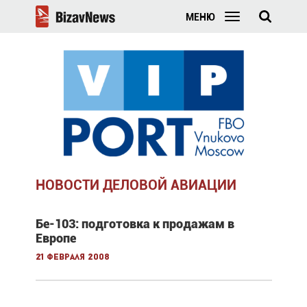
МЕНЮ
НОВОСТИ ДЕЛОВОЙ АВИАЦИИ
Бе-103: подготовка к продажам в
Европе
21 февраля 2008