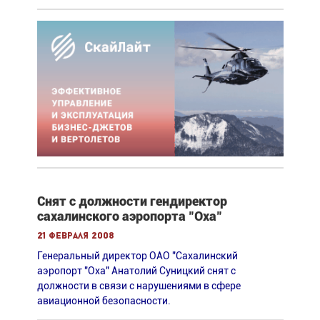
Снят с должности гендиректор
сахалинского аэропорта "Оха"
21 февраля 2008
Генеральный директор ОАО "Сахалинский
аэропорт "Оха" Анатолий Суницкий снят с
должности в связи с нарушениями в сфере
авиационной безопасности.