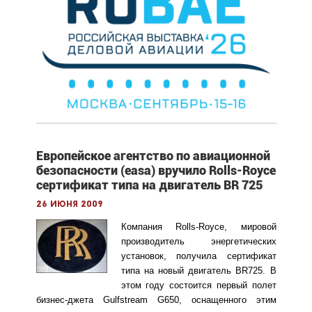
Европейское агентство по авиационной
безопасности (easa) вручило Rolls-Royce
сертификат типа на двигатель BR 725
26 июня 2009
Компания Rolls-Royce, мировой
производитель энергетических
установок, получила сертификат
типа на новый двигатель BR725. В
этом году состоится первый полет
бизнес-джета Gulfstream G650, оснащенного этим