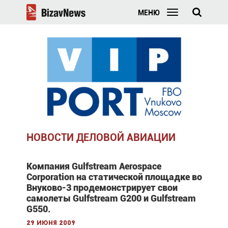
МЕНЮ
НОВОСТИ ДЕЛОВОЙ АВИАЦИИ
Компания Gulfstream Aerospace
Corporation на статической площадке во
Внуково-3 продемонстрирует свои
самолеты Gulfstream G200 и Gulfstream
G550.
29 июня 2009