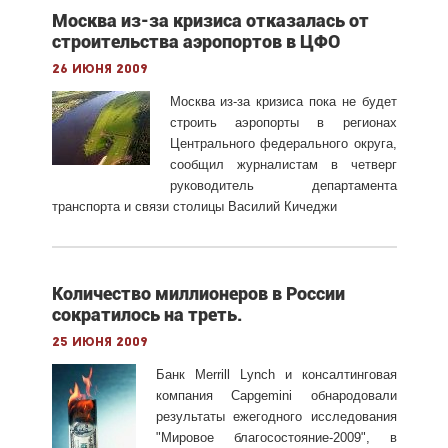
Москва из-за кризиса отказалась от
строительства аэропортов в ЦФО
26 июня 2009
Москва из-за кризиса пока не будет
строить аэропорты в регионах
Центрального федерального округа,
сообщил журналистам в четверг
руководитель департамента
транспорта и связи столицы Василий Кичеджи
Количество миллионеров в России
сократилось на треть.
25 июня 2009
Банк Merrill Lynch и консалтинговая
компания Capgemini обнародовали
результаты ежегодного исследования
"Мировое благосостояние-2009", в