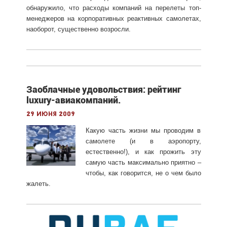
обнаружило, что расходы компаний на перелеты топ-
менеджеров на корпоративных реактивных самолетах,
наоборот, существенно возросли.
Заоблачные удовольствия: рейтинг
luxury-авиакомпаний.
29 июня 2009
Какую часть жизни мы проводим в
самолете (и в аэропорту,
естественно!), и как прожить эту
самую часть максимально приятно –
чтобы, как говорится, не о чем было
жалеть.