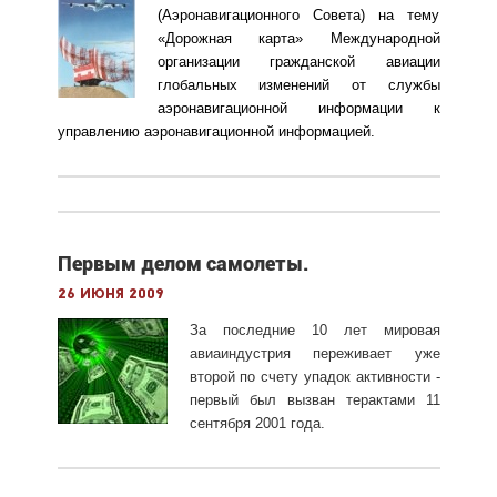
(Аэронавигационного Совета) на тему
«Дорожная карта» Международной
организации гражданской авиации
глобальных изменений от службы
аэронавигационной информации к
управлению аэронавигационной информацией.
Первым делом самолеты.
26 июня 2009
За последние 10 лет мировая
авиаиндустрия переживает уже
второй по счету упадок активности -
первый был вызван терактами 11
сентября 2001 года.