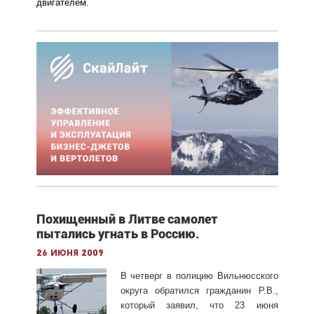
двигателем.
Похищенный в Литве самолет
пытались угнать в Россию.
26 июня 2009
В четверг в полицию Вильнюсского
округа обратился гражданин Р.В.,
который заявил, что 23 июня