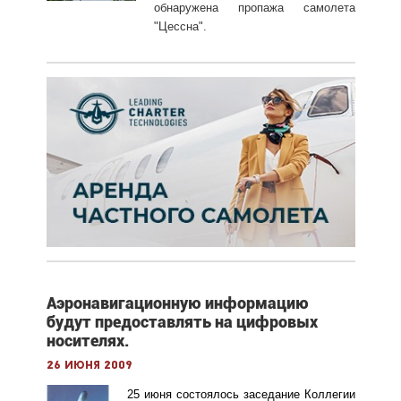
обнаружена пропажа самолета
"Цессна".
Аэронавигационную информацию
будут предоставлять на цифровых
носителях.
26 июня 2009
25 июня состоялось
заседание Коллегии