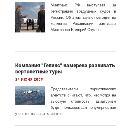
Минтранс РФ выступает за
регистрацию воздушных судов в
России. Об этом заявил сегодня на
коллегии Росавиации замглавы
Минтранса Валерий Окулов.
Компания "Геликс" намерена развивать
вертолетные туры
24 июня 2009
Представители туристических
агентств считают, что, несмотря на
высокую стоимость, авиатуризм
будет пользоваться популярностью
у состоятельных клиентов