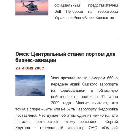
официальным представителем
Bell Helicopter на территории
Украины и Республики Казахстан
Омск-Центральный станет портом для
бизнес-авиации
23 июня 2009
Указ президента за номером 660 о
передаче акций Омского аэропорта
из федеральной в областную
собственность подписан 11 июня
2009 года. Многие считают, что
точка в споре «быть или не быть» аэропорту Фёдоровка
поставлена. Что думает об этом один из немногих, кто
пытался противостоять этому решению - Сергей
Круглов - генеральный директор ОАО «Омский