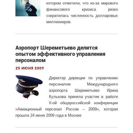
котором отметили, что из-за мирового
финансового кризиса резко
сократилась численность долларовых
миллионеров.
Аэропорт Шереметьево делится
опытом эффективного управления
персоналом
25 июня 2009
Директор дирекции по управлению
персоналом Международного
аэропорта Шереметьево Ирина
Кулькова приняла участие в работе
II-ой общероссийской конференции
«Авиационный персонал России – 2009», которая
прошла 24 июня 2009 года в Москве