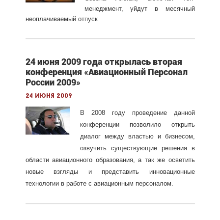
менеджмент, уйдут в месячный
неоплачиваемый отпуск
24 июня 2009 года открылась вторая
конференция «Авиационный Персонал
России 2009»
24 июня 2009
В 2008 году проведение данной
конференции позволило открыть
диалог между властью и бизнесом,
озвучить существующие решения в
области авиационного образования, а так же осветить
новые взгляды и представить инновационные
технологии в работе с авиационным персоналом.