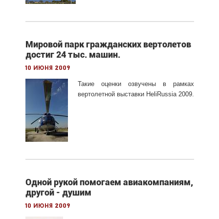
Мировой парк гражданских вертолетов
достиг 24 тыс. машин.
10 июня 2009
Такие оценки озвучены в рамках
вертолетной выставки HeliRussia 2009.
Одной рукой помогаем авиакомпаниям,
другой - душим
10 июня 2009