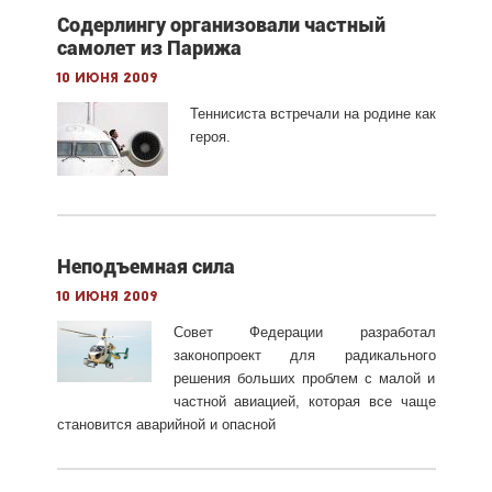
Содерлингу организовали частный
самолет из Парижа
10 июня 2009
Теннисиста встречали на родине как
героя.
Неподъемная сила
10 июня 2009
Совет Федерации разработал
законопроект для радикального
решения больших проблем с малой и
частной авиацией, которая все чаще
становится аварийной и опасной