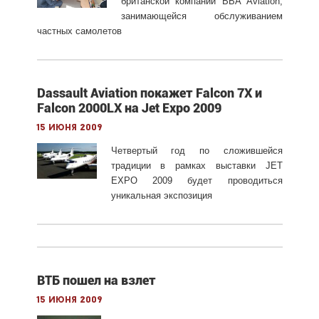
британской компании BBA Aviation,
занимающейся обслуживанием
частных самолетов
Dassault Aviation покажет Falcon 7X и
Falcon 2000LX на Jet Expo 2009
15 июня 2009
Четвертый год по сложившейся
традиции в рамках выставки JET
EXPO 2009 будет проводиться
уникальная экспозиция
ВТБ пошел на взлет
15 июня 2009