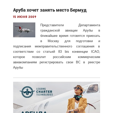
Аруба хочет занять место Бермуд
15 июня 2009
Представители Департамента
гражданской авиации Арубы в
ближайшее время готовятся приехать
в Москву для подготовки и
подписания межправительственного соглашения в
соответствии со статьей 83 bis конвенции ICAO,
которое позволит российским коммерческим
авиакомпаниям регистрировать свои ВС в реестре
Арубы