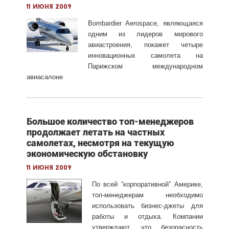
11 июня 2009
Bombardier Aerospace, являющаяся
одним из лидеров мирового
авиастроения, покажет четыре
инновационных самолета на
Парижском международном
авиасалоне
Большое количество топ-менеджеров
продолжает летать на частных
самолетах, несмотря на текущую
экономическую обстановку
11 июня 2009
По всей “корпоративной” Америке,
топ-менеджерам необходимо
использовать бизнес-джеты для
работы и отдыха. Компании
утверждают, что безопасность