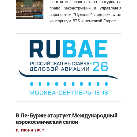
По итогам первого этапа конкурса на
право реконструкции и управления
аэропортом "Пулково" лидером стал
консорциум ВТБ и немецкой Fraport
В Ле-Бурже стартует Международный
аэрокосмический салон
15 июня 2009