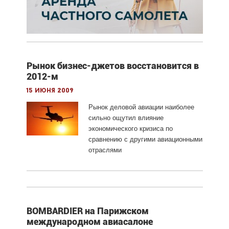
Рынок бизнес-джетов восстановится в
2012-м
15 июня 2009
Рынок деловой авиации наиболее
сильно ощутил влияние
экономического кризиса по
сравнению с другими авиационными
отраслями
BOMBARDIER на Парижском
международном авиасалоне