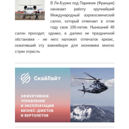
В Ле-Бурже под Парижем (Франция)
начинает работу крупнейший
Международный аэрокосмический
салон, который отмечает в этом
году свое 100-летие. Нынешний 48
салон проходит, однако, в далеко не праздничной
обстановке - не него наложил отпечаток кризис,
охвативший эту важнейшую для экономики многих
стран отрасль