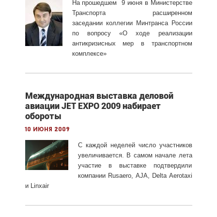
На прошедшем 9 июня в Министерстве
Транспорта расширенном
заседании коллегии Минтранса России
по вопросу «О ходе реализации
антикризисных мер в транспортном
комплексе»
Международная выставка деловой
авиации JET EXPO 2009 набирает
обороты
10 июня 2009
С каждой неделей число участников
увеличивается. В самом начале лета
участие в выставке подтвердили
компании Rusaero, AJA, Delta Aerotaxi
и Linxair