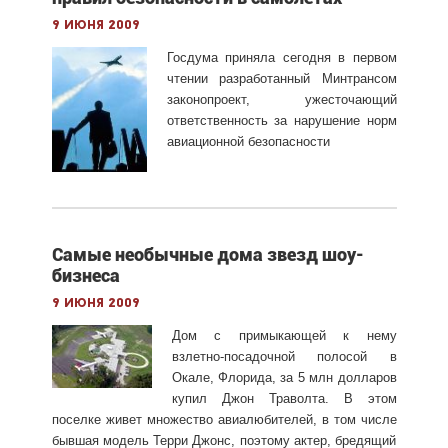
9 июня 2009
Госдума приняла сегодня в первом
чтении разработанный Минтрансом
законопроект, ужесточающий
ответственность за нарушение норм
авиационной безопасности
Самые необычные дома звезд шоу-
бизнеса
9 июня 2009
Дом с примыкающей к нему
взлетно-посадочной полосой в
Окале, Флорида, за 5 млн долларов
купил Джон Траволта. В этом
поселке живет множество авиалюбителей, в том числе
бывшая модель Терри Джонс, поэтому актер, бредящий