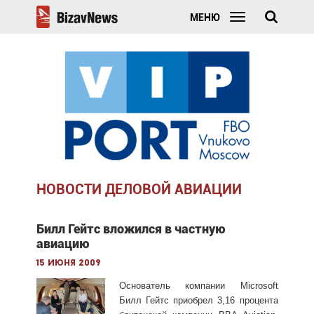
МЕНЮ
НОВОСТИ ДЕЛОВОЙ АВИАЦИИ
Билл Гейтс вложился в частную
авиацию
15 июня 2009
Основатель компании Microsoft
Билл Гейтс приобрел 3,16 процента