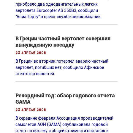
приобрело два однодвигательных легких
вертолета Eurocopter AS 350B3, сообщили
"АвиаПорту" в пресс-службе авиакомпании.
В Греции частный вертолет совершил
вынужденную посадку
23 апреля 2008
В Греции во вторник потерпел аварию частный
вертолет, погибших нет, сообщило Афинское
агентство новостей.
Рекордный год: обзор годового отчета
GAMA
23 апреля 2008
В середине февраля Ассоциация производителей
самолетов АОН (GAMA) опубликовала годовой
отчет по объему и общей стоимости поставок и