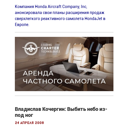
Компания Honda Aircraft Company, Inc,
анонсировала свои планы расширения продаж
сверхлегкого реактивного самолета HondaJet в
Европе.
Владислав Кочергин: Выбить небо из-
под ног
24 апреля 2008