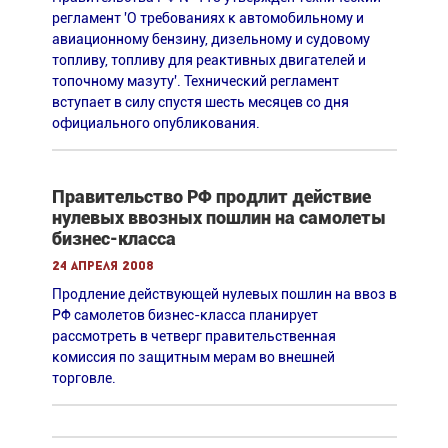
регламент 'О требованиях к автомобильному и
авиационному бензину, дизельному и судовому
топливу, топливу для реактивных двигателей и
топочному мазуту'. Технический регламент
вступает в силу спустя шесть месяцев со дня
официального опубликования.
Правительство РФ продлит действие
нулевых ввозных пошлин на самолеты
бизнес-класса
24 апреля 2008
Продление действующей нулевых пошлин на ввоз в
РФ самолетов бизнес-класса планирует
рассмотреть в четверг правительственная
комиссия по защитным мерам во внешней
торговле.