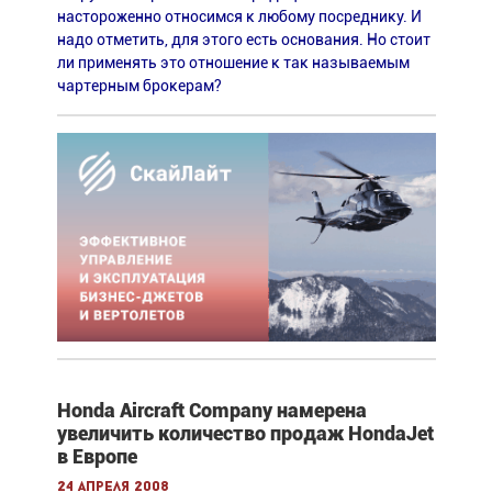
настороженно относимся к любому посреднику. И
надо отметить, для этого есть основания. Но стоит
ли применять это отношение к так называемым
чартерным брокерам?
Honda Aircraft Company намерена
увеличить количество продаж HondaJet
в Европе
24 апреля 2008