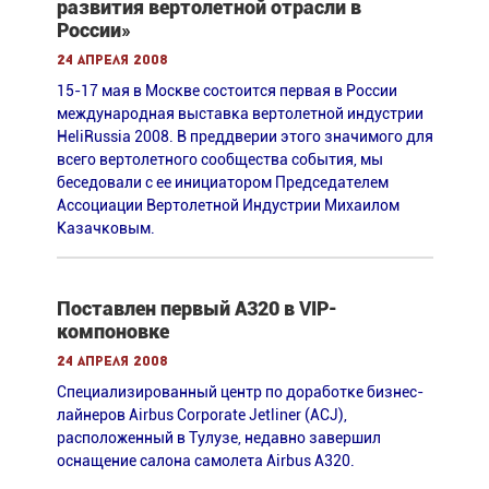
развития вертолетной отрасли в
России»
24 апреля 2008
15-17 мая в Москве состоится первая в России
международная выставка вертолетной индустрии
HeliRussia 2008. В преддверии этого значимого для
всего вертолетного сообщества события, мы
беседовали с ее инициатором Председателем
Ассоциации Вертолетной Индустрии Михаилом
Казачковым.
Поставлен первый А320 в VIP-
компоновке
24 апреля 2008
Специализированный центр по доработке бизнес-
лайнеров Airbus Corporate Jetliner (ACJ),
расположенный в Тулузе, недавно завершил
оснащение салона самолета Airbus А320.