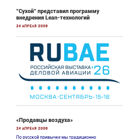
"Сухой" представил программу
внедрения Lean-технологий
24 апреля 2008
«Продавцы воздуха»
24 апреля 2008
По русской привычке мы традиционно