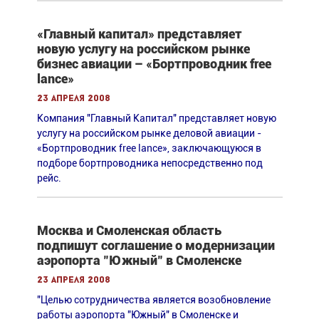
«Главный капитал» представляет
новую услугу на российском рынке
бизнес авиации – «Бортпроводник free
lance»
23 апреля 2008
Компания "Главный Капитал" представляет новую
услугу на российском рынке деловой авиации -
«Бортпроводник free lance», заключающуюся в
подборе бортпроводника непосредственно под
рейс.
Москва и Смоленская область
подпишут соглашение о модернизации
аэропорта "Южный" в Смоленске
23 апреля 2008
"Целью сотрудничества является возобновление
работы аэропорта "Южный" в Смоленске и