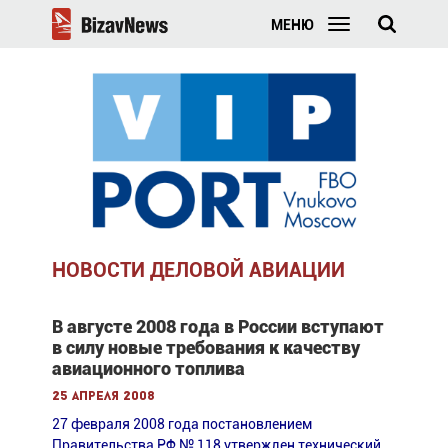
МЕНЮ
НОВОСТИ ДЕЛОВОЙ АВИАЦИИ
В августе 2008 года в России вступают
в силу новые требования к качеству
авиационного топлива
25 апреля 2008
27 февраля 2008 года постановлением
Правительства РФ № 118 утвержден технический