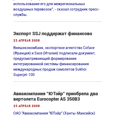
использование его для межрегиональных
воздушных перевозок", - сказал сотрудник пресс-
службы.
Экспорт SSJ поддержат финансово
23 апреля 2008
Внешэкономбанк, экспортное агентство Coface
(Франция) и Sace (Италия) подписали документ,
предусматривающий формирование
интегрированной системы финансирования
международных продаж самолетов Sukhoi
Superjet-100
Авиакомпания "ЮТэйр" приобрела два
вертолета Eurocopter AS 350B3
23 апреля 2008
ОАО "Авиакомпания "ЮТэйр" (Ханты-Мансийск)