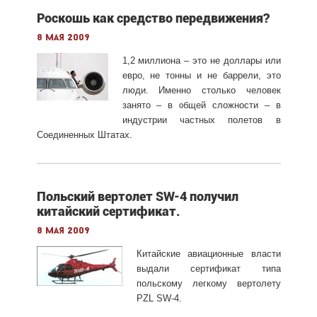
Роскошь как средство передвижения?
8 мая 2009
1,2 миллиона – это не доллары или
евро, не тонны и не баррели, это
люди. Именно столько человек
занято – в общей сложности – в
индустрии частных полетов в
Соединенных Штатах.
Польский вертолет SW-4 получил
китайский сертификат.
8 мая 2009
Китайские авиационные власти
выдали сертификат типа
польскому легкому вертолету
PZL SW-4.