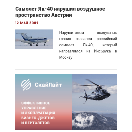
Самолет Як-40 нарушил воздушное
пространство Австрии
12 мая 2009
Нарушителем воздушных
границ оказался российский
самолет Як-40, который
направлялся из Инсбрука в
Москву