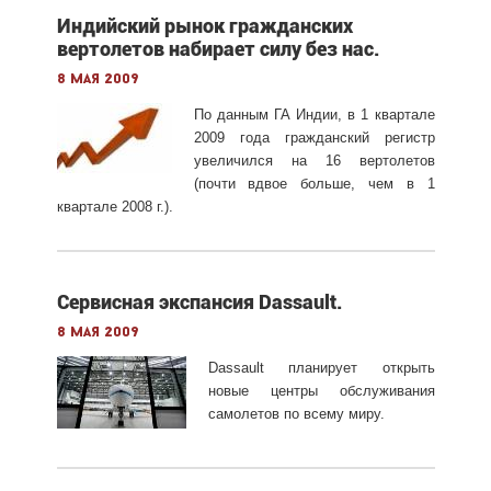
Индийский рынок гражданских
вертолетов набирает силу без нас.
8 мая 2009
По данным ГА Индии, в 1 квартале
2009 года гражданский регистр
увеличился на 16 вертолетов
(почти вдвое больше, чем в 1
квартале 2008 г.).
Сервисная экспансия Dassault.
8 мая 2009
Dassault планирует открыть
новые центры обслуживания
самолетов по всему миру.