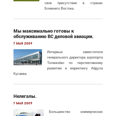
свое присутствие в странах
Ближнего Востока.
Мы максимально готовы к
обслуживанию ВС деловой авиации.
7 мая 2009
Интервью заместителя
генерального директора аэропорта
Толмачёво по перспективному
развитию и маркетингу Абдула
Кусаева.
Нелегалы.
7 мая 2009
Большинство коммерческих