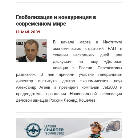
Глобализация и конкуренция в
современном мире
12 мая 2009
В начале марта в Институте
экономических стратегий РАН в
течении нескольких дней шла
дискуссия на тему «Деловая
авиации в России. Перспективы
развития». В ней приняли участие генеральный
директор института доктор экономических наук
Александр Агеев и президент компании Jet2000 и
председатель правления Национальной ассоциации
деловой авиации России Леонид Кошелев.