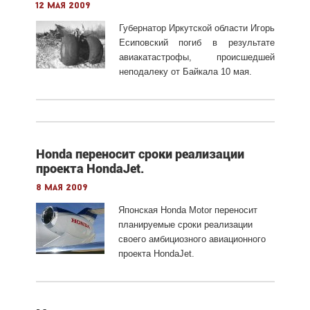
12 мая 2009
Губернатор Иркутской области Игорь
Есиповский погиб в результате
авиакатастрофы, происшедшей
неподалеку от Байкала 10 мая.
Honda переносит сроки реализации
проекта HondaJet.
8 мая 2009
Японская Honda Motor переносит
планируемые сроки реализации
своего амбициозного авиационного
проекта HondaJet.