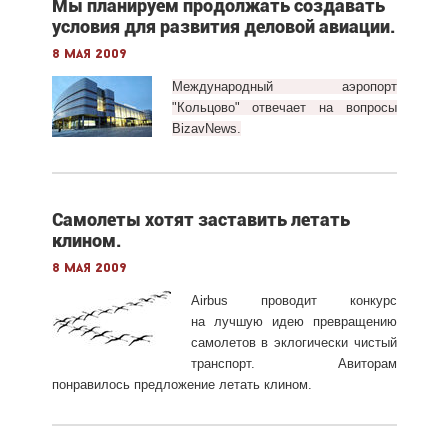
Мы планируем продолжать создавать
условия для развития деловой авиации.
8 мая 2009
Международный аэропорт
"Кольцово" отвечает на вопросы
BizavNews.
Самолеты хотят заставить летать
клином.
8 мая 2009
Airbus проводит конкурс
на лучшую идею превращению
самолетов в эклогически чистый
транспорт. Авиторам
понравилось предложение летать клином.