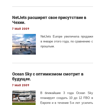
NetJets расширят свое присутствие в
Чехии.
7 мая 2009
NetJets Europe увеличила продажи
в январе этого года, по сравнению с
прошлым.
Ocean Sky с оптимизмом смотрит в
будущее.
7 мая 2009
В ближайшие 3 года Ocean Sky
планирует создать 10 до 12 FBO в
Европе и в течение 5-и лет усилить