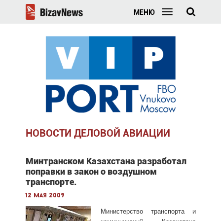
МЕНЮ
НОВОСТИ ДЕЛОВОЙ АВИАЦИИ
Минтранском Казахстана разработал
поправки в закон о воздушном
транспорте.
12 мая 2009
Министерство транспорта и