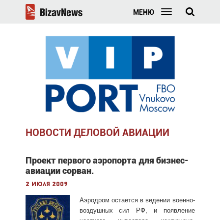
МЕНЮ
НОВОСТИ ДЕЛОВОЙ АВИАЦИИ
Проект первого аэропорта для бизнес-
авиации сорван.
2 июля 2009
Аэродром остается в ведении военно-
воздушных сил РФ, и появление