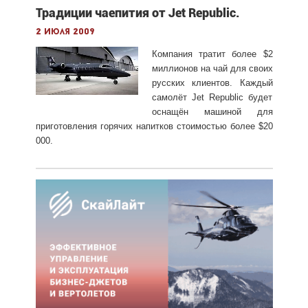
Традиции чаепития от Jet Republic.
2 июля 2009
Компания тратит более $2
миллионов на чай для своих
русских клиентов. Каждый
самолёт Jet Republic будет
оснащён машиной для
приготовления горячих напитков стоимостью более $20
000.