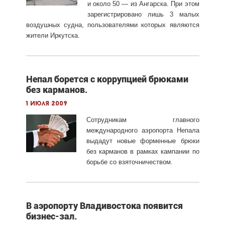
и около 50 — из Ангарска. При этом
зарегистрировано лишь 3 малых
воздушных судна, пользователями которых являются
жители Иркутска.
Непал борется с коррупцией брюками
без карманов.
1 июля 2009
Сотрудникам главного
международного аэропорта Непала
выдадут новые форменные брюки
без карманов в рамках кампании по
борьбе со взяточничеством.
В аэропорту Владивостока появится
бизнес-зал.