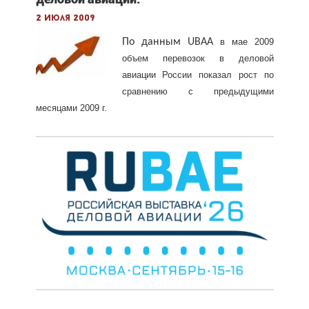
2 июля 2009
По данным
UBAA
в мае 2009
объем перевозок в деловой
авиации России показал рост по
сравнению с предыдущими
месяцами 2009 г.