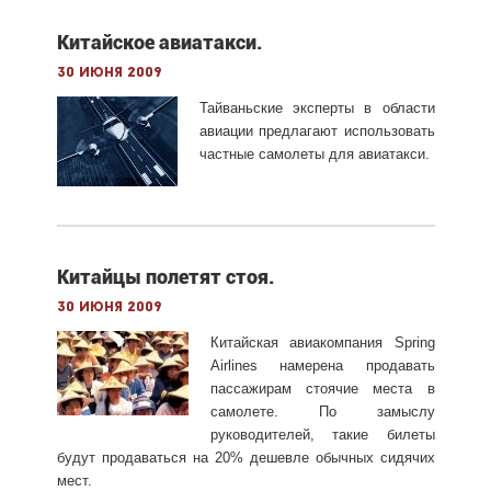
Китайское авиатакси.
30 июня 2009
Тайваньские эксперты в области
авиации предлагают использовать
частные самолеты для авиатакси.
Китайцы полетят стоя.
30 июня 2009
Китайская авиакомпания Spring
Airlines намерена продавать
пассажирам стоячие места в
самолете. По замыслу
руководителей, такие билеты
будут продаваться на 20% дешевле обычных сидячих
мест.