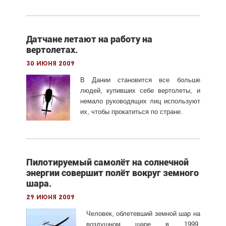
Датчане летают на работу на
вертолетах.
30 июня 2009
В Дании становится все больше
людей, купивших себе вертолеты, и
немало руководящих лиц используют
их, чтобы прокатиться по стране.
Пилотируемый самолёт на солнечной
энергии совершит полёт вокруг земного
шара.
29 июня 2009
Человек, облетевший земной шар на
воздушном шаре в 1999,