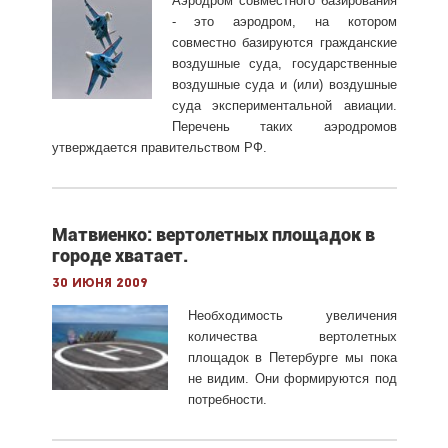
Аэродром совместного базирования
- это аэродром, на котором
совместно базируются гражданские
воздушные суда, государственные
воздушные суда и (или) воздушные
суда экспериментальной авиации.
Перечень таких аэродромов
утверждается правительством РФ.
Матвиенко: вертолетных площадок в
городе хватает.
30 июня 2009
Необходимость увеличения
количества вертолетных
площадок в Петербурге мы пока
не видим. Они формируются под
потребности.