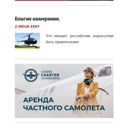
Благие намерения.
2 июля 2009
Что мешает российским аэроклубам
быть правильными.