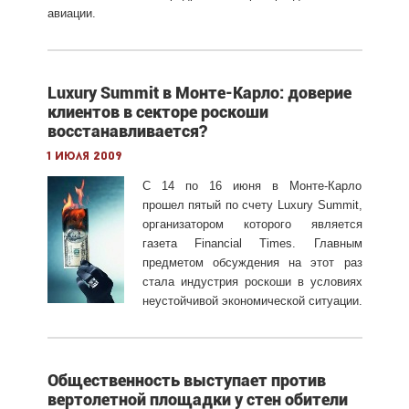
авиации.
Luxury Summit в Монте-Карло: доверие
клиентов в секторе роскоши
восстанавливается?
1 июля 2009
С 14 по 16 июня в Монте-Карло
прошел пятый по счету Luxury Summit,
организатором которого является
газета Financial Times. Главным
предметом обсуждения на этот раз
стала индустрия роскоши в условиях
неустойчивой экономической ситуации.
Общественность выступает против
вертолетной площадки у стен обители