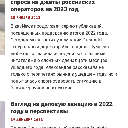
спроса на джеты российских
операторов на 2023 год
25 января 2023
BizavNews продолжает серию публикаций,
посвященных подведению итогов 2022 года.
Сегодня мы в гостях у компании DreamJet.
Генеральный директор Александра Шумаева
любезно согласилась поделиться с нашими
читателями о сложных двенадцати месяцах
ушедшего года. Александра рассказала не
только о перипетиях рынка в ушедшем году, но и
попыталась спрогнозировать ситуацию в
ближнесрочной перспективе.
Взгляд на деловую авиацию в 2022
году и перспективы
29 декабря 2022