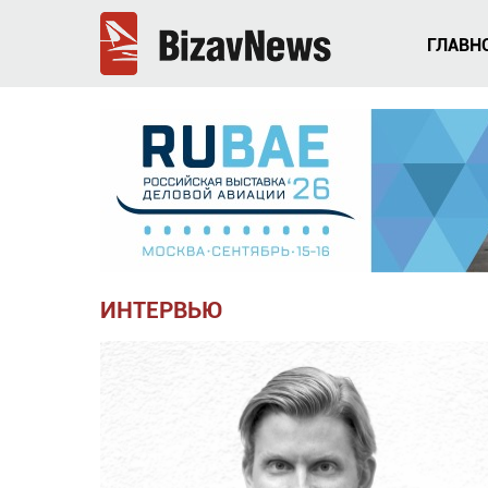
ГЛАВН
ИНТЕРВЬЮ