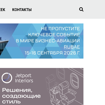
EEK
КОНТАКТЫ