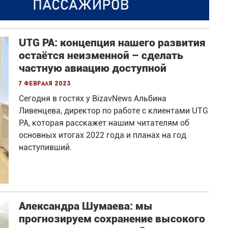
UTG PA: концепция нашего развития
остаётся неизменной – сделать
частную авиацию доступной
7 февраля 2023
Сегодня в гостях у BizavNews Альбина
Ливенцева, директор по работе с клиентами UTG
PA, которая расскажет нашим читателям об
основных итогах 2022 года и планах на год
наступивший.
Александра Шумаева: мы
прогнозируем сохранение высокого