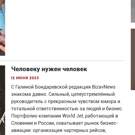
Человеку нужен человек
12 июня 2023
С Галиной Бондаревской редакция BizavNews
знакома давно. Сильный, целеустремлённый
руководитель с прекрасным чувством юмора и
тотальной ответственностью за людей и бизнес.
Портфолио компании World Jet, работающей в
Словении и России, охватывает рынок бизнес-
авиации: организация чартерных рейсов,