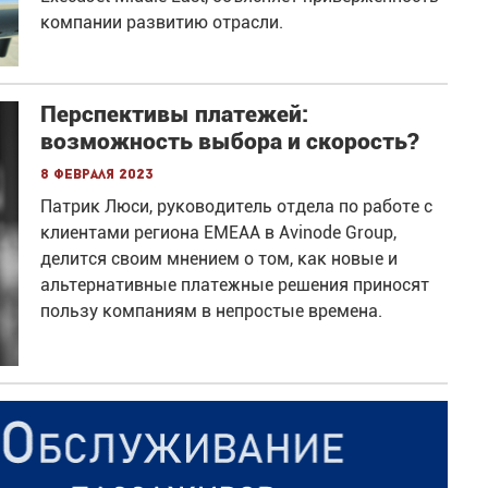
компании развитию отрасли.
Перспективы платежей:
возможность выбора и скорость?
8 февраля 2023
Патрик Люси, руководитель отдела по работе с
клиентами региона EMEAA в Avinode Group,
делится своим мнением о том, как новые и
альтернативные платежные решения приносят
пользу компаниям в непростые времена.