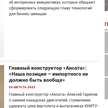
об интересных инициативах, которые обещают
сформировать следующую главу технологий
для бизнес-авиации.
П
Главный конструктор «Ансата»:
«Наша позиция – импортного не
должно быть вообще»
24 августа 2023
Главный конструктор «Ансата» Алексей Гарипов
о замене канадских двигателей, стремлении
удержать цену вертолета и выпускниках КНИТУ-