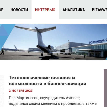
ОЕ
НОВОСТИ
ИНТЕРВЬЮ
АНАЛИТИКА
BIZAVW
Технологические вызовы и
возможности в бизнес-авиации
2 ноября 2023
Пер Мартинссон, соучредитель Avinode,
поделился своим мнением о проблемах, а также