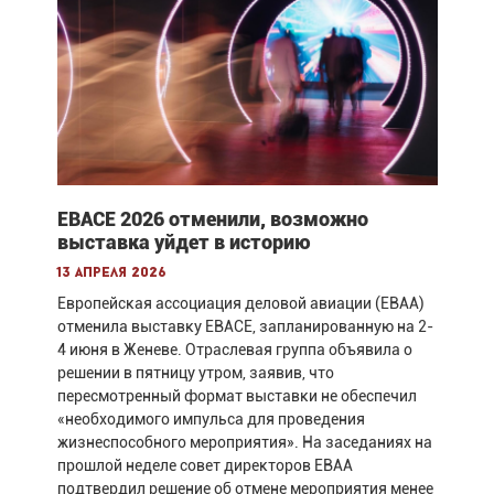
ЕВАСЕ 2026 отменили, возможно
выставка уйдет в историю
13 апреля 2026
Европейская ассоциация деловой авиации (EBAA)
отменила выставку EBACE, запланированную на 2-
4 июня в Женеве. Отраслевая группа объявила о
решении в пятницу утром, заявив, что
пересмотренный формат выставки не обеспечил
«необходимого импульса для проведения
жизнеспособного мероприятия». На заседаниях на
прошлой неделе совет директоров EBAA
подтвердил решение об отмене мероприятия менее