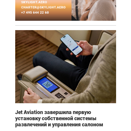
Jet Aviation завершила первую
установку собственной системы
развлечений и управления салоном