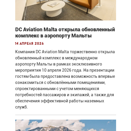
DC Aviation Malta открыла обновленный
комплекс в аэропорту Мальты
14 апреля 2026
Компания DC Aviation Malta торжественно открыла
обновленный комплекс в международном
аэропорту Мальты в рамках эксклюзивного
мероприятия 10 апреля 2026 года. На презентации
гостям была предоставлена возможность впервые
ознакомиться с обновлёнными помещениями,
спроектированными с учетом меняющихся
потребностей пассажиров и экипажей, а также для
обеспечения эффективной работы наземных
служб.