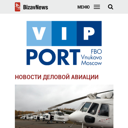
МЕНЮ
НОВОСТИ ДЕЛОВОЙ АВИАЦИИ