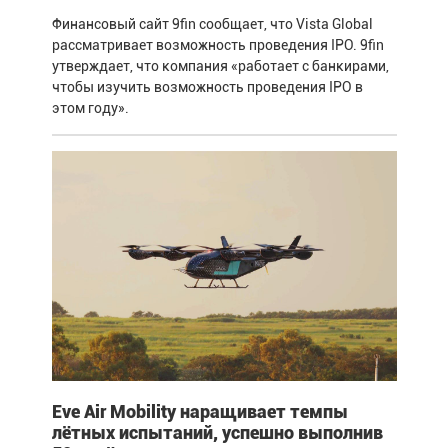
Финансовый сайт 9fin сообщает, что Vista Global
рассматривает возможность проведения IPO. 9fin
утверждает, что компания «работает с банкирами,
чтобы изучить возможность проведения IPO в
этом году».
Eve Air Mobility наращивает темпы
лётных испытаний, успешно выполнив