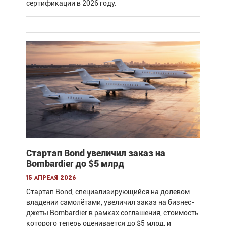
сертификации в 2026 году.
Стартап Bond увеличил заказ на
Bombardier до $5 млрд
15 апреля 2026
Стартап Bond, специализирующийся на долевом
владении самолётами, увеличил заказ на бизнес-
джеты Bombardier в рамках соглашения, стоимость
которого теперь оценивается до $5 млрд, и