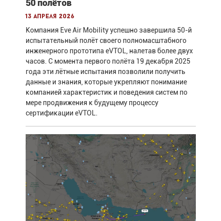
50 полётов
13 апреля 2026
Компания Eve Air Mobility успешно завершила 50-й
испытательный полёт своего полномасштабного
инженерного прототипа eVTOL, налетав более двух
часов. С момента первого полёта 19 декабря 2025
года эти лётные испытания позволили получить
данные и знания, которые укрепляют понимание
компанией характеристик и поведения систем по
мере продвижения к будущему процессу
сертификации eVTOL.