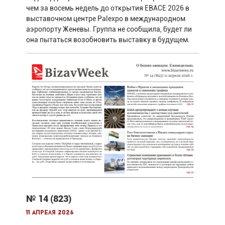
чем за восемь недель до открытия EBACE 2026 в
выставочном центре Palexpo в международном
аэропорту Женевы. Группа не сообщила, будет ли
она пытаться возобновить выставку в будущем.
№ 14 (823)
11 апреля 2026