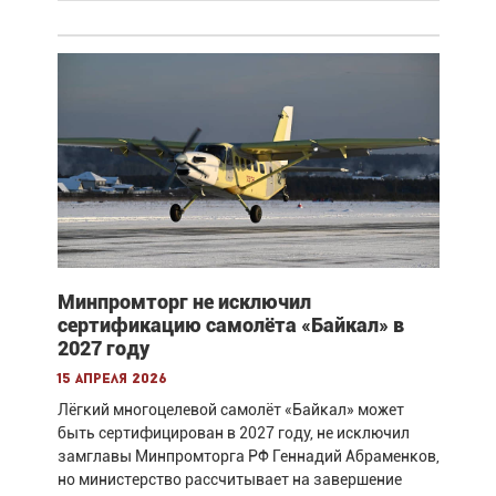
Минпромторг не исключил
сертификацию самолёта «Байкал» в
2027 году
15 апреля 2026
Лёгкий многоцелевой самолёт «Байкал» может
быть сертифицирован в 2027 году, не исключил
замглавы Минпромторга РФ Геннадий Абраменков,
но министерство рассчитывает на завершение