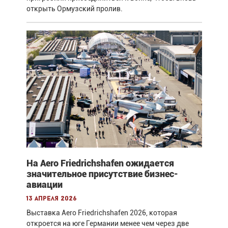
открыть Ормузский пролив.
На Aero Friedrichshafen ожидается
значительное присутствие бизнес-
авиации
13 апреля 2026
Выставка Aero Friedrichshafen 2026, которая
откроется на юге Германии менее чем через две