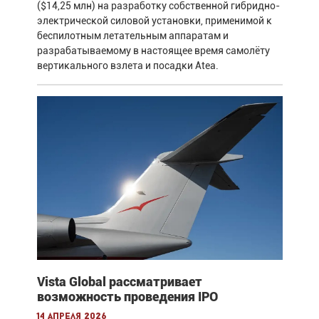
($14,25 млн) на разработку собственной гибридно-
электрической силовой установки, применимой к
беспилотным летательным аппаратам и
разрабатываемому в настоящее время самолёту
вертикального взлета и посадки Atea.
Vista Global рассматривает
возможность проведения IPO
14 апреля 2026