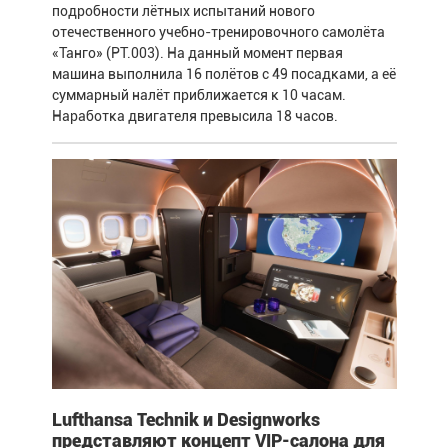
подробности лётных испытаний нового
отечественного учебно-тренировочного самолёта
«Танго» (РТ.003). На данный момент первая
машина выполнила 16 полётов с 49 посадками, а её
суммарный налёт приближается к 10 часам.
Наработка двигателя превысила 18 часов.
Lufthansa Technik и Designworks
представляют концепт VIP-салона для