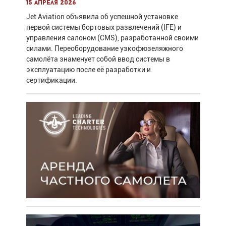
15 апреля 2026
Jet Aviation объявила об успешной установке
первой системы бортовых развлечений (IFE) и
управления салоном (CMS), разработанной своими
силами. Переоборудование узкофюзеляжного
самолёта знаменует собой ввод системы в
эксплуатацию после её разработки и
сертификации.