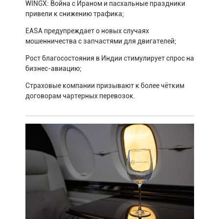
WINGX: Война с Ираном и пасхальные праздники
привели к снижению трафика;
EASA предупреждает о новых случаях
мошенничества с запчастями для двигателей;
Рост благосостояния в Индии стимулирует спрос на
бизнес-авиацию;
Страховые компании призывают к более чётким
договорам чартерных перевозок.