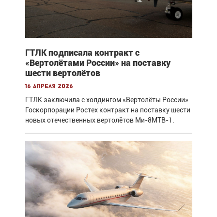
ГТЛК подписала контракт с
«Вертолётами России» на поставку
шести вертолётов
16 апреля 2026
ГТЛК заключила с холдингом «Вертолёты России»
Госкорпорации Ростех контракт на поставку шести
новых отечественных вертолётов Ми-8МТВ-1.