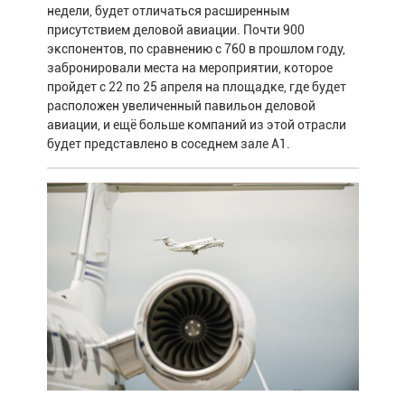
недели, будет отличаться расширенным
присутствием деловой авиации. Почти 900
экспонентов, по сравнению с 760 в прошлом году,
забронировали места на мероприятии, которое
пройдет с 22 по 25 апреля на площадке, где будет
расположен увеличенный павильон деловой
авиации, и ещё больше компаний из этой отрасли
будет представлено в соседнем зале A1.