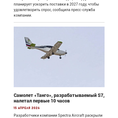
планирует ускорить поставки в 2027 году, чтобы
удовлетворить спрос, сообщила пресс-служба
компании.
Самолет «Танго», разрабатываемый S7,
налетал первые 10 часов
15 апреля 2026
Разработчики компании Spectra Aircraft раскрыли