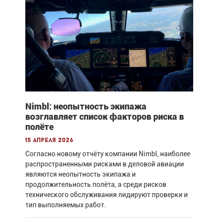
Nimbl: неопытность экипажа
возглавляет список факторов риска в
полёте
15 апреля 2026
Согласно новому отчёту компании Nimbl, наиболее
распространенными рисками в деловой авиации
являются неопытность экипажа и
продолжительность полёта, а среди рисков
технического обслуживания лидируют проверки и
тип выполняемых работ.