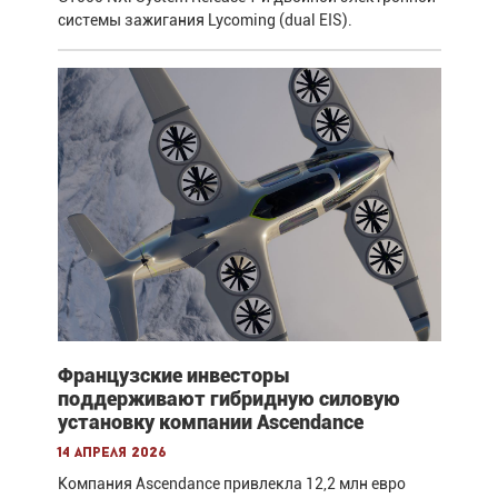
системы зажигания Lycoming (dual EIS).
Французские инвесторы
поддерживают гибридную силовую
установку компании Ascendance
14 апреля 2026
Компания Ascendance привлекла 12,2 млн евро