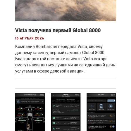
Vista получила первый Global 8000
16 апреля 2026
Компания Bombardier передала Vista, своему
давнему клиенту, первый самолёт Global 8000.
Благодаря этой поставке клиенты Vista вскоре
смогут насладиться лучшими на сегодняшний день
услугами в сфере деловой авиации.